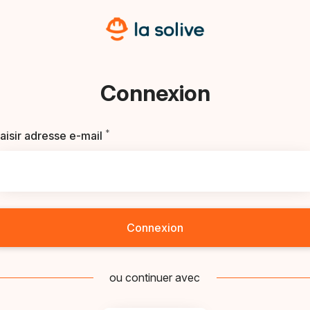
Connexion
*
Requis
aisir adresse e-mail
Connexion
ou continuer avec