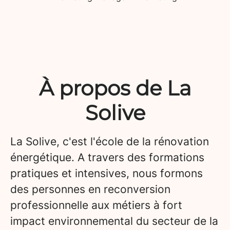
À propos de La
Solive
La Solive, c'est l'école de la rénovation
énergétique. A travers des formations
pratiques et intensives, nous formons
des personnes en reconversion
professionnelle aux métiers à fort
impact environnemental du secteur de la