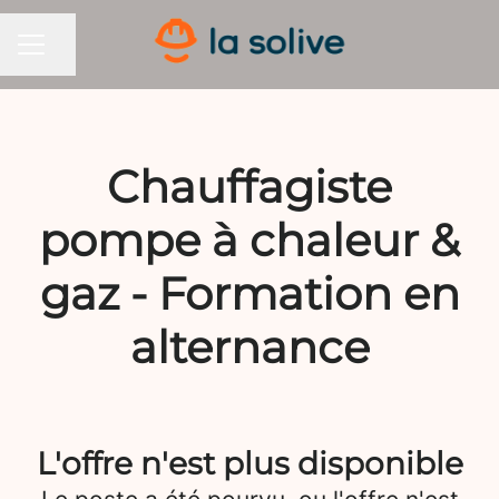
Partager la page
MENU CARRIÈRE
Chauffagiste
pompe à chaleur &
gaz - Formation en
alternance
L'offre n'est plus disponible