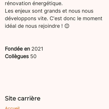
rénovation énergétique.
Les enjeux sont grands et nous nous
développons vite. C'est donc le moment
idéal de nous rejoindre ! 😊
Fondée en
2021
Collègues
50
Site carrière
Accueil