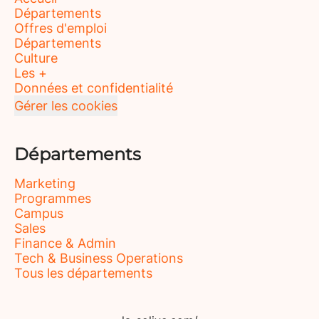
Départements
Offres d'emploi
Départements
Culture
Les +
Données et confidentialité
Gérer les cookies
Départements
Marketing
Programmes
Campus
Sales
Finance & Admin
Tech & Business Operations
Tous les départements