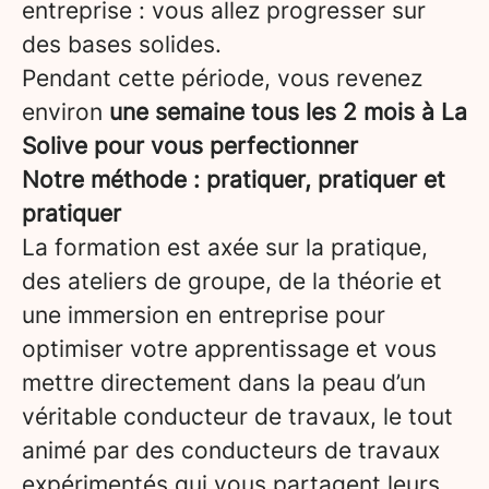
entreprise : vous allez progresser sur
des bases solides.
Pendant cette période, vous revenez
environ
une semaine tous les 2 mois à La
Solive pour vous perfectionner
Notre méthode : pratiquer, pratiquer et
pratiquer
La formation est axée sur la pratique,
des ateliers de groupe, de la théorie et
une immersion en entreprise pour
optimiser votre apprentissage et vous
mettre directement dans la peau d’un
véritable conducteur de travaux, le tout
animé par des conducteurs de travaux
expérimentés qui vous partagent leurs