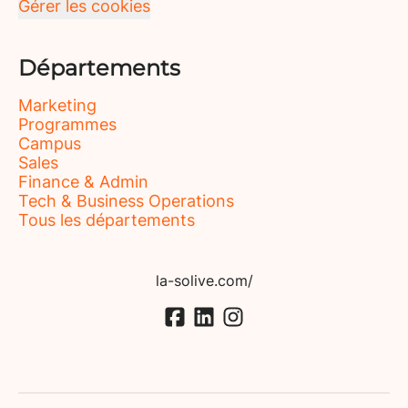
Gérer les cookies
Départements
Marketing
Programmes
Campus
Sales
Finance & Admin
Tech & Business Operations
Tous les départements
la-solive.com/