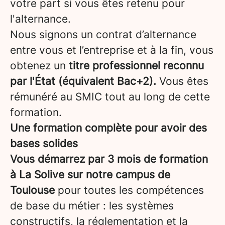
votre part si vous êtes retenu pour
l'alternance.
Nous signons un contrat d’alternance
entre vous et l’entreprise et à la fin, vous
obtenez un
titre professionnel reconnu
par l'État (équivalent Bac+2).
Vous êtes
rémunéré au SMIC tout au long de cette
formation.
Une formation complète pour avoir des
bases solides
Vous démarrez par 3 mois de formation
à La Solive sur notre campus de
Toulouse
pour toutes les compétences
de base du métier : les systèmes
constructifs, la réglementation et la