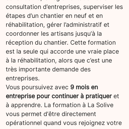
consultation d’entreprises, superviser les
étapes d’un chantier en neuf et en
réhabilitation, gérer l’administratif et
coordonner les artisans jusqu’à la
réception du chantier. Cette formation
est la seule qui accorde une vraie place
à la réhabilitation, alors que c’est une
très importante demande des
entreprises.
Vous poursuivez avec
9 mois en
entreprise pour continuer à pratiquer
et
à apprendre. La formation à La Solive
vous permet d’être directement
opérationnel quand vous rejoignez votre