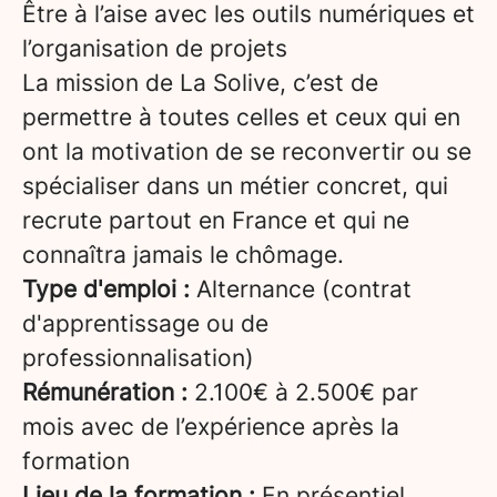
Être à l’aise avec les outils numériques et
l’organisation de projets
La mission de La Solive, c’est de
permettre à toutes celles et ceux qui en
ont la motivation de se reconvertir ou se
spécialiser dans un métier concret, qui
recrute partout en France et qui ne
connaîtra jamais le chômage.
Type d'emploi :
Alternance (contrat
d'apprentissage ou de
professionnalisation)
Rémunération :
2.100€ à 2.500€ par
mois avec de l’expérience après la
formation
Lieu de la formation :
En présentiel