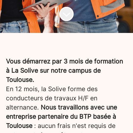
Vous démarrez par 3 mois de formation
à La Solive sur notre campus de
Toulouse.
En 12 mois, la Solive forme des
conducteurs de travaux H/F en
alternance.
Nous travaillons avec une
entreprise partenaire du BTP basée à
Toulouse
: aucun frais n'est requis de