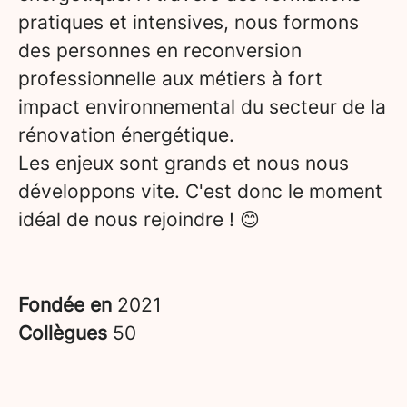
pratiques et intensives, nous formons
des personnes en reconversion
professionnelle aux métiers à fort
impact environnemental du secteur de la
rénovation énergétique.
Les enjeux sont grands et nous nous
développons vite. C'est donc le moment
idéal de nous rejoindre ! 😊
Fondée en
2021
Collègues
50