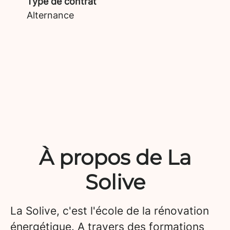
Type de contrat
Alternance
À propos de La
Solive
La Solive, c'est l'école de la rénovation
énergétique. A travers des formations