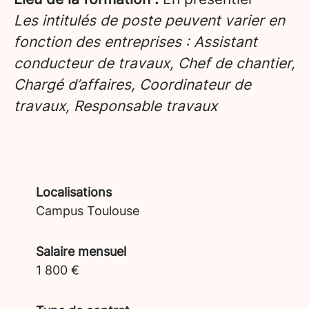
Les intitulés de poste peuvent varier en
fonction des entreprises : Assistant
conducteur de travaux, Chef de chantier,
Chargé d’affaires, Coordinateur de
travaux, Responsable travaux
Localisations
Campus Toulouse
Salaire mensuel
1 800 €