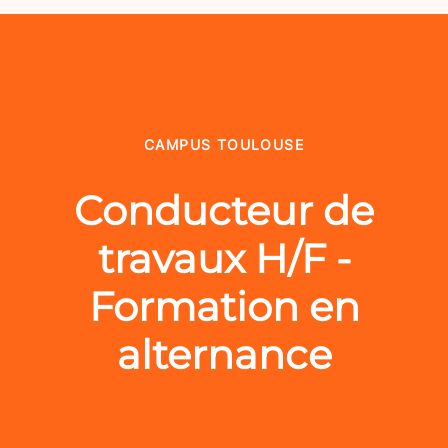
CAMPUS TOULOUSE
Conducteur de
travaux H/F -
Formation en
alternance