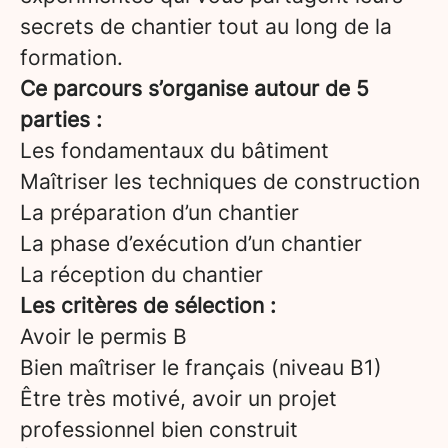
secrets de chantier tout au long de la
formation.
Ce parcours s’organise autour de 5
parties :
Les fondamentaux du bâtiment
Maîtriser les techniques de construction
La préparation d’un chantier
La phase d’exécution d’un chantier
La réception du chantier
Les critères de sélection :
Avoir le permis B
Bien maîtriser le français (niveau B1)
Être très motivé, avoir un projet
professionnel bien construit