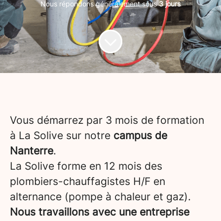
Nous répondons généralement sous
3 jours
Vous démarrez par 3 mois de formation
à La Solive sur notre
campus de
Nanterre
.
La Solive forme en 12 mois des
plombiers-chauffagistes H/F en
alternance (pompe à chaleur et gaz).
Nous travaillons avec une entreprise