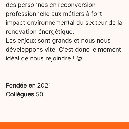
des personnes en reconversion
professionnelle aux métiers à fort
impact environnemental du secteur de la
rénovation énergétique.
Les enjeux sont grands et nous nous
développons vite. C'est donc le moment
idéal de nous rejoindre ! 😊
Fondée en
2021
Collègues
50