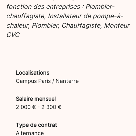
fonction des entreprises : Plombier-
chauffagiste, Installateur de pompe-à-
chaleur, Plombier, Chauffagiste, Monteur
CVC
Localisations
Campus Paris / Nanterre
Salaire mensuel
2 000 € - 2 300 €
Type de contrat
Alternance