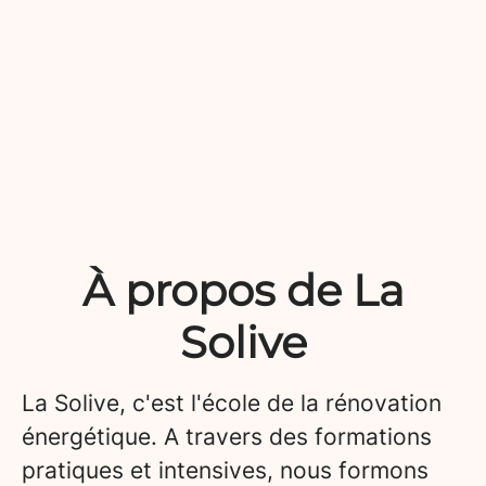
À propos de La
Solive
La Solive, c'est l'école de la rénovation
énergétique. A travers des formations
pratiques et intensives, nous formons