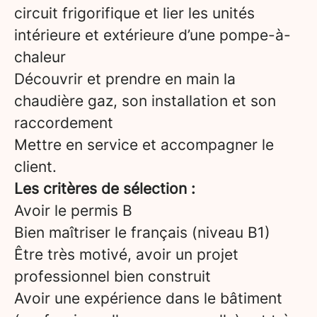
circuit frigorifique et lier les unités
intérieure et extérieure d’une pompe-à-
chaleur
Découvrir et prendre en main la
chaudière gaz, son installation et son
raccordement
Mettre en service et accompagner le
client.
Les critères de sélection :
Avoir le permis B
Bien maîtriser le français (niveau B1)
Être très motivé, avoir un projet
professionnel bien construit
Avoir une expérience dans le bâtiment