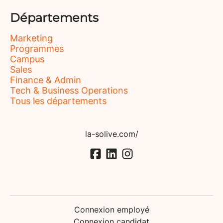
Départements
Marketing
Programmes
Campus
Sales
Finance & Admin
Tech & Business Operations
Tous les départements
la-solive.com/
Connexion employé
Connexion candidat