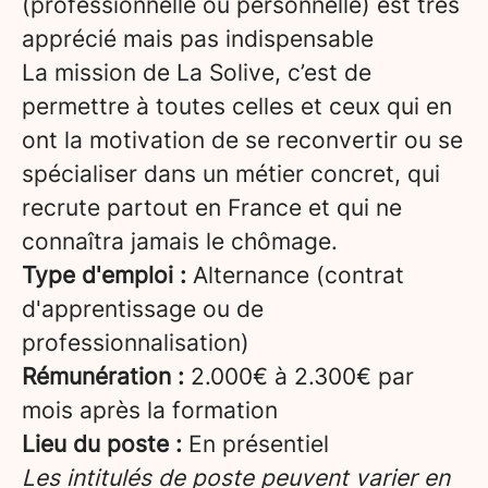
(professionnelle ou personnelle) est très
apprécié mais pas indispensable
La mission de La Solive, c’est de
permettre à toutes celles et ceux qui en
ont la motivation de se reconvertir ou se
spécialiser dans un métier concret, qui
recrute partout en France et qui ne
connaîtra jamais le chômage.
Type d'emploi :
Alternance (contrat
d'apprentissage ou de
professionnalisation)
Rémunération :
2.000€ à 2.300€ par
mois après la formation
Lieu du poste :
En présentiel
Les intitulés de poste peuvent varier en