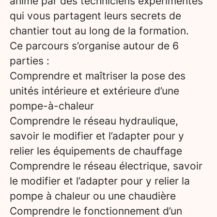
animé par des techniciens expérimentés
qui vous partagent leurs secrets de
chantier tout au long de la formation.
Ce parcours s’organise autour de 6
parties :
Comprendre et maîtriser la pose des
unités intérieure et extérieure d’une
pompe-à-chaleur
Comprendre le réseau hydraulique,
savoir le modifier et l’adapter pour y
relier les équipements de chauffage
Comprendre le réseau électrique, savoir
le modifier et l’adapter pour y relier la
pompe à chaleur ou une chaudière
Comprendre le fonctionnement d’un