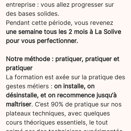
entreprise : vous allez progresser sur
des bases solides.
Pendant cette période, vous revenez
une semaine tous les 2 mois à La Solive
pour vous perfectionner.
Notre méthode : pratiquer, pratiquer et
pratiquer
La formation est axée sur la pratique des
gestes métiers :
on installe, on
désinstalle, et on recommence jusqu’à
maîtriser
. C’est 90% de pratique sur nos
plateaux techniques, avec quelques
cours théoriques essentiels, le tout