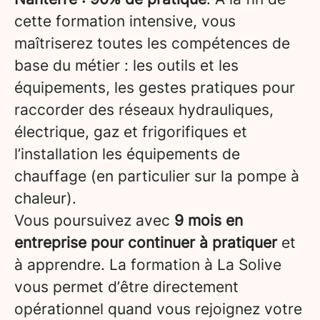
cette formation intensive, vous
maîtriserez toutes les compétences de
base du métier : les outils et les
équipements, les gestes pratiques pour
raccorder des réseaux hydrauliques,
électrique, gaz et frigorifiques et
l’installation les équipements de
chauffage (en particulier sur la pompe à
chaleur).
Vous poursuivez avec
9 mois en
entreprise pour continuer à pratiquer
et
à apprendre. La formation à La Solive
vous permet d’être directement
opérationnel quand vous rejoignez votre