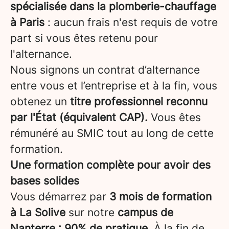
spécialisée dans la plomberie-chauffage
à Paris
: aucun frais n'est requis de votre
part si vous êtes retenu pour
l'alternance.
Nous signons un contrat d’alternance
entre vous et l’entreprise et à la fin, vous
obtenez un
titre professionnel reconnu
par l'État (équivalent CAP).
Vous êtes
rémunéré au SMIC tout au long de cette
formation.
Une formation complète pour avoir des
bases solides
Vous démarrez par
3 mois de formation
à La Solive
sur notre
campus de
Nanterre
: 90% de pratique
. À la fin de