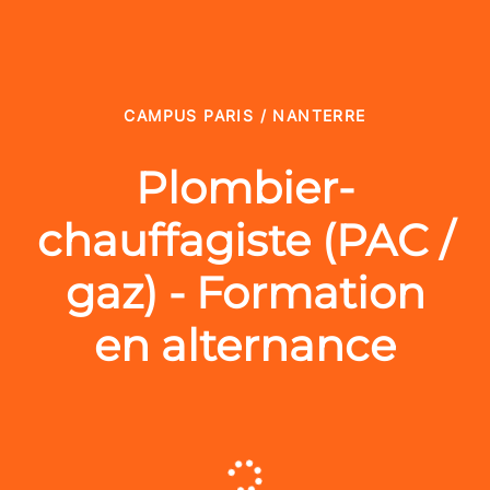
CAMPUS PARIS / NANTERRE
Plombier-
chauffagiste (PAC /
gaz) - Formation
en alternance