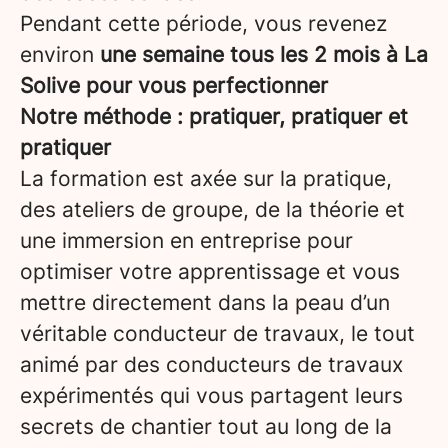
Pendant cette période, vous revenez
environ
une semaine tous les 2 mois à La
Solive pour vous perfectionner
Notre méthode : pratiquer, pratiquer et
pratiquer
La formation est axée sur la pratique,
des ateliers de groupe, de la théorie et
une immersion en entreprise pour
optimiser votre apprentissage et vous
mettre directement dans la peau d’un
véritable conducteur de travaux, le tout
animé par des conducteurs de travaux
expérimentés qui vous partagent leurs
secrets de chantier tout au long de la