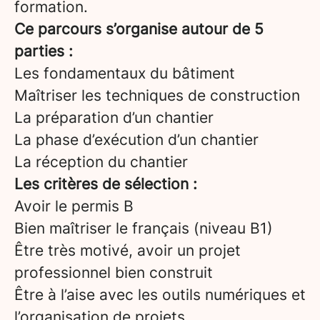
formation.
Ce parcours s’organise autour de 5
parties :
Les fondamentaux du bâtiment
Maîtriser les techniques de construction
La préparation d’un chantier
La phase d’exécution d’un chantier
La réception du chantier
Les critères de sélection :
Avoir le permis B
Bien maîtriser le français (niveau B1)
Être très motivé, avoir un projet
professionnel bien construit
Être à l’aise avec les outils numériques et
l’organisation de projets