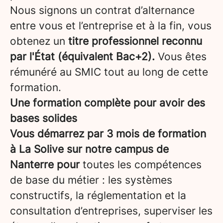
Nous signons un contrat d’alternance
entre vous et l’entreprise et à la fin, vous
obtenez un
titre professionnel reconnu
par l'État (équivalent Bac+2).
Vous êtes
rémunéré au SMIC tout au long de cette
formation.
Une formation complète pour avoir des
bases solides
Vous démarrez par 3 mois de formation
à La Solive sur notre campus de
Nanterre pour
toutes les compétences
de base du métier : les systèmes
constructifs, la réglementation et la
consultation d’entreprises, superviser les