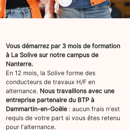
Vous démarrez par 3 mois de formation
à La Solive sur notre campus de
Nanterre.
En 12 mois, la Solive forme des
conducteurs de travaux H/F en
alternance.
Nous travaillons avec une
entreprise partenaire du BTP à
Dammartin-en-Goële
: aucun frais n'est
requis de votre part si vous êtes retenu
pour l'alternance.