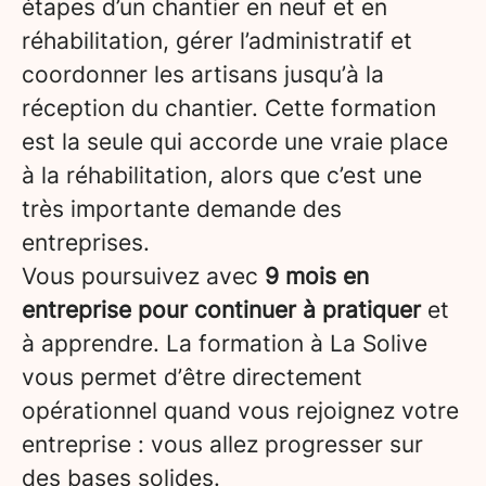
étapes d’un chantier en neuf et en
réhabilitation, gérer l’administratif et
coordonner les artisans jusqu’à la
réception du chantier. Cette formation
est la seule qui accorde une vraie place
à la réhabilitation, alors que c’est une
très importante demande des
entreprises.
Vous poursuivez avec
9 mois en
entreprise pour continuer à pratiquer
et
à apprendre. La formation à La Solive
vous permet d’être directement
opérationnel quand vous rejoignez votre
entreprise : vous allez progresser sur
des bases solides.