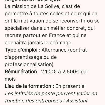
La mission de La Solive, c’est de
permettre à toutes celles et ceux qui en
ont la motivation de se reconvertir ou se
spécialiser dans un métier concret, qui
recrute partout en France et qui ne
connaîtra jamais le chômage.
Type d'emploi :
Alternance (contrat
d'apprentissage ou de
professionnalisation)
Rémunération :
2.100€ à 2.500€ par
mois
Lieu de la formation :
En présentiel
Les intitulés de poste peuvent varier en
fonction des entreprises : Assistant