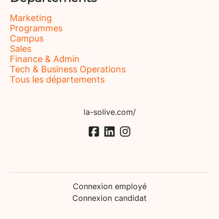
Marketing
Programmes
Campus
Sales
Finance & Admin
Tech & Business Operations
Tous les départements
la-solive.com/
Connexion employé
Connexion candidat