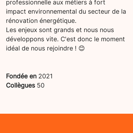
professionnelle aux métiers à fort
impact environnemental du secteur de la
rénovation énergétique.
Les enjeux sont grands et nous nous
développons vite. C'est donc le moment
idéal de nous rejoindre ! 😊
Fondée en
2021
Collègues
50