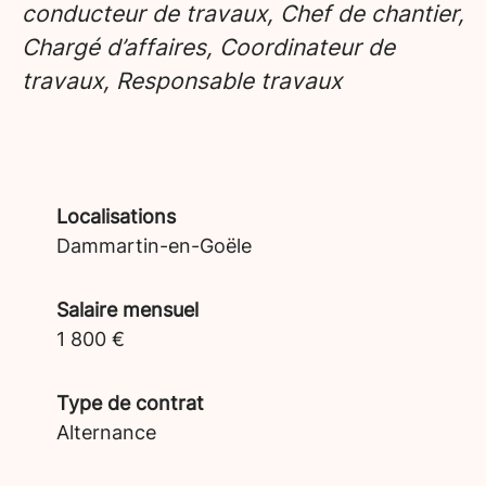
conducteur de travaux, Chef de chantier,
Chargé d’affaires, Coordinateur de
travaux, Responsable travaux
Localisations
Dammartin-en-Goële
Salaire mensuel
1 800 €
Type de contrat
Alternance