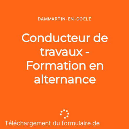
DAMMARTIN-EN-GOËLE
Conducteur de
travaux -
Formation en
alternance
Téléchargement du formulaire de