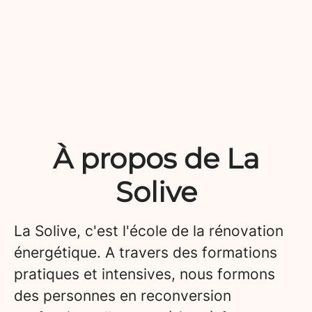
À propos de La
Solive
La Solive, c'est l'école de la rénovation
énergétique. A travers des formations
pratiques et intensives, nous formons
des personnes en reconversion