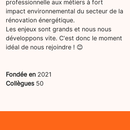
professionnelle aux métiers à fort
impact environnemental du secteur de la
rénovation énergétique.
Les enjeux sont grands et nous nous
développons vite. C'est donc le moment
idéal de nous rejoindre ! 😊
Fondée en
2021
Collègues
50