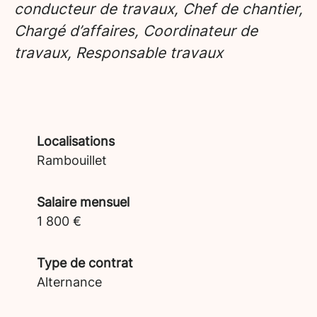
conducteur de travaux, Chef de chantier,
Chargé d’affaires, Coordinateur de
travaux, Responsable travaux
Localisations
Rambouillet
Salaire mensuel
1 800 €
Type de contrat
Alternance