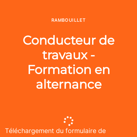
RAMBOUILLET
Conducteur de
travaux -
Formation en
alternance
Téléchargement du formulaire de