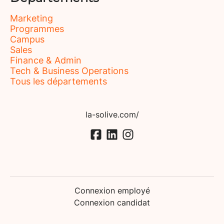
Marketing
Programmes
Campus
Sales
Finance & Admin
Tech & Business Operations
Tous les départements
la-solive.com/
Connexion employé
Connexion candidat