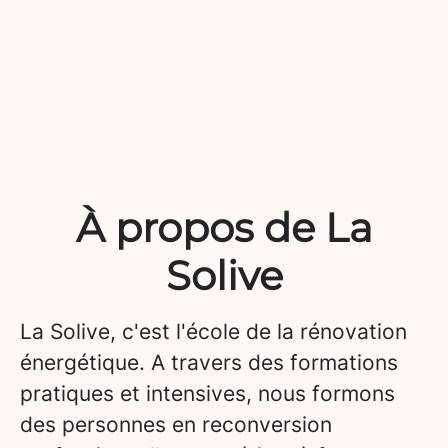
À propos de La
Solive
La Solive, c'est l'école de la rénovation
énergétique. A travers des formations
pratiques et intensives, nous formons
des personnes en reconversion