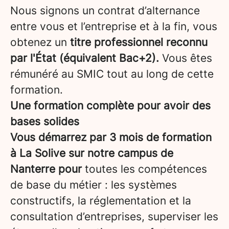
Nous signons un contrat d’alternance
entre vous et l’entreprise et à la fin, vous
obtenez un
titre professionnel reconnu
par l'État (équivalent Bac+2).
Vous êtes
rémunéré au SMIC tout au long de cette
formation.
Une formation complète pour avoir des
bases solides
Vous démarrez par 3 mois de formation
à La Solive sur notre campus de
Nanterre pour
toutes les compétences
de base du métier : les systèmes
constructifs, la réglementation et la
consultation d’entreprises, superviser les