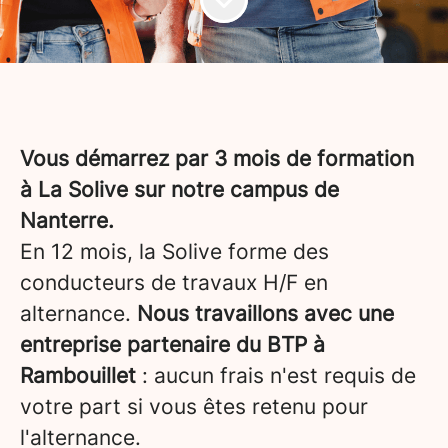
Vous démarrez par 3 mois de formation
à La Solive sur notre campus de
Nanterre.
En 12 mois, la Solive forme des
conducteurs de travaux H/F en
alternance.
Nous travaillons avec une
entreprise partenaire du BTP à
Rambouillet
: aucun frais n'est requis de
votre part si vous êtes retenu pour
l'alternance.