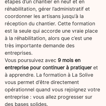
étapes d’un chantier en neuf et en
réhabilitation, gérer l’administratif et
coordonner les artisans jusqu’à la
réception du chantier. Cette formation
est la seule qui accorde une vraie place
à la réhabilitation, alors que c’est une
très importante demande des
entreprises.
Vous poursuivez avec
9 mois en
entreprise pour continuer à pratiquer
et
à apprendre. La formation à La Solive
vous permet d’être directement
opérationnel quand vous rejoignez votre
entreprise : vous allez progresser sur
des bases solides.