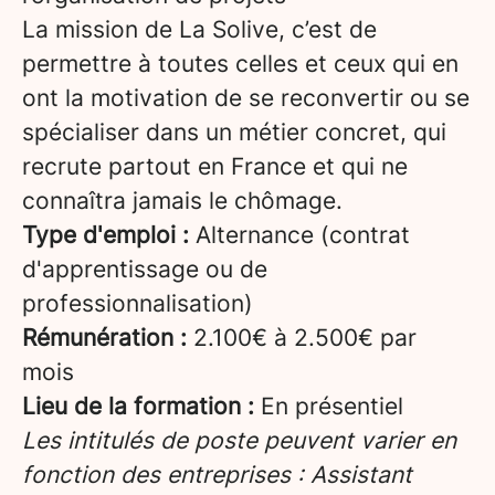
La mission de La Solive, c’est de
permettre à toutes celles et ceux qui en
ont la motivation de se reconvertir ou se
spécialiser dans un métier concret, qui
recrute partout en France et qui ne
connaîtra jamais le chômage.
Type d'emploi :
Alternance (contrat
d'apprentissage ou de
professionnalisation)
Rémunération :
2.100€ à 2.500€ par
mois
Lieu de la formation :
En présentiel
Les intitulés de poste peuvent varier en
fonction des entreprises : Assistant