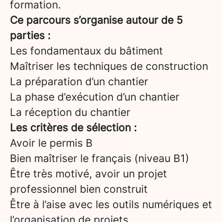
formation.
Ce parcours s’organise autour de 5
parties :
Les fondamentaux du bâtiment
Maîtriser les techniques de construction
La préparation d’un chantier
La phase d’exécution d’un chantier
La réception du chantier
Les critères de sélection :
Avoir le permis B
Bien maîtriser le français (niveau B1)
Être très motivé, avoir un projet
professionnel bien construit
Être à l’aise avec les outils numériques et
l’organisation de projets