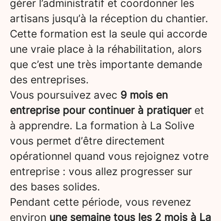
gérer l’administratif et coordonner les
artisans jusqu’à la réception du chantier.
Cette formation est la seule qui accorde
une vraie place à la réhabilitation, alors
que c’est une très importante demande
des entreprises.
Vous poursuivez avec
9 mois en
entreprise pour continuer à pratiquer
et
à apprendre. La formation à La Solive
vous permet d’être directement
opérationnel quand vous rejoignez votre
entreprise : vous allez progresser sur
des bases solides.
Pendant cette période, vous revenez
environ
une semaine tous les 2 mois à La