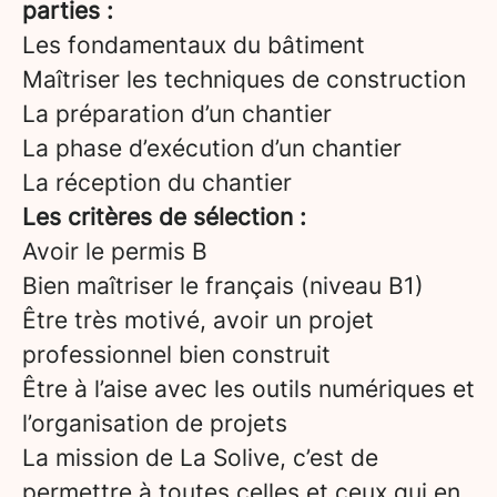
parties :
Les fondamentaux du bâtiment
Maîtriser les techniques de construction
La préparation d’un chantier
La phase d’exécution d’un chantier
La réception du chantier
Les critères de sélection :
Avoir le permis B
Bien maîtriser le français (niveau B1)
Être très motivé, avoir un projet
professionnel bien construit
Être à l’aise avec les outils numériques et
l’organisation de projets
La mission de La Solive, c’est de
permettre à toutes celles et ceux qui en