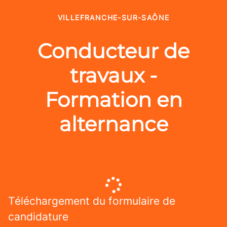
VILLEFRANCHE-SUR-SAÔNE
Conducteur de
travaux -
Formation en
alternance
Téléchargement du formulaire de
candidature