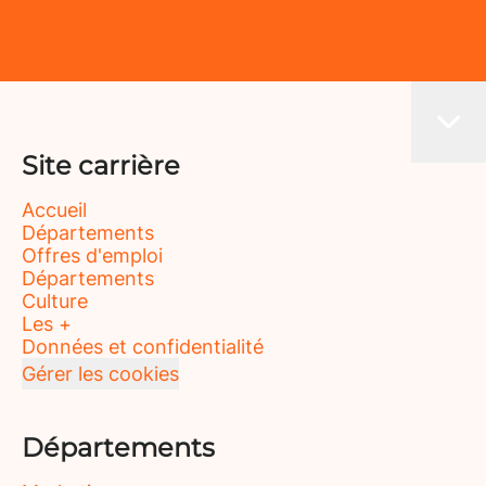
Site carrière
Accueil
Départements
Offres d'emploi
Départements
Culture
Les +
Données et confidentialité
Gérer les cookies
Départements