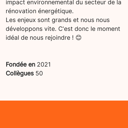
impact environnemental du secteur de la
rénovation énergétique.
Les enjeux sont grands et nous nous
développons vite. C'est donc le moment
idéal de nous rejoindre ! 😊
Fondée en
2021
Collègues
50