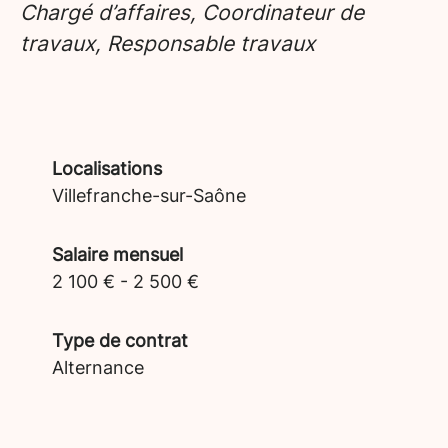
Chargé d’affaires, Coordinateur de
travaux, Responsable travaux
Localisations
Villefranche-sur-Saône
Salaire mensuel
2 100 € - 2 500 €
Type de contrat
Alternance