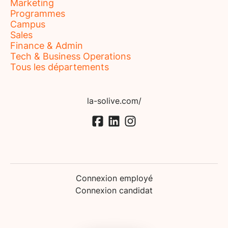
Marketing
Programmes
Campus
Sales
Finance & Admin
Tech & Business Operations
Tous les départements
la-solive.com/
Connexion employé
Connexion candidat