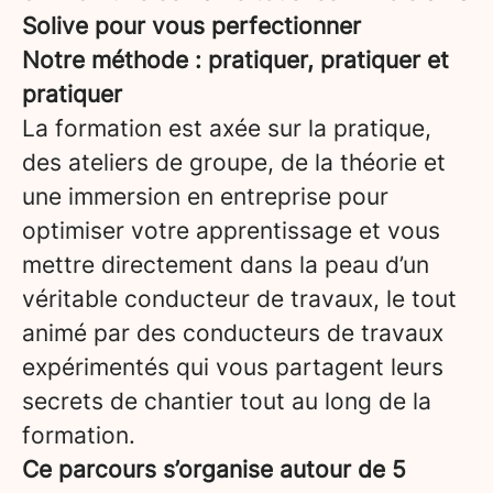
Solive pour vous perfectionner
Notre méthode : pratiquer, pratiquer et
pratiquer
La formation est axée sur la pratique,
des ateliers de groupe, de la théorie et
une immersion en entreprise pour
optimiser votre apprentissage et vous
mettre directement dans la peau d’un
véritable conducteur de travaux, le tout
animé par des conducteurs de travaux
expérimentés qui vous partagent leurs
secrets de chantier tout au long de la
formation.
Ce parcours s’organise autour de 5