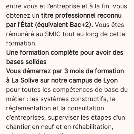
entre vous et l’entreprise et à la fin, vous
obtenez un
titre professionnel reconnu
par l'État (équivalent Bac+2).
Vous êtes
rémunéré au SMIC tout au long de cette
formation.
Une formation complète pour avoir des
bases solides
Vous démarrez par 3 mois de formation
à La Solive sur notre campus de Lyon
pour toutes les compétences de base du
métier : les systèmes constructifs, la
réglementation et la consultation
d’entreprises, superviser les étapes d’un
chantier en neuf et en réhabilitation,