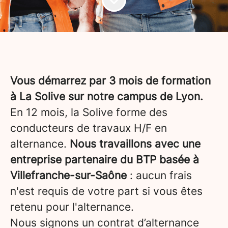
Vous démarrez par 3 mois de formation
à La Solive sur notre campus de Lyon.
En 12 mois, la Solive forme des
conducteurs de travaux H/F en
alternance.
Nous travaillons avec une
entreprise partenaire du BTP basée à
Villefranche-sur-Saône
: aucun frais
n'est requis de votre part si vous êtes
retenu pour l'alternance.
Nous signons un contrat d’alternance