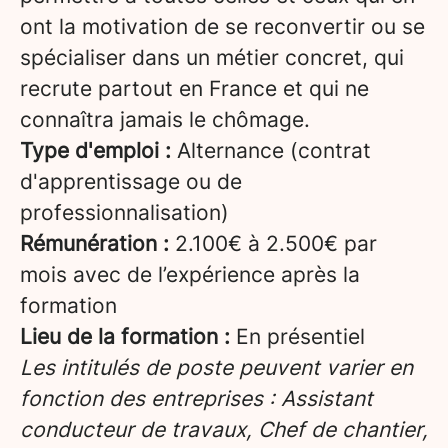
ont la motivation de se reconvertir ou se
spécialiser dans un métier concret, qui
recrute partout en France et qui ne
connaîtra jamais le chômage.
Type d'emploi :
Alternance (contrat
d'apprentissage ou de
professionnalisation)
Rémunération :
2.100€ à 2.500€ par
mois avec de l’expérience après la
formation
Lieu de la formation :
En présentiel
Les intitulés de poste peuvent varier en
fonction des entreprises : Assistant
conducteur de travaux, Chef de chantier,