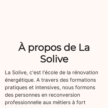
À propos de La
Solive
La Solive, c'est l'école de la rénovation
énergétique. A travers des formations
pratiques et intensives, nous formons
des personnes en reconversion
professionnelle aux métiers à fort