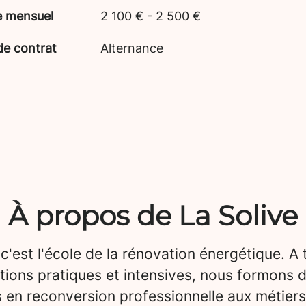
e mensuel
2 100 € - 2 500 €
de contrat
Alternance
À propos de La Solive
 c'est l'école de la rénovation énergétique. A 
tions pratiques et intensives, nous formons 
 en reconversion professionnelle aux métiers