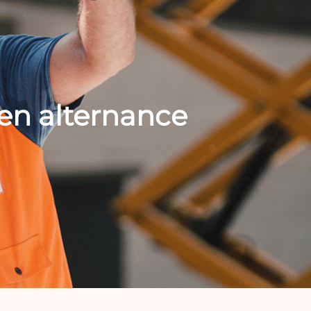
en alternance