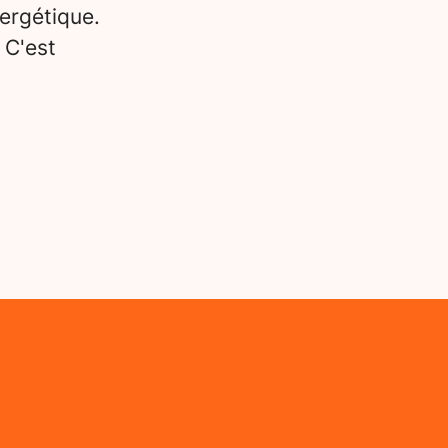
ergétique.
 C'est