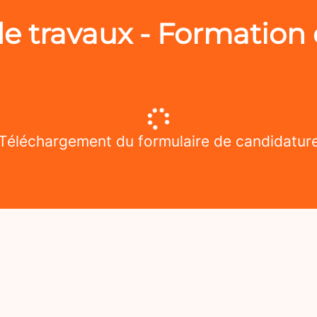
e travaux - Formation 
Téléchargement du formulaire de candidatur