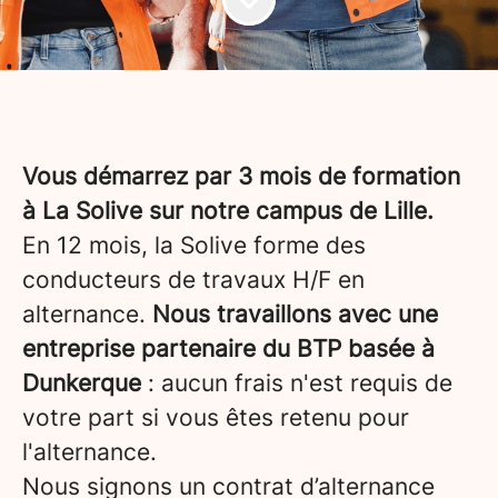
Vous démarrez par 3 mois de formation
à La Solive sur notre campus de Lille.
En 12 mois, la Solive forme des
conducteurs de travaux H/F en
alternance.
Nous travaillons avec une
entreprise partenaire du BTP basée à
Dunkerque
: aucun frais n'est requis de
votre part si vous êtes retenu pour
l'alternance.
Nous signons un contrat d’alternance