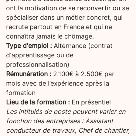
ont la motivation de se reconvertir ou se
spécialiser dans un métier concret, qui
recrute partout en France et qui ne
connaîtra jamais le chômage.
Type d'emploi :
Alternance (contrat
d'apprentissage ou de
professionnalisation)
Rémunération :
2.100€ à 2.500€ par
mois avec de l’expérience après la
formation
Lieu de la formation :
En présentiel
Les intitulés de poste peuvent varier en
fonction des entreprises : Assistant
conducteur de travaux, Chef de chantier,