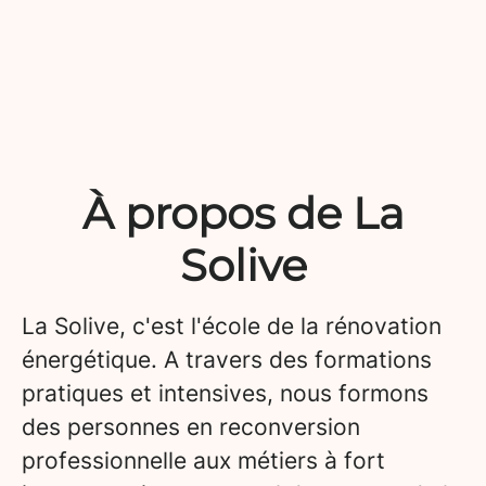
À propos de La
Solive
La Solive, c'est l'école de la rénovation
énergétique. A travers des formations
pratiques et intensives, nous formons
des personnes en reconversion
professionnelle aux métiers à fort