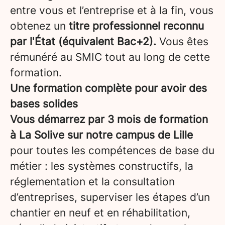
entre vous et l’entreprise et à la fin, vous
obtenez un
titre professionnel reconnu
par l'État (équivalent Bac+2).
Vous êtes
rémunéré au SMIC tout au long de cette
formation.
Une formation complète pour avoir des
bases solides
Vous démarrez par 3 mois de formation
à La Solive sur notre campus de Lille
pour toutes les compétences de base du
métier : les systèmes constructifs, la
réglementation et la consultation
d’entreprises, superviser les étapes d’un
chantier en neuf et en réhabilitation,