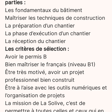
parties :
Les fondamentaux du bâtiment
Maîtriser les techniques de construction
La préparation d’un chantier
La phase d’exécution d’un chantier
La réception du chantier
Les critères de sélection :
Avoir le permis B
Bien maîtriser le français (niveau B1)
Être très motivé, avoir un projet
professionnel bien construit
Être à l’aise avec les outils numériques et
l’organisation de projets
La mission de La Solive, c’est de
permettre à toutes celles et ceux qui en