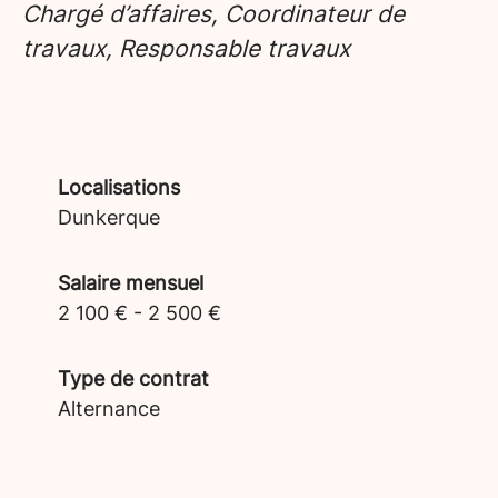
Chargé d’affaires, Coordinateur de
travaux, Responsable travaux
Localisations
Dunkerque
Salaire mensuel
2 100 € - 2 500 €
Type de contrat
Alternance