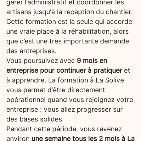
gérer l’administratif et coordonner les
artisans jusqu’à la réception du chantier.
Cette formation est la seule qui accorde
une vraie place à la réhabilitation, alors
que c’est une très importante demande
des entreprises.
Vous poursuivez avec
9 mois en
entreprise pour continuer à pratiquer
et
à apprendre. La formation à La Solive
vous permet d’être directement
opérationnel quand vous rejoignez votre
entreprise : vous allez progresser sur
des bases solides.
Pendant cette période, vous revenez
environ
une semaine tous les 2 mois à La