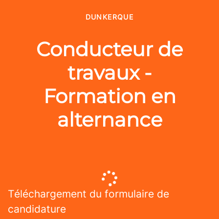
DUNKERQUE
Conducteur de
travaux -
Formation en
alternance
Téléchargement du formulaire de
candidature