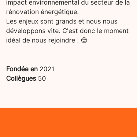
impact environnemental du secteur de la
rénovation énergétique.
Les enjeux sont grands et nous nous
développons vite. C'est donc le moment
idéal de nous rejoindre ! 😊
Fondée en
2021
Collègues
50