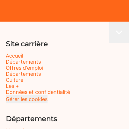
Site carrière
Accueil
Départements
Offres d'emploi
Départements
Culture
Les +
Données et confidentialité
Gérer les cookies
Départements