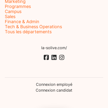
Marketing
Programmes
Campus
Sales
Finance & Admin
Tech & Business Operations
Tous les départements
la-solive.com/
Connexion employé
Connexion candidat