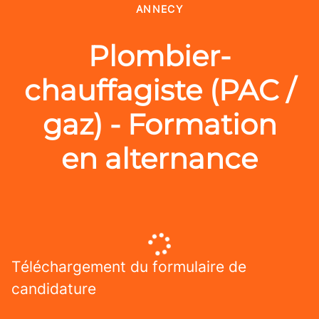
ANNECY
Plombier-
chauffagiste (PAC /
gaz) - Formation
en alternance
Téléchargement du formulaire de
candidature