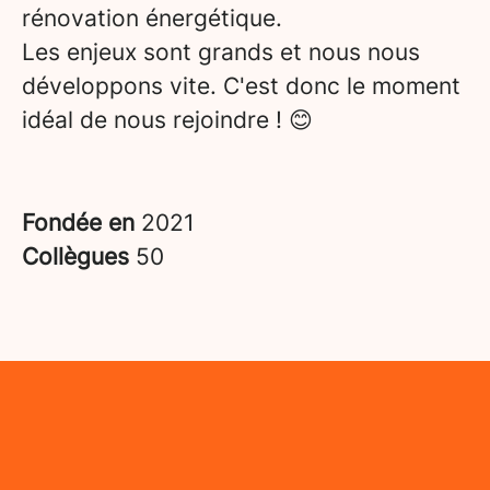
rénovation énergétique.
Les enjeux sont grands et nous nous
développons vite. C'est donc le moment
idéal de nous rejoindre ! 😊
Fondée en
2021
Collègues
50