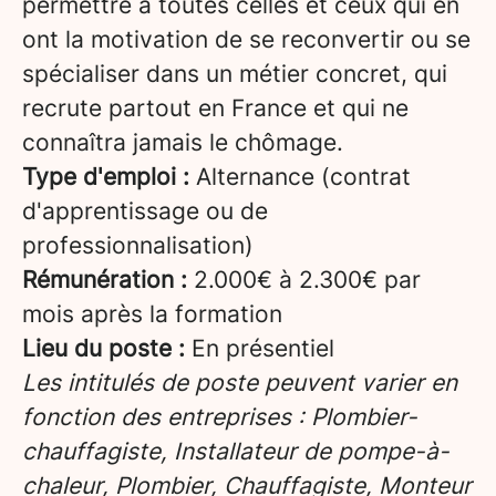
permettre à toutes celles et ceux qui en
ont la motivation de se reconvertir ou se
spécialiser dans un métier concret, qui
recrute partout en France et qui ne
connaîtra jamais le chômage.
Type d'emploi :
Alternance (contrat
d'apprentissage ou de
professionnalisation)
Rémunération :
2.000€ à 2.300€ par
mois après la formation
Lieu du poste :
En présentiel
Les intitulés de poste peuvent varier en
fonction des entreprises : Plombier-
chauffagiste, Installateur de pompe-à-
chaleur, Plombier, Chauffagiste, Monteur