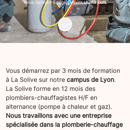
Nous répondons généralement sous
3 jours
Vous démarrez par 3 mois de formation
à La Solive sur notre
campus de Lyon
.
La Solive forme en 12 mois des
plombiers-chauffagistes H/F en
alternance (pompe à chaleur et gaz).
Nous travaillons avec une entreprise
spécialisée dans la plomberie-chauffage