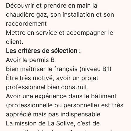
Découvrir et prendre en main la
chaudière gaz, son installation et son
raccordement
Mettre en service et accompagner le
client.
Les critères de sélection :
Avoir le permis B
Bien maîtriser le français (niveau B1)
Être très motivé, avoir un projet
professionnel bien construit
Avoir une expérience dans le bâtiment
(professionnelle ou personnelle) est très
apprécié mais pas indispensable
La mission de La Solive, c’est de