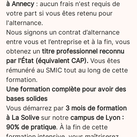
à Annecy
: aucun frais n'est requis de
votre part si vous êtes retenu pour
l'alternance.
Nous signons un contrat d’alternance
entre vous et l’entreprise et à la fin, vous
obtenez un
titre professionnel reconnu
par l'État (équivalent CAP).
Vous êtes
rémunéré au SMIC tout au long de cette
formation.
Une formation complète pour avoir des
bases solides
Vous démarrez par
3 mois de formation
à La Solive
sur notre
campus de Lyon
:
90% de pratique
. À la fin de cette
formation intensive, vous maîtriserez