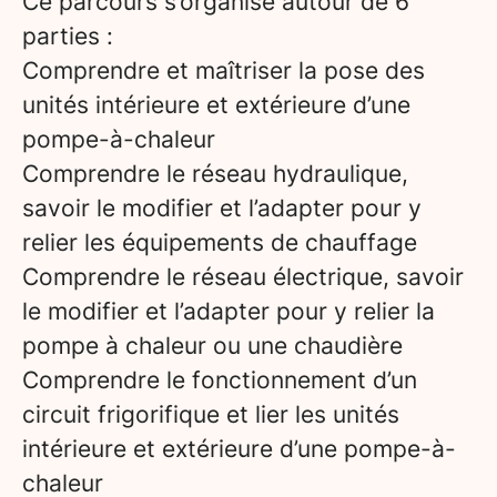
Ce parcours s’organise autour de 6
parties :
Comprendre et maîtriser la pose des
unités intérieure et extérieure d’une
pompe-à-chaleur
Comprendre le réseau hydraulique,
savoir le modifier et l’adapter pour y
relier les équipements de chauffage
Comprendre le réseau électrique, savoir
le modifier et l’adapter pour y relier la
pompe à chaleur ou une chaudière
Comprendre le fonctionnement d’un
circuit frigorifique et lier les unités
intérieure et extérieure d’une pompe-à-
chaleur