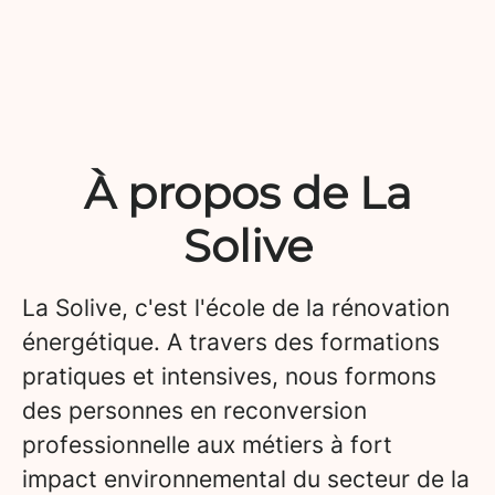
À propos de La
Solive
La Solive, c'est l'école de la rénovation
énergétique. A travers des formations
pratiques et intensives, nous formons
des personnes en reconversion
professionnelle aux métiers à fort
impact environnemental du secteur de la