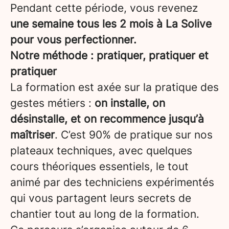
Pendant cette période, vous revenez
une semaine tous les 2 mois à La Solive
pour vous perfectionner.
Notre méthode : pratiquer, pratiquer et
pratiquer
La formation est axée sur la pratique des
gestes métiers :
on installe, on
désinstalle, et on recommence jusqu’à
maîtriser
. C’est 90% de pratique sur nos
plateaux techniques, avec quelques
cours théoriques essentiels, le tout
animé par des techniciens expérimentés
qui vous partagent leurs secrets de
chantier tout au long de la formation.