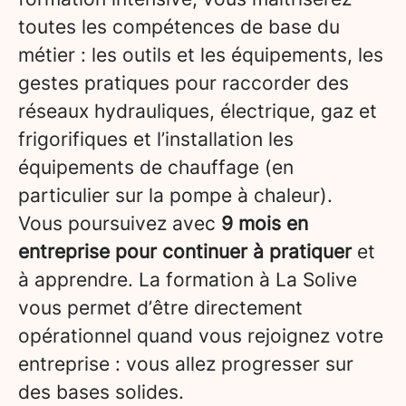
toutes les compétences de base du
métier : les outils et les équipements, les
gestes pratiques pour raccorder des
réseaux hydrauliques, électrique, gaz et
frigorifiques et l’installation les
équipements de chauffage (en
particulier sur la pompe à chaleur).
Vous poursuivez avec
9 mois en
entreprise pour continuer à pratiquer
et
à apprendre. La formation à La Solive
vous permet d’être directement
opérationnel quand vous rejoignez votre
entreprise : vous allez progresser sur
des bases solides.