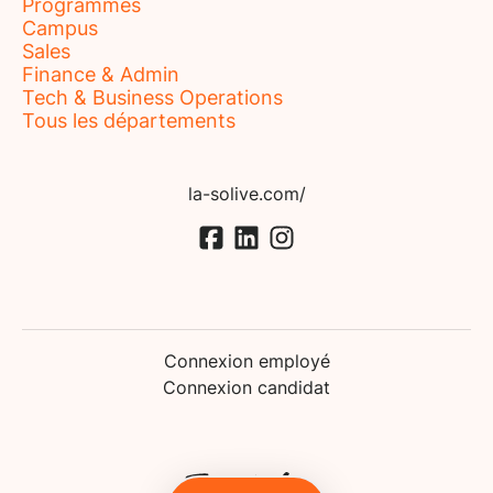
Programmes
Campus
Sales
Finance & Admin
Tech & Business Operations
Tous les départements
la-solive.com/
Connexion employé
Connexion candidat