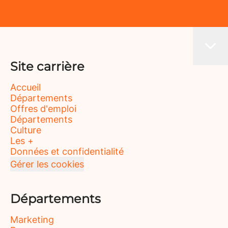
Site carrière
Accueil
Départements
Offres d'emploi
Départements
Culture
Les +
Données et confidentialité
Gérer les cookies
Départements
Marketing