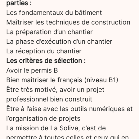
parties :
Les fondamentaux du bâtiment
Maîtriser les techniques de construction
La préparation d’un chantier
La phase d’exécution d’un chantier
La réception du chantier
Les critères de sélection :
Avoir le permis B
Bien maîtriser le français (niveau B1)
Être très motivé, avoir un projet
professionnel bien construit
Être à l’aise avec les outils numériques et
l’organisation de projets
La mission de La Solive, c’est de
permettre à toutes celles et ceux qui en