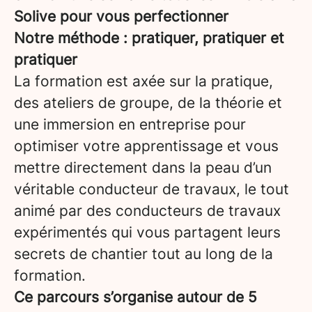
Solive pour vous perfectionner
Notre méthode : pratiquer, pratiquer et
pratiquer
La formation est axée sur la pratique,
des ateliers de groupe, de la théorie et
une immersion en entreprise pour
optimiser votre apprentissage et vous
mettre directement dans la peau d’un
véritable conducteur de travaux, le tout
animé par des conducteurs de travaux
expérimentés qui vous partagent leurs
secrets de chantier tout au long de la
formation.
Ce parcours s’organise autour de 5