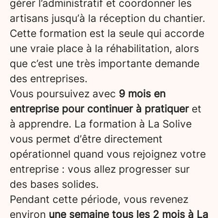
gérer l’administratif et coordonner les
artisans jusqu’à la réception du chantier.
Cette formation est la seule qui accorde
une vraie place à la réhabilitation, alors
que c’est une très importante demande
des entreprises.
Vous poursuivez avec
9 mois en
entreprise pour continuer à pratiquer
et
à apprendre. La formation à La Solive
vous permet d’être directement
opérationnel quand vous rejoignez votre
entreprise : vous allez progresser sur
des bases solides.
Pendant cette période, vous revenez
environ
une semaine tous les 2 mois à La