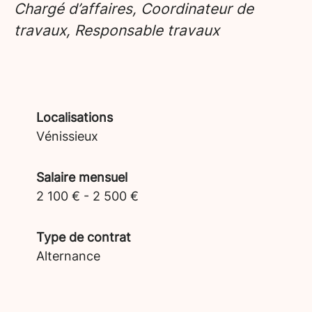
Chargé d’affaires, Coordinateur de
travaux, Responsable travaux
Localisations
Vénissieux
Salaire mensuel
2 100 € - 2 500 €
Type de contrat
Alternance