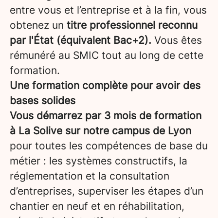
entre vous et l’entreprise et à la fin, vous
obtenez un
titre professionnel reconnu
par l'État (équivalent Bac+2).
Vous êtes
rémunéré au SMIC tout au long de cette
formation.
Une formation complète pour avoir des
bases solides
Vous démarrez par 3 mois de formation
à La Solive sur notre campus de Lyon
pour toutes les compétences de base du
métier : les systèmes constructifs, la
réglementation et la consultation
d’entreprises, superviser les étapes d’un
chantier en neuf et en réhabilitation,