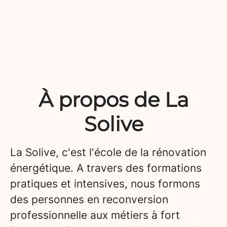
À propos de La
Solive
La Solive, c'est l'école de la rénovation
énergétique. A travers des formations
pratiques et intensives, nous formons
des personnes en reconversion
professionnelle aux métiers à fort