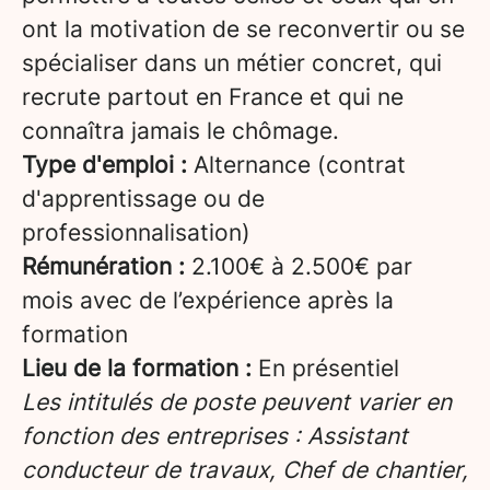
ont la motivation de se reconvertir ou se
spécialiser dans un métier concret, qui
recrute partout en France et qui ne
connaîtra jamais le chômage.
Type d'emploi :
Alternance (contrat
d'apprentissage ou de
professionnalisation)
Rémunération :
2.100€ à 2.500€ par
mois avec de l’expérience après la
formation
Lieu de la formation :
En présentiel
Les intitulés de poste peuvent varier en
fonction des entreprises : Assistant
conducteur de travaux, Chef de chantier,