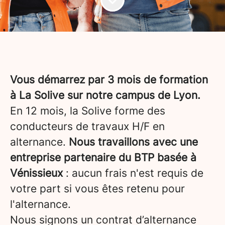
Vous démarrez par 3 mois de formation
à La Solive sur notre campus de Lyon.
En 12 mois, la Solive forme des
conducteurs de travaux H/F en
alternance.
Nous travaillons avec une
entreprise partenaire du BTP basée à
Vénissieux
: aucun frais n'est requis de
votre part si vous êtes retenu pour
l'alternance.
Nous signons un contrat d’alternance