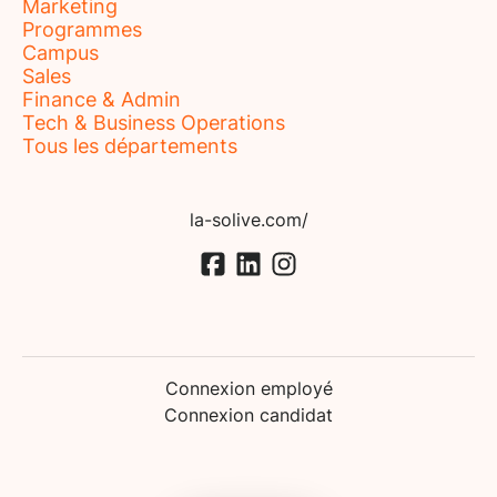
Marketing
Programmes
Campus
Sales
Finance & Admin
Tech & Business Operations
Tous les départements
la-solive.com/
Connexion employé
Connexion candidat