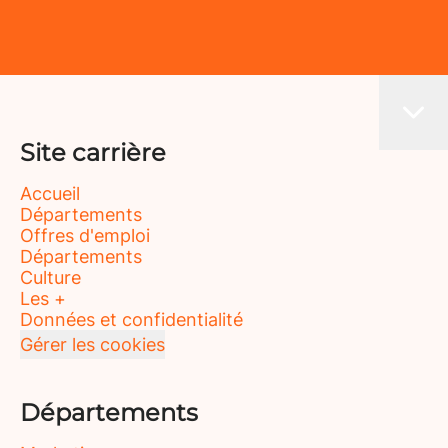
Site carrière
Accueil
Départements
Offres d'emploi
Départements
Culture
Les +
Données et confidentialité
Gérer les cookies
Départements