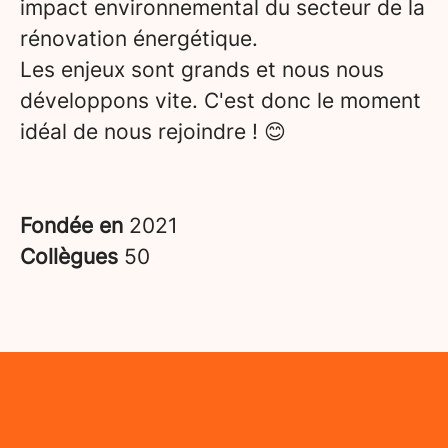
impact environnemental du secteur de la
rénovation énergétique.
Les enjeux sont grands et nous nous
développons vite. C'est donc le moment
idéal de nous rejoindre ! 😊
Fondée en
2021
Collègues
50