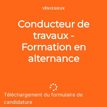
VÉNISSIEUX
Conducteur de
travaux -
Formation en
alternance
Téléchargement du formulaire de
candidature