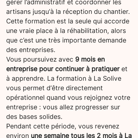
gérer l’administratif et coordonner les
artisans jusqu’à la réception du chantier.
Cette formation est la seule qui accorde
une vraie place à la réhabilitation, alors
que c’est une très importante demande
des entreprises.
Vous poursuivez avec
9 mois en
entreprise pour continuer à pratiquer
et
à apprendre. La formation à La Solive
vous permet d’être directement
opérationnel quand vous rejoignez votre
entreprise : vous allez progresser sur
des bases solides.
Pendant cette période, vous revenez
environ
une semaine tous les 2 mois à La