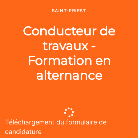
SAINT-PRIEST
Conducteur de
travaux -
Formation en
alternance
Téléchargement du formulaire de
candidature