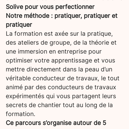
Solive pour vous perfectionner
Notre méthode : pratiquer, pratiquer et
pratiquer
La formation est axée sur la pratique,
des ateliers de groupe, de la théorie et
une immersion en entreprise pour
optimiser votre apprentissage et vous
mettre directement dans la peau d’un
véritable conducteur de travaux, le tout
animé par des conducteurs de travaux
expérimentés qui vous partagent leurs
secrets de chantier tout au long de la
formation.
Ce parcours s’organise autour de 5