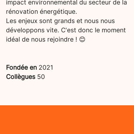
impact environnemental du secteur de la
rénovation énergétique.
Les enjeux sont grands et nous nous
développons vite. C'est donc le moment
idéal de nous rejoindre ! 😊
Fondée en
2021
Collègues
50