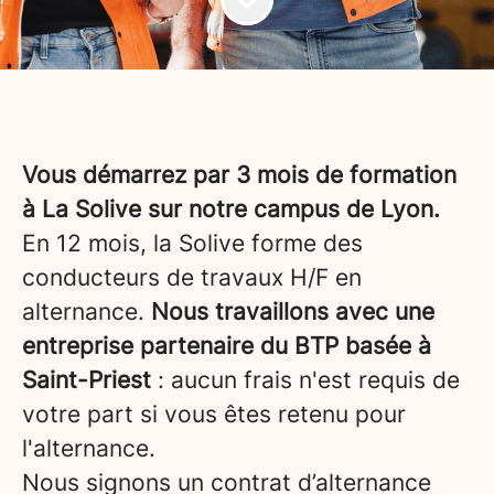
Vous démarrez par 3 mois de formation
à La Solive sur notre campus de Lyon.
En 12 mois, la Solive forme des
conducteurs de travaux H/F en
alternance.
Nous travaillons avec une
entreprise partenaire du BTP basée à
Saint-Priest
: aucun frais n'est requis de
votre part si vous êtes retenu pour
l'alternance.
Nous signons un contrat d’alternance