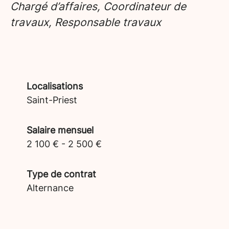
Chargé d’affaires, Coordinateur de
travaux, Responsable travaux
Localisations
Saint-Priest
Salaire mensuel
2 100 € - 2 500 €
Type de contrat
Alternance