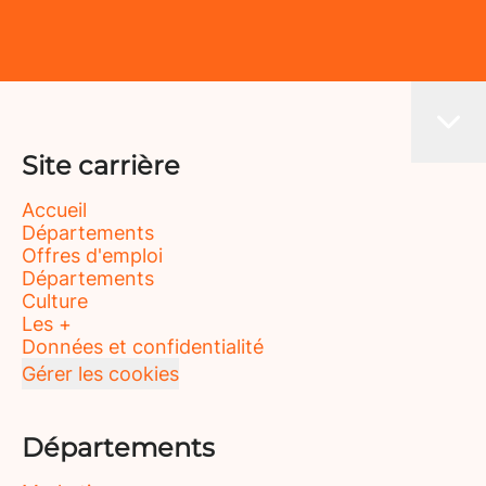
Site carrière
Accueil
Départements
Offres d'emploi
Départements
Culture
Les +
Données et confidentialité
Gérer les cookies
Départements