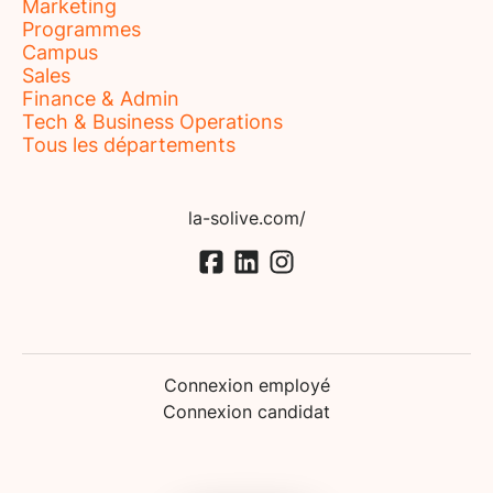
Marketing
Programmes
Campus
Sales
Finance & Admin
Tech & Business Operations
Tous les départements
la-solive.com/
Connexion employé
Connexion candidat