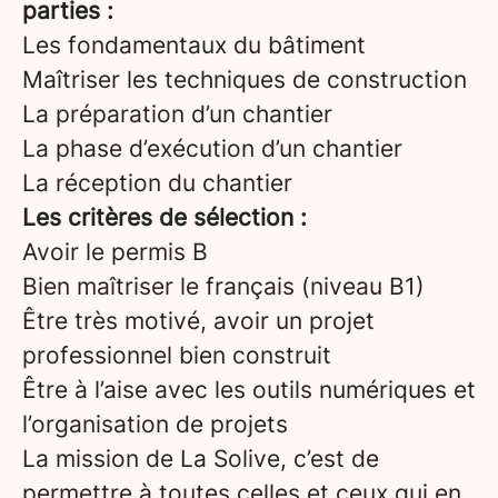
parties :
Les fondamentaux du bâtiment
Maîtriser les techniques de construction
La préparation d’un chantier
La phase d’exécution d’un chantier
La réception du chantier
Les critères de sélection :
Avoir le permis B
Bien maîtriser le français (niveau B1)
Être très motivé, avoir un projet
professionnel bien construit
Être à l’aise avec les outils numériques et
l’organisation de projets
La mission de La Solive, c’est de
permettre à toutes celles et ceux qui en