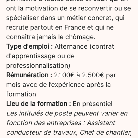
ont la motivation de se reconvertir ou se
spécialiser dans un métier concret, qui
recrute partout en France et qui ne
connaîtra jamais le chômage.
Type d'emploi :
Alternance (contrat
d'apprentissage ou de
professionnalisation)
Rémunération :
2.100€ à 2.500€ par
mois avec de l’expérience après la
formation
Lieu de la formation :
En présentiel
Les intitulés de poste peuvent varier en
fonction des entreprises : Assistant
conducteur de travaux, Chef de chantier,