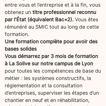
entre vous et l’entreprise et à la fin, vous
obtenez un
titre professionnel reconnu
par l'État (équivalent Bac+2).
Vous êtes
rémunéré au SMIC tout au long de cette
formation.
Une formation complète pour avoir des
bases solides
Vous démarrez par 3 mois de formation
à La Solive sur notre campus de Lyon
pour toutes les compétences de base du
métier : les systèmes constructifs, la
réglementation et la consultation
d’entreprises, superviser les étapes d’un
chantier en neuf et en réhabilitation,