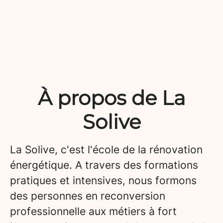
À propos de La
Solive
La Solive, c'est l'école de la rénovation
énergétique. A travers des formations
pratiques et intensives, nous formons
des personnes en reconversion
professionnelle aux métiers à fort