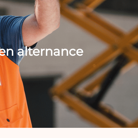
en alternance