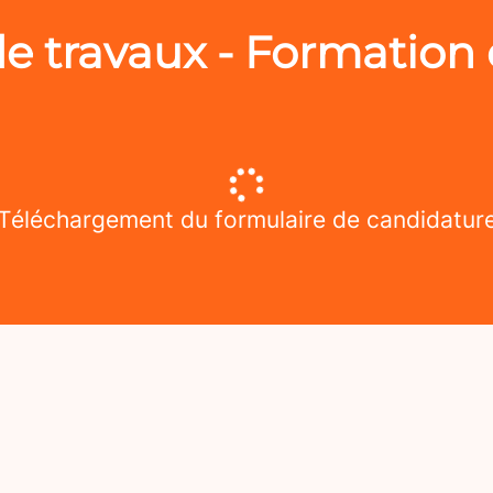
e travaux - Formation 
Téléchargement du formulaire de candidatur