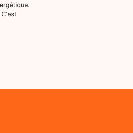
ergétique.
 C'est