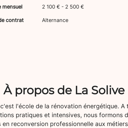
e mensuel
2 100 € - 2 500 €
de contrat
Alternance
À propos de La Solive
 c'est l'école de la rénovation énergétique. A 
tions pratiques et intensives, nous formons 
 en reconversion professionnelle aux métiers