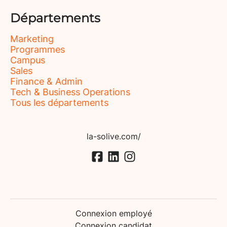
Départements
Marketing
Programmes
Campus
Sales
Finance & Admin
Tech & Business Operations
Tous les départements
la-solive.com/
Connexion employé
Connexion candidat