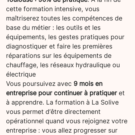
cette formation intensive, vous
maîtriserez toutes les compétences de
base du métier : les outils et les
équipements, les gestes pratiques pour
diagnostiquer et faire les premières
réparations sur les équipements de
chauffage, les réseaux hydraulique ou
électrique
Vous poursuivez avec
9 mois en
entreprise pour continuer à pratiquer
et
à apprendre. La formation à La Solive
vous permet d’être directement
opérationnel quand vous rejoignez votre
entreprise : vous allez progresser sur