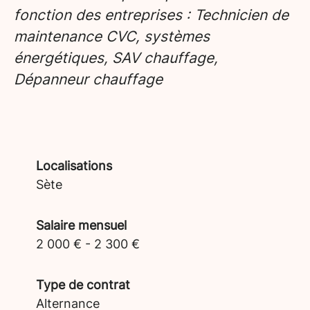
fonction des entreprises : Technicien de
maintenance CVC, systèmes
énergétiques, SAV chauffage,
Dépanneur chauffage
Localisations
Sète
Salaire mensuel
2 000 € - 2 300 €
Type de contrat
Alternance