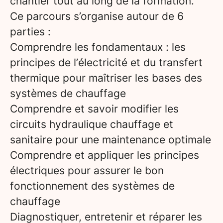
chantier tout au long de la formation.
Ce parcours s’organise autour de 6
parties :
Comprendre les fondamentaux : les
principes de l’électricité et du transfert
thermique pour maîtriser les bases des
systèmes de chauffage
Comprendre et savoir modifier les
circuits hydraulique chauffage et
sanitaire pour une maintenance optimale
Comprendre et appliquer les principes
électriques pour assurer le bon
fonctionnement des systèmes de
chauffage
Diagnostiquer, entretenir et réparer les