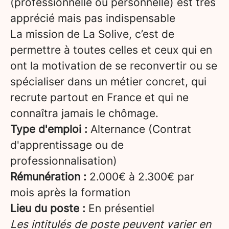
(professionnelle ou personnelle) est très
apprécié mais pas indispensable
La mission de La Solive, c’est de
permettre à toutes celles et ceux qui en
ont la motivation de se reconvertir ou se
spécialiser dans un métier concret, qui
recrute partout en France et qui ne
connaîtra jamais le chômage.
Type d'emploi :
Alternance (Contrat
d'apprentissage ou de
professionnalisation)
Rémunération :
2.000€ à 2.300€ par
mois après la formation
Lieu du poste :
En présentiel
Les intitulés de poste peuvent varier en