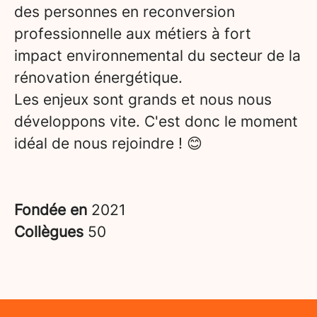
des personnes en reconversion
professionnelle aux métiers à fort
impact environnemental du secteur de la
rénovation énergétique.
Les enjeux sont grands et nous nous
développons vite. C'est donc le moment
idéal de nous rejoindre ! 😊
Fondée en
2021
Collègues
50