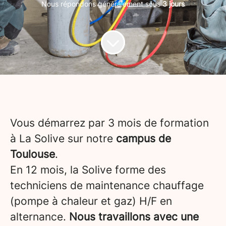
Nous répondons généralement sous
3 jours
Vous démarrez par 3 mois de formation
à La Solive sur notre
campus de
Toulouse
.
En 12 mois, la Solive forme des
techniciens de maintenance chauffage
(pompe à chaleur et gaz) H/F en
alternance.
Nous travaillons avec une