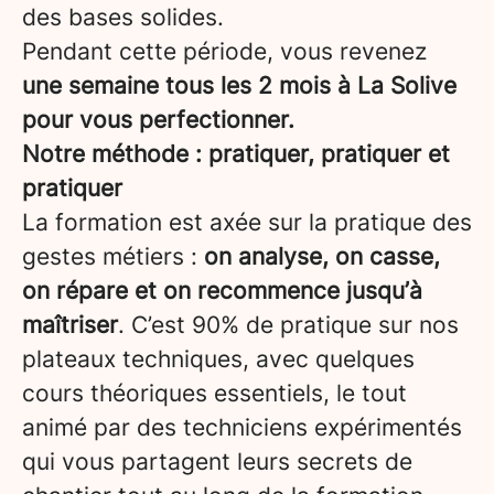
des bases solides.
Pendant cette période, vous revenez
une semaine tous les 2 mois à La Solive
pour vous perfectionner.
Notre méthode : pratiquer, pratiquer et
pratiquer
La formation est axée sur la pratique des
gestes métiers :
on analyse, on casse,
on répare et on recommence jusqu’à
maîtriser
. C’est 90% de pratique sur nos
plateaux techniques, avec quelques
cours théoriques essentiels, le tout
animé par des techniciens expérimentés
qui vous partagent leurs secrets de