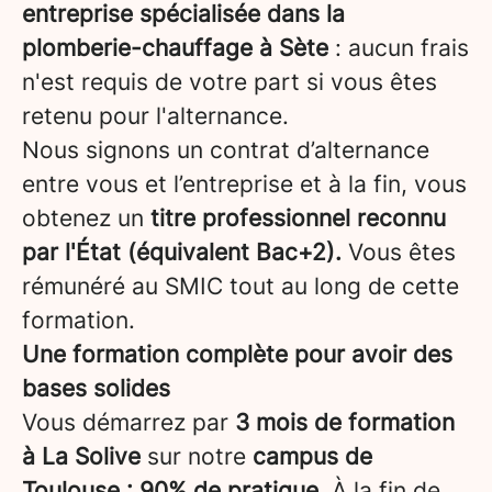
entreprise spécialisée dans la
plomberie-chauffage à Sète
: aucun frais
n'est requis de votre part si vous êtes
retenu pour l'alternance.
Nous signons un contrat d’alternance
entre vous et l’entreprise et à la fin, vous
obtenez un
titre professionnel reconnu
par l'État (équivalent Bac+2).
Vous êtes
rémunéré au SMIC tout au long de cette
formation.
Une formation complète pour avoir des
bases solides
Vous démarrez par
3 mois de formation
à La Solive
sur notre
campus de
Toulouse : 90% de pratique
. À la fin de