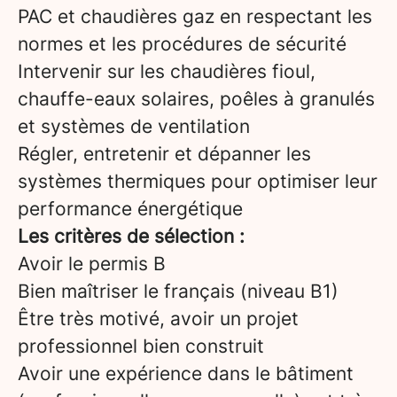
PAC et chaudières gaz en respectant les
normes et les procédures de sécurité
Intervenir sur les chaudières fioul,
chauffe-eaux solaires, poêles à granulés
et systèmes de ventilation
Régler, entretenir et dépanner les
systèmes thermiques pour optimiser leur
performance énergétique
Les critères de sélection :
Avoir le permis B
Bien maîtriser le français (niveau B1)
Être très motivé, avoir un projet
professionnel bien construit
Avoir une expérience dans le bâtiment