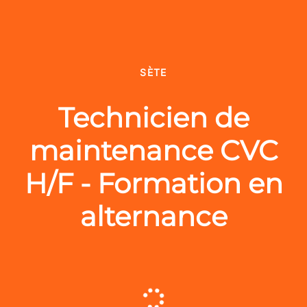
SÈTE
Technicien de
maintenance CVC
H/F - Formation en
alternance