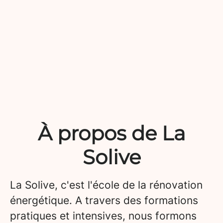
À propos de La
Solive
La Solive, c'est l'école de la rénovation
énergétique. A travers des formations
pratiques et intensives, nous formons