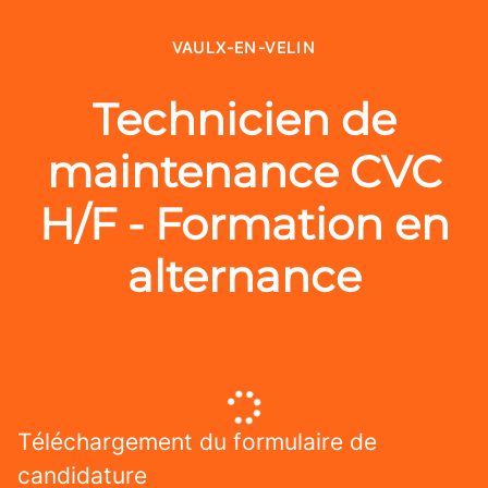
VAULX-EN-VELIN
Technicien de
maintenance CVC
H/F - Formation en
alternance
Téléchargement du formulaire de
candidature