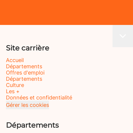
Site carrière
Accueil
Départements
Offres d'emploi
Départements
Culture
Les +
Données et confidentialité
Gérer les cookies
Départements