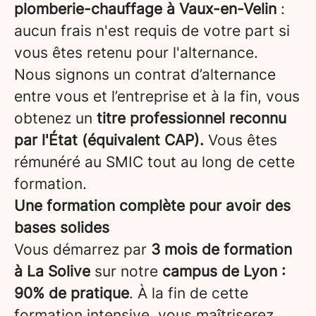
plomberie-chauffage à Vaux-en-Velin
:
aucun frais n'est requis de votre part si
vous êtes retenu pour l'alternance.
Nous signons un contrat d’alternance
entre vous et l’entreprise et à la fin, vous
obtenez un
titre professionnel reconnu
par l'État (équivalent CAP).
Vous êtes
rémunéré au SMIC tout au long de cette
formation.
Une formation complète pour avoir des
bases solides
Vous démarrez par
3 mois de formation
à La Solive
sur notre
campus de Lyon
:
90% de pratique
. À la fin de cette
formation intensive, vous maîtriserez