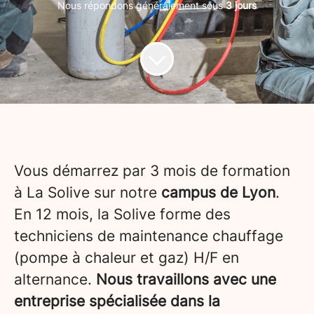
Nous répondons généralement sous
3 jours
Vous démarrez par 3 mois de formation
à La Solive sur notre
campus de Lyon
.
En 12 mois, la Solive forme des
techniciens de maintenance chauffage
(pompe à chaleur et gaz) H/F en
alternance.
Nous travaillons avec une
entreprise spécialisée dans la