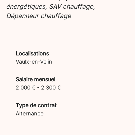
énergétiques, SAV chauffage,
Dépanneur chauffage
Localisations
Vaulx-en-Velin
Salaire mensuel
2 000 € - 2 300 €
Type de contrat
Alternance