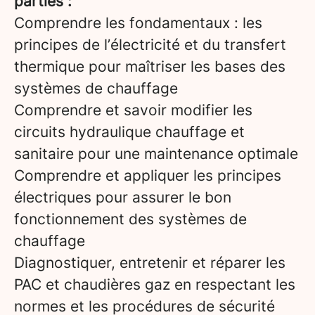
parties :
Comprendre les fondamentaux : les
principes de l’électricité et du transfert
thermique pour maîtriser les bases des
systèmes de chauffage
Comprendre et savoir modifier les
circuits hydraulique chauffage et
sanitaire pour une maintenance optimale
Comprendre et appliquer les principes
électriques pour assurer le bon
fonctionnement des systèmes de
chauffage
Diagnostiquer, entretenir et réparer les
PAC et chaudières gaz en respectant les
normes et les procédures de sécurité