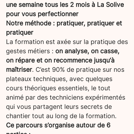
une semaine tous les 2 mois à La Solive
pour vous perfectionner
Notre méthode : pratiquer, pratiquer et
pratiquer
La formation est axée sur la pratique des
gestes métiers :
on analyse, on casse,
on répare et on recommence jusqu’à
maîtriser
. C’est 90% de pratique sur nos
plateaux techniques, avec quelques
cours théoriques essentiels, le tout
animé par des techniciens expérimentés
qui vous partagent leurs secrets de
chantier tout au long de la formation.
Ce parcours s’organise autour de 6