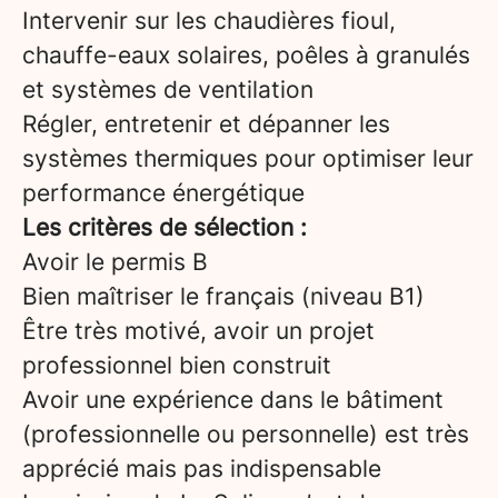
Intervenir sur les chaudières fioul,
chauffe-eaux solaires, poêles à granulés
et systèmes de ventilation
Régler, entretenir et dépanner les
systèmes thermiques pour optimiser leur
performance énergétique
Les critères de sélection :
Avoir le permis B
Bien maîtriser le français (niveau B1)
Être très motivé, avoir un projet
professionnel bien construit
Avoir une expérience dans le bâtiment
(professionnelle ou personnelle) est très
apprécié mais pas indispensable