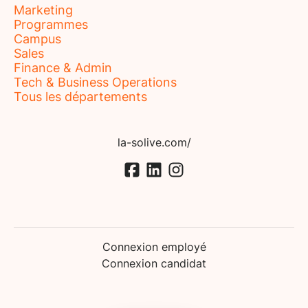
Marketing
Programmes
Campus
Sales
Finance & Admin
Tech & Business Operations
Tous les départements
la-solive.com/
Connexion employé
Connexion candidat