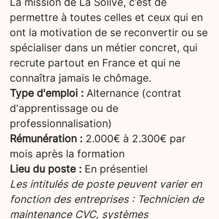
La mission de La Solive, c’est de
permettre à toutes celles et ceux qui en
ont la motivation de se reconvertir ou se
spécialiser dans un métier concret, qui
recrute partout en France et qui ne
connaîtra jamais le chômage.
Type d'emploi :
Alternance (contrat
d'apprentissage ou de
professionnalisation)
Rémunération :
2.000€ à 2.300€ par
mois après la formation
Lieu du poste :
En présentiel
Les intitulés de poste peuvent varier en
fonction des entreprises : Technicien de
maintenance CVC, systèmes