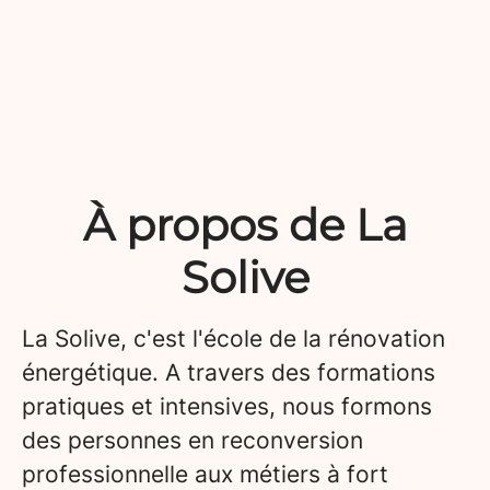
À propos de La
Solive
La Solive, c'est l'école de la rénovation
énergétique. A travers des formations
pratiques et intensives, nous formons
des personnes en reconversion
professionnelle aux métiers à fort