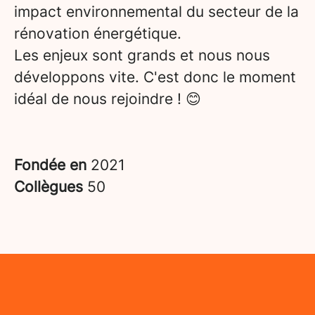
impact environnemental du secteur de la
rénovation énergétique.
Les enjeux sont grands et nous nous
développons vite. C'est donc le moment
idéal de nous rejoindre ! 😊
Fondée en
2021
Collègues
50