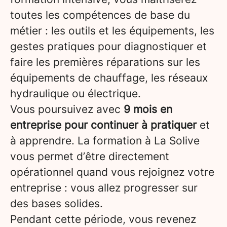
toutes les compétences de base du
métier : les outils et les équipements, les
gestes pratiques pour diagnostiquer et
faire les premières réparations sur les
équipements de chauffage, les réseaux
hydraulique ou électrique.
Vous poursuivez avec
9 mois en
entreprise pour continuer à pratiquer
et
à apprendre. La formation à La Solive
vous permet d’être directement
opérationnel quand vous rejoignez votre
entreprise : vous allez progresser sur
des bases solides.
Pendant cette période, vous revenez