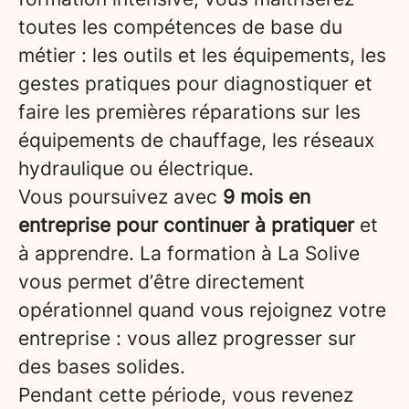
toutes les compétences de base du
métier : les outils et les équipements, les
gestes pratiques pour diagnostiquer et
faire les premières réparations sur les
équipements de chauffage, les réseaux
hydraulique ou électrique.
Vous poursuivez avec
9 mois en
entreprise pour continuer à pratiquer
et
à apprendre. La formation à La Solive
vous permet d’être directement
opérationnel quand vous rejoignez votre
entreprise : vous allez progresser sur
des bases solides.
Pendant cette période, vous revenez