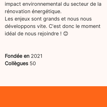
impact environnemental du secteur de la
rénovation énergétique.
Les enjeux sont grands et nous nous
développons vite. C'est donc le moment
idéal de nous rejoindre ! 😊
Fondée en
2021
Collègues
50