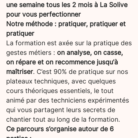
une semaine tous les 2 mois à La Solive
pour vous perfectionner
Notre méthode : pratiquer, pratiquer et
pratiquer
La formation est axée sur la pratique des
gestes métiers :
on analyse, on casse,
on répare et on recommence jusqu’à
maîtriser
. C’est 90% de pratique sur nos
plateaux techniques, avec quelques
cours théoriques essentiels, le tout
animé par des techniciens expérimentés
qui vous partagent leurs secrets de
chantier tout au long de la formation.
Ce parcours s’organise autour de 6