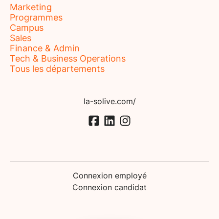
Marketing
Programmes
Campus
Sales
Finance & Admin
Tech & Business Operations
Tous les départements
la-solive.com/
Connexion employé
Connexion candidat