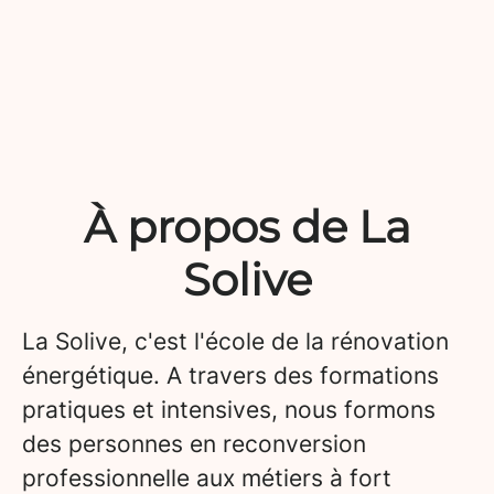
À propos de La
Solive
La Solive, c'est l'école de la rénovation
énergétique. A travers des formations
pratiques et intensives, nous formons
des personnes en reconversion
professionnelle aux métiers à fort