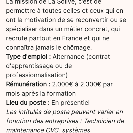
La mission de La Solive, c’est de
permettre à toutes celles et ceux qui en
ont la motivation de se reconvertir ou se
spécialiser dans un métier concret, qui
recrute partout en France et qui ne
connaîtra jamais le chômage.
Type d'emploi :
Alternance (contrat
d'apprentissage ou de
professionnalisation)
Rémunération :
2.000€ à 2.300€ par
mois après la formation
Lieu du poste :
En présentiel
Les intitulés de poste peuvent varier en
fonction des entreprises : Technicien de
maintenance CVC, systèmes