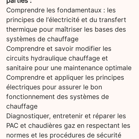
parties :
Comprendre les fondamentaux : les
principes de l’électricité et du transfert
thermique pour maîtriser les bases des
systèmes de chauffage
Comprendre et savoir modifier les
circuits hydraulique chauffage et
sanitaire pour une maintenance optimale
Comprendre et appliquer les principes
électriques pour assurer le bon
fonctionnement des systèmes de
chauffage
Diagnostiquer, entretenir et réparer les
PAC et chaudières gaz en respectant les
normes et les procédures de sécurité