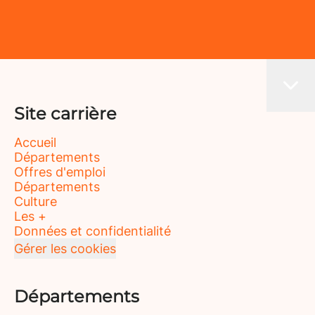
Site carrière
Accueil
Départements
Offres d'emploi
Départements
Culture
Les +
Données et confidentialité
Gérer les cookies
Départements