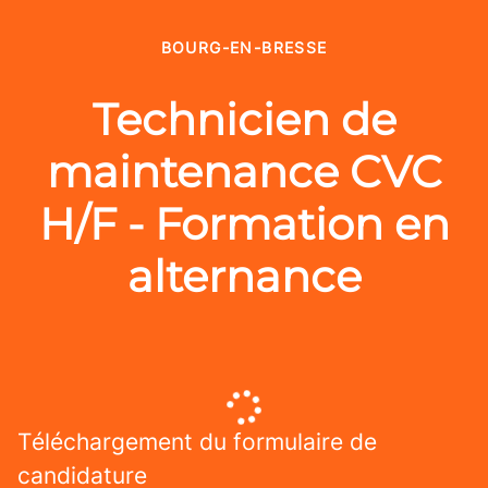
BOURG-EN-BRESSE
Technicien de
maintenance CVC
H/F - Formation en
alternance
Téléchargement du formulaire de
candidature