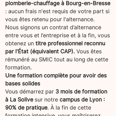
plomberie-chauffage à Bourg-en-Bresse
: aucun frais n'est requis de votre part si
vous êtes retenu pour l'alternance.
Nous signons un contrat d’alternance
entre vous et l’entreprise et à la fin, vous
obtenez un
titre professionnel reconnu
par l'État (équivalent CAP).
Vous êtes
rémunéré au SMIC tout au long de cette
formation.
Une formation complète pour avoir des
bases solides
Vous démarrez par
3 mois de formation
à La Solive
sur notre
campus de Lyon
:
90% de pratique
. À la fin de cette
formation intensive, vous maîtriserez