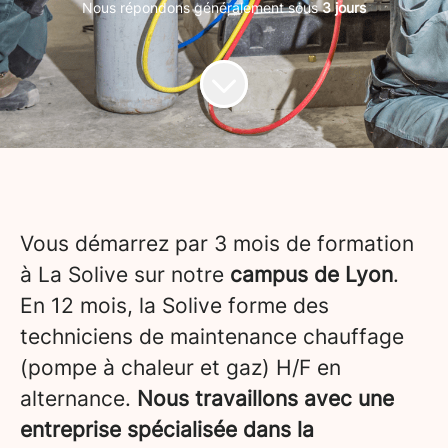
Nous répondons généralement sous
3 jours
Vous démarrez par 3 mois de formation
à La Solive sur notre
campus de Lyon
.
En 12 mois, la Solive forme des
techniciens de maintenance chauffage
(pompe à chaleur et gaz) H/F en
alternance.
Nous travaillons avec une
entreprise spécialisée dans la