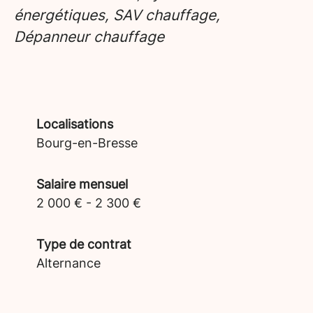
énergétiques, SAV chauffage,
Dépanneur chauffage
Localisations
Bourg-en-Bresse
Salaire mensuel
2 000 € - 2 300 €
Type de contrat
Alternance