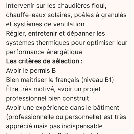
Intervenir sur les chaudières fioul,
chauffe-eaux solaires, poêles à granulés
et systèmes de ventilation
Régler, entretenir et dépanner les
systèmes thermiques pour optimiser leur
performance énergétique
Les critères de sélection :
Avoir le permis B
Bien maîtriser le français (niveau B1)
Être très motivé, avoir un projet
professionnel bien construit
Avoir une expérience dans le bâtiment
(professionnelle ou personnelle) est très
apprécié mais pas indispensable