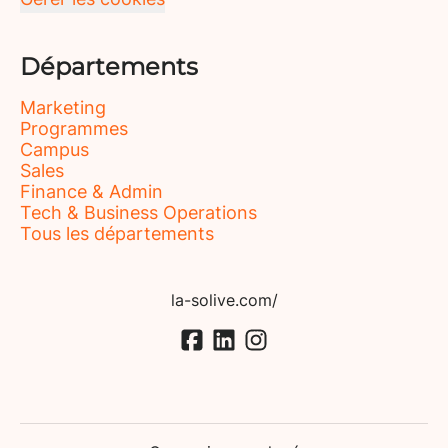
Départements
Marketing
Programmes
Campus
Sales
Finance & Admin
Tech & Business Operations
Tous les départements
la-solive.com/