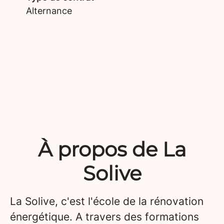
Alternance
À propos de La
Solive
La Solive, c'est l'école de la rénovation
énergétique. A travers des formations