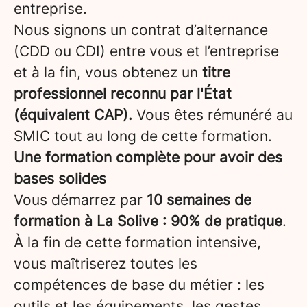
entreprise.
Nous signons un contrat d’alternance
(CDD ou CDI) entre vous et l’entreprise
et à la fin, vous obtenez un
titre
professionnel reconnu par l'État
(équivalent CAP).
Vous êtes rémunéré au
SMIC tout au long de cette formation.
Une formation complète pour avoir des
bases solides
Vous démarrez par
10 semaines de
formation à La Solive : 90% de pratique
.
À la fin de cette formation intensive,
vous maîtriserez toutes les
compétences de base du métier : les
outils et les équipements, les gestes