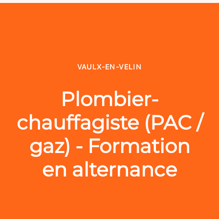
VAULX-EN-VELIN
Plombier-
chauffagiste (PAC /
gaz) - Formation
en alternance