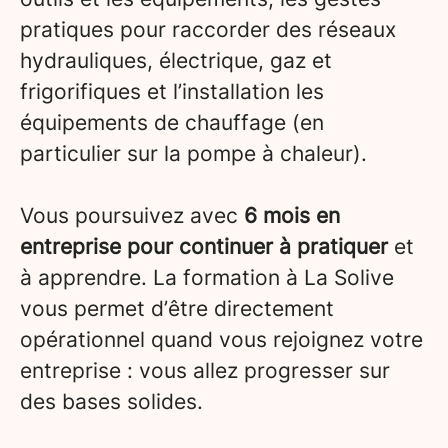
pratiques pour raccorder des réseaux
hydrauliques, électrique, gaz et
frigorifiques et l’installation les
équipements de chauffage (en
particulier sur la pompe à chaleur).
Vous poursuivez avec
6 mois en
entreprise pour continuer à pratiquer
et
à apprendre. La formation à La Solive
vous permet d’être directement
opérationnel quand vous rejoignez votre
entreprise : vous allez progresser sur
des bases solides.