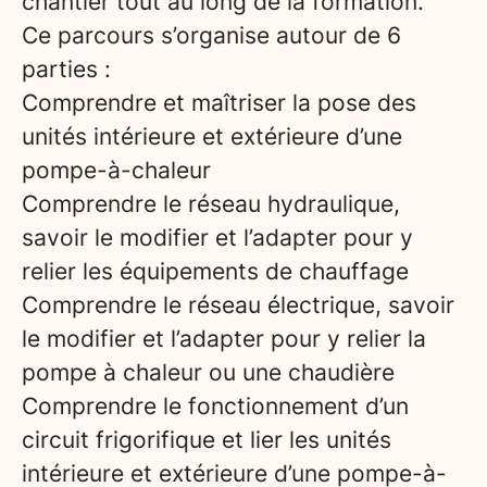
chantier tout au long de la formation.
Ce parcours s’organise autour de 6
parties :
Comprendre et maîtriser la pose des
unités intérieure et extérieure d’une
pompe-à-chaleur
Comprendre le réseau hydraulique,
savoir le modifier et l’adapter pour y
relier les équipements de chauffage
Comprendre le réseau électrique, savoir
le modifier et l’adapter pour y relier la
pompe à chaleur ou une chaudière
Comprendre le fonctionnement d’un
circuit frigorifique et lier les unités
intérieure et extérieure d’une pompe-à-