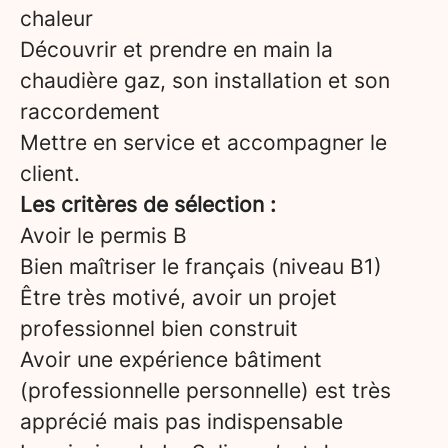
chaleur
Découvrir et prendre en main la
chaudière gaz, son installation et son
raccordement
Mettre en service et accompagner le
client.
Les critères de sélection :
Avoir le permis B
Bien maîtriser le français (niveau B1)
Être très motivé, avoir un projet
professionnel bien construit
Avoir une expérience bâtiment
(professionnelle personnelle) est très
apprécié mais pas indispensable