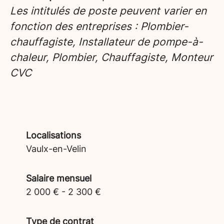
Les intitulés de poste peuvent varier en
fonction des entreprises : Plombier-
chauffagiste, Installateur de pompe-à-
chaleur, Plombier, Chauffagiste, Monteur
CVC
Localisations
Vaulx-en-Velin
Salaire mensuel
2 000 € - 2 300 €
Type de contrat