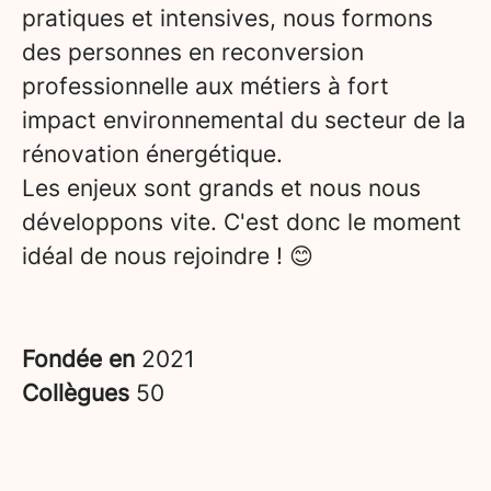
pratiques et intensives, nous formons
des personnes en reconversion
professionnelle aux métiers à fort
impact environnemental du secteur de la
rénovation énergétique.
Les enjeux sont grands et nous nous
développons vite. C'est donc le moment
idéal de nous rejoindre ! 😊
Fondée en
2021
Collègues
50