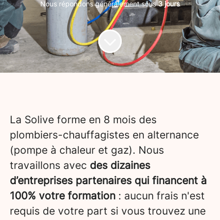
Nous répondons généralement sous
3 jours
La Solive forme en 8 mois des
plombiers-chauffagistes en alternance
(pompe à chaleur et gaz). Nous
travaillons avec
des dizaines
d’entreprises partenaires qui financent à
100% votre formation
: aucun frais n'est
requis de votre part si vous trouvez une