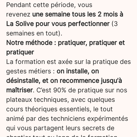
Pendant cette période, vous
revenez
une semaine tous les 2 mois à
La Solive pour vous perfectionner
(3
semaines en tout).
Notre méthode : pratiquer, pratiquer et
pratiquer
La formation est axée sur la pratique des
gestes métiers :
on installe, on
désinstalle, et on recommence jusqu’à
maîtriser
. C’est 90% de pratique sur nos
plateaux techniques, avec quelques
cours théoriques essentiels, le tout
animé par des techniciens expérimentés
qui vous partagent leurs secrets de