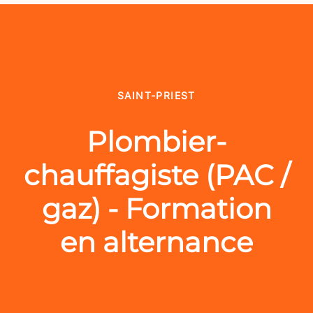
SAINT-PRIEST
Plombier-
chauffagiste (PAC /
gaz) - Formation
en alternance