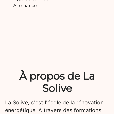
Alternance
À propos de La
Solive
La Solive, c'est l'école de la rénovation
énergétique. A travers des formations