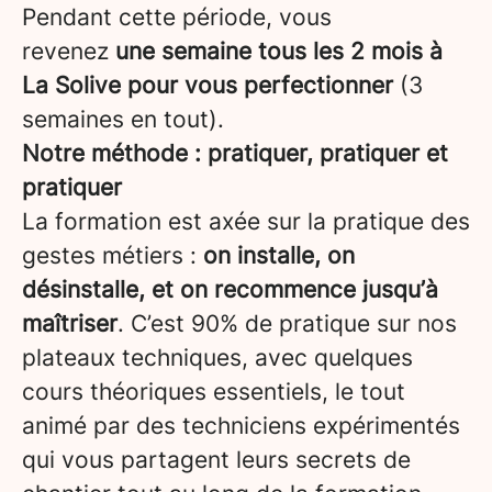
Pendant cette période, vous
revenez
une semaine tous les 2 mois à
La Solive pour vous perfectionner
(3
semaines en tout).
Notre méthode : pratiquer, pratiquer et
pratiquer
La formation est axée sur la pratique des
gestes métiers :
on installe, on
désinstalle, et on recommence jusqu’à
maîtriser
. C’est 90% de pratique sur nos
plateaux techniques, avec quelques
cours théoriques essentiels, le tout
animé par des techniciens expérimentés
qui vous partagent leurs secrets de