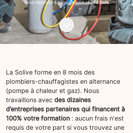
Nous répondons généralement sous
3 jours
La Solive forme en 8 mois des
plombiers-chauffagistes en alternance
(pompe à chaleur et gaz). Nous
travaillons avec
des dizaines
d’entreprises partenaires qui financent à
100% votre formation
: aucun frais n'est
requis de votre part si vous trouvez une