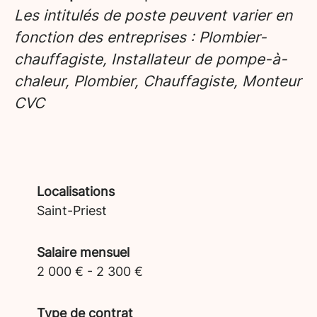
Les intitulés de poste peuvent varier en
fonction des entreprises : Plombier-
chauffagiste, Installateur de pompe-à-
chaleur, Plombier, Chauffagiste, Monteur
CVC
Localisations
Saint-Priest
Salaire mensuel
2 000 € - 2 300 €
Type de contrat