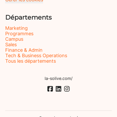
Départements
Marketing
Programmes
Campus
Sales
Finance & Admin
Tech & Business Operations
Tous les départements
la-solive.com/