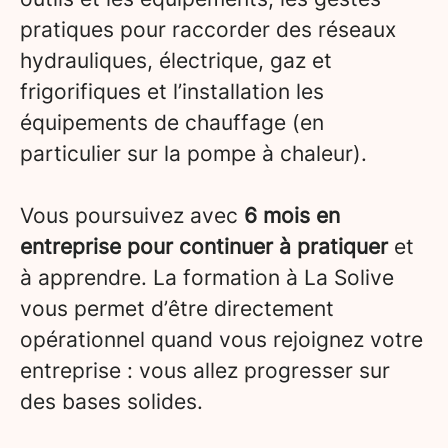
pratiques pour raccorder des réseaux
hydrauliques, électrique, gaz et
frigorifiques et l’installation les
équipements de chauffage (en
particulier sur la pompe à chaleur).
Vous poursuivez avec
6 mois en
entreprise pour continuer à pratiquer
et
à apprendre. La formation à La Solive
vous permet d’être directement
opérationnel quand vous rejoignez votre
entreprise : vous allez progresser sur
des bases solides.