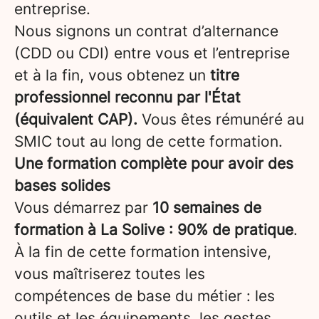
entreprise.
Nous signons un contrat d’alternance
(CDD ou CDI) entre vous et l’entreprise
et à la fin, vous obtenez un
titre
professionnel reconnu par l'État
(équivalent CAP).
Vous êtes rémunéré au
SMIC tout au long de cette formation.
Une formation complète pour avoir des
bases solides
Vous démarrez par
10 semaines de
formation à La Solive : 90% de pratique
.
À la fin de cette formation intensive,
vous maîtriserez toutes les
compétences de base du métier : les
outils et les équipements, les gestes