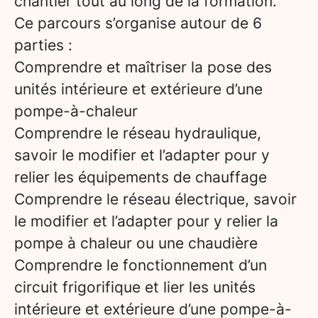
chantier tout au long de la formation.
Ce parcours s’organise autour de 6
parties :
Comprendre et maîtriser la pose des
unités intérieure et extérieure d’une
pompe-à-chaleur
Comprendre le réseau hydraulique,
savoir le modifier et l’adapter pour y
relier les équipements de chauffage
Comprendre le réseau électrique, savoir
le modifier et l’adapter pour y relier la
pompe à chaleur ou une chaudière
Comprendre le fonctionnement d’un
circuit frigorifique et lier les unités
intérieure et extérieure d’une pompe-à-