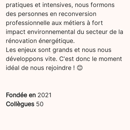
pratiques et intensives, nous formons
des personnes en reconversion
professionnelle aux métiers à fort
impact environnemental du secteur de la
rénovation énergétique.
Les enjeux sont grands et nous nous
développons vite. C'est donc le moment
idéal de nous rejoindre ! 😊
Fondée en
2021
Collègues
50