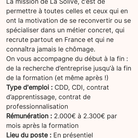
La mission de La Solive, c’est de
permettre à toutes celles et ceux qui en
ont la motivation de se reconvertir ou se
spécialiser dans un métier concret, qui
recrute partout en France et qui ne
connaîtra jamais le chômage.
On vous accompagne du début à la fin :
de la recherche d’entreprise jusqu’à la fin
de la formation (et même après !)
Type d'emploi :
CDD, CDI, contrat
d’apprentissage, contrat de
professionnalisation
Rémunération :
2.000€ à 2.300€ par
mois après la formation
Lieu du poste :
En présentiel