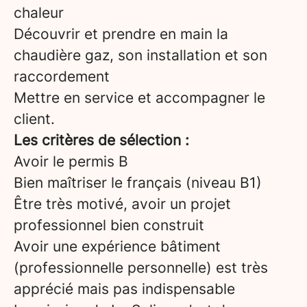
chaleur
Découvrir et prendre en main la
chaudière gaz, son installation et son
raccordement
Mettre en service et accompagner le
client.
Les critères de sélection :
Avoir le permis B
Bien maîtriser le français (niveau B1)
Être très motivé, avoir un projet
professionnel bien construit
Avoir une expérience bâtiment
(professionnelle personnelle) est très
apprécié mais pas indispensable