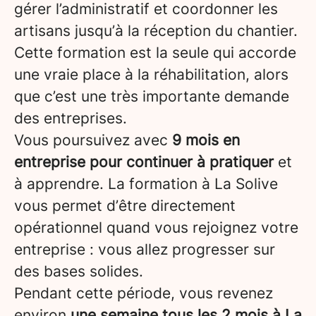
gérer l’administratif et coordonner les
artisans jusqu’à la réception du chantier.
Cette formation est la seule qui accorde
une vraie place à la réhabilitation, alors
que c’est une très importante demande
des entreprises.
Vous poursuivez avec
9 mois en
entreprise pour continuer à pratiquer
et
à apprendre. La formation à La Solive
vous permet d’être directement
opérationnel quand vous rejoignez votre
entreprise : vous allez progresser sur
des bases solides.
Pendant cette période, vous revenez
environ
une semaine tous les 2 mois à La