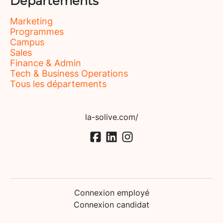
Départements
Marketing
Programmes
Campus
Sales
Finance & Admin
Tech & Business Operations
Tous les départements
la-solive.com/
Connexion employé
Connexion candidat