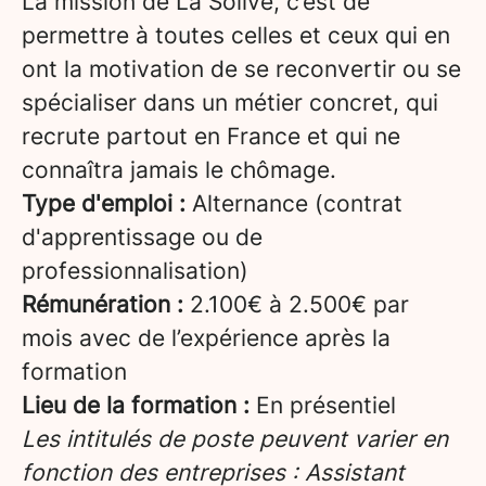
La mission de La Solive, c’est de
permettre à toutes celles et ceux qui en
ont la motivation de se reconvertir ou se
spécialiser dans un métier concret, qui
recrute partout en France et qui ne
connaîtra jamais le chômage.
Type d'emploi :
Alternance (contrat
d'apprentissage ou de
professionnalisation)
Rémunération :
2.100€ à 2.500€ par
mois avec de l’expérience après la
formation
Lieu de la formation :
En présentiel
Les intitulés de poste peuvent varier en
fonction des entreprises : Assistant