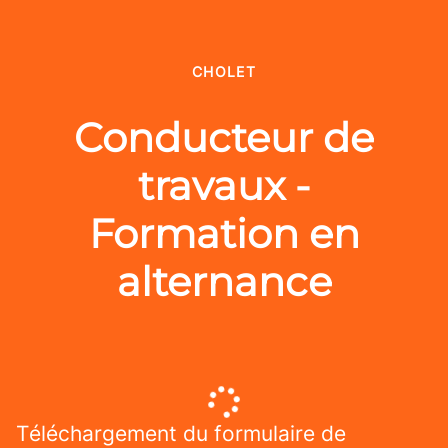
CHOLET
Conducteur de
travaux -
Formation en
alternance
Téléchargement du formulaire de