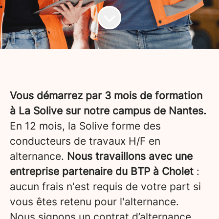
Vous démarrez par 3 mois de formation
à La Solive sur notre campus de Nantes.
En 12 mois, la Solive forme des
conducteurs de travaux H/F en
alternance.
Nous travaillons avec une
entreprise partenaire du BTP à Cholet
:
aucun frais n'est requis de votre part si
vous êtes retenu pour l'alternance.
Nous signons un contrat d’alternance