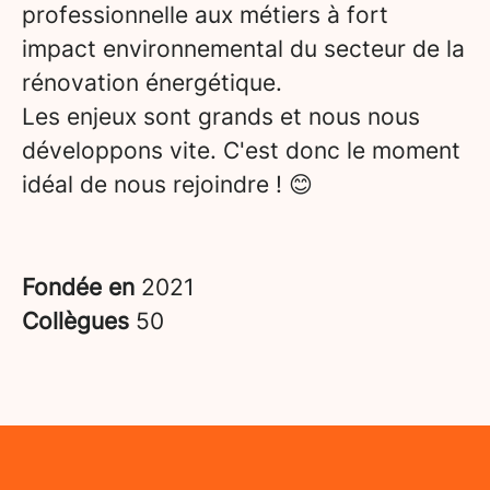
professionnelle aux métiers à fort
impact environnemental du secteur de la
rénovation énergétique.
Les enjeux sont grands et nous nous
développons vite. C'est donc le moment
idéal de nous rejoindre ! 😊
Fondée en
2021
Collègues
50