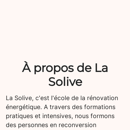
À propos de La
Solive
La Solive, c'est l'école de la rénovation
énergétique. A travers des formations
pratiques et intensives, nous formons
des personnes en reconversion