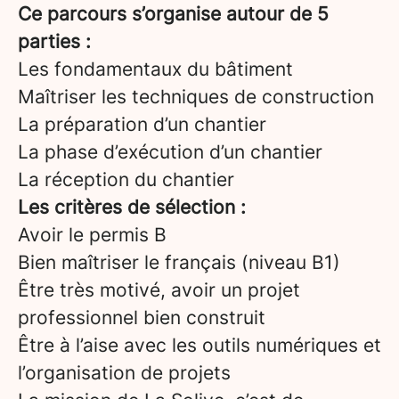
Ce parcours s’organise autour de 5
parties :
Les fondamentaux du bâtiment
Maîtriser les techniques de construction
La préparation d’un chantier
La phase d’exécution d’un chantier
La réception du chantier
Les critères de sélection :
Avoir le permis B
Bien maîtriser le français (niveau B1)
Être très motivé, avoir un projet
professionnel bien construit
Être à l’aise avec les outils numériques et
l’organisation de projets