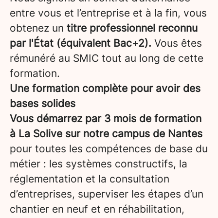
entre vous et l’entreprise et à la fin, vous
obtenez un
titre professionnel reconnu
par l'État (équivalent Bac+2).
Vous êtes
rémunéré au SMIC tout au long de cette
formation.
Une formation complète pour avoir des
bases solides
Vous démarrez par 3 mois de formation
à La Solive sur notre campus de Nantes
pour toutes les compétences de base du
métier : les systèmes constructifs, la
réglementation et la consultation
d’entreprises, superviser les étapes d’un
chantier en neuf et en réhabilitation,