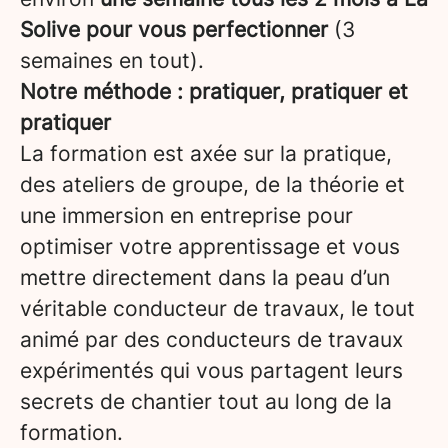
Solive pour vous perfectionner
(3
semaines en tout).
Notre méthode : pratiquer, pratiquer et
pratiquer
La formation est axée sur la pratique,
des ateliers de groupe, de la théorie et
une immersion en entreprise pour
optimiser votre apprentissage et vous
mettre directement dans la peau d’un
véritable conducteur de travaux, le tout
animé par des conducteurs de travaux
expérimentés qui vous partagent leurs
secrets de chantier tout au long de la
formation.