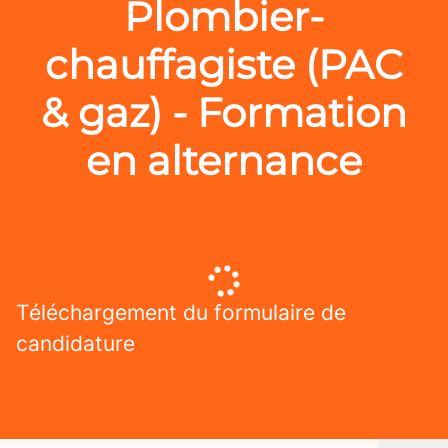
Plombier-
chauffagiste (PAC
& gaz) - Formation
en alternance
Téléchargement du formulaire de
candidature