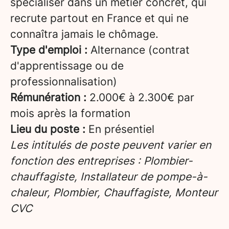
spécialiser dans un métier concret, qui
recrute partout en France et qui ne
connaîtra jamais le chômage.
Type d'emploi :
Alternance (contrat
d'apprentissage ou de
professionnalisation)
Rémunération :
2.000€ à 2.300€ par
mois après la formation
Lieu du poste :
En présentiel
Les intitulés de poste peuvent varier en
fonction des entreprises : Plombier-
chauffagiste, Installateur de pompe-à-
chaleur, Plombier, Chauffagiste, Monteur
CVC