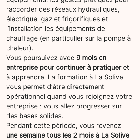
raccorder des réseaux hydrauliques,
électrique, gaz et frigorifiques et
l’installation les équipements de
chauffage (en particulier sur la pompe à
chaleur).
Vous poursuivez avec
9 mois en
entreprise pour continuer à pratiquer
et
à apprendre. La formation à La Solive
vous permet d’être directement
opérationnel quand vous rejoignez votre
entreprise : vous allez progresser sur
des bases solides.
Pendant cette période, vous revenez
une semaine tous les 2 mois à La Solive