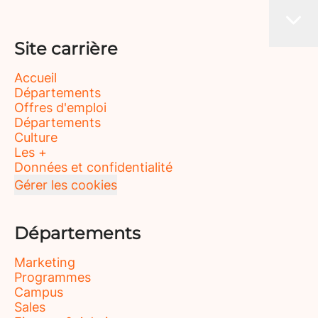
Site carrière
Accueil
Départements
Offres d'emploi
Départements
Culture
Les +
Données et confidentialité
Gérer les cookies
Départements
Marketing
Programmes
Campus
Sales