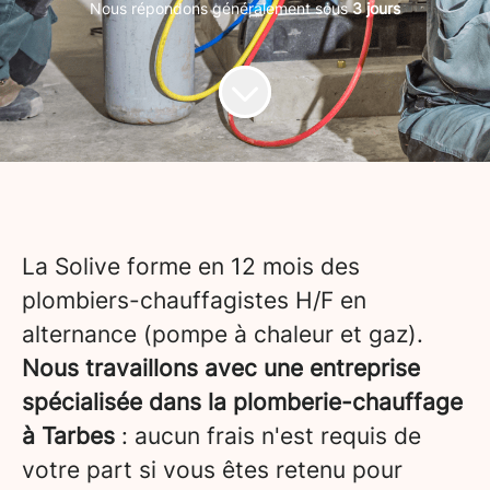
Nous répondons généralement sous
3 jours
La Solive forme en 12 mois des
plombiers-chauffagistes H/F en
alternance (pompe à chaleur et gaz).
Nous travaillons avec une entreprise
spécialisée dans la plomberie-chauffage
à Tarbes
: aucun frais n'est requis de
votre part si vous êtes retenu pour