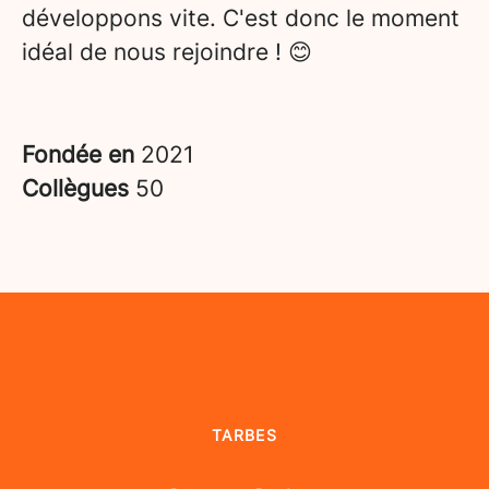
développons vite. C'est donc le moment
idéal de nous rejoindre ! 😊
Fondée en
2021
Collègues
50
TARBES