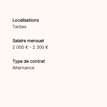
Localisations
Tarbes
Salaire mensuel
2 000 € - 2 300 €
Type de contrat
Alternance