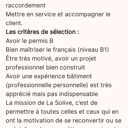
raccordement
Mettre en service et accompagner le
client.
Les critères de sélection :
Avoir le permis B
Bien maîtriser le français (niveau B1)
Être très motivé, avoir un projet
professionnel bien construit
Avoir une expérience bâtiment
(professionnelle personnelle) est très
apprécié mais pas indispensable
La mission de La Solive, c’est de
permettre à toutes celles et ceux qui en
ont la motivation de se reconvertir ou se