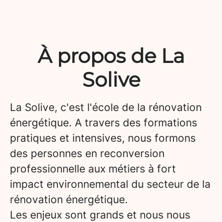
À propos de La
Solive
La Solive, c'est l'école de la rénovation
énergétique. A travers des formations
pratiques et intensives, nous formons
des personnes en reconversion
professionnelle aux métiers à fort
impact environnemental du secteur de la
rénovation énergétique.
Les enjeux sont grands et nous nous