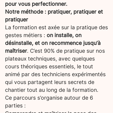
pour vous perfectionner.
Notre méthode : pratiquer, pratiquer et
pratiquer
La formation est axée sur la pratique des
gestes métiers :
on installe, on
désinstalle, et on recommence jusqu’à
maîtriser
. C’est 90% de pratique sur nos
plateaux techniques, avec quelques
cours théoriques essentiels, le tout
animé par des techniciens expérimentés
qui vous partagent leurs secrets de
chantier tout au long de la formation.
Ce parcours s’organise autour de 6
parties :