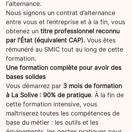
l'alternance.
Nous signons un contrat d’alternance
entre vous et l’entreprise et à la fin, vous
obtenez un
titre professionnel reconnu
par l'État (équivalent CAP).
Vous êtes
rémunéré au SMIC tout au long de cette
formation.
Une formation complète pour avoir des
bases solides
Vous démarrez par
3 mois de formation
à La Solive : 90% de pratique
. À la fin de
cette formation intensive, vous
maîtriserez toutes les compétences de
base du métier : les outils et les
équipements, les gestes pratiques pour