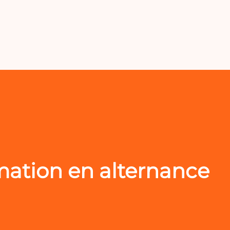
mation en alternance