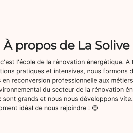
À propos de La Solive
 c'est l'école de la rénovation énergétique. A 
tions pratiques et intensives, nous formons 
 en reconversion professionnelle aux métiers
vironnemental du secteur de la rénovation én
x sont grands et nous nous développons vite.
ment idéal de nous rejoindre ! 😊