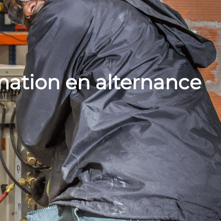
mation en alternance