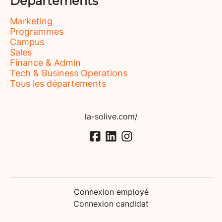
Départements
Marketing
Programmes
Campus
Sales
Finance & Admin
Tech & Business Operations
Tous les départements
la-solive.com/
Connexion employé
Connexion candidat