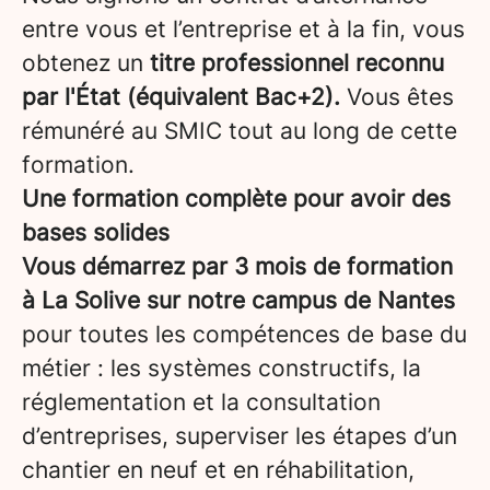
entre vous et l’entreprise et à la fin, vous
obtenez un
titre professionnel reconnu
par l'État (équivalent Bac+2).
Vous êtes
rémunéré au SMIC tout au long de cette
formation.
Une formation complète pour avoir des
bases solides
Vous démarrez par 3 mois de formation
à La Solive sur notre campus de Nantes
pour toutes les compétences de base du
métier : les systèmes constructifs, la
réglementation et la consultation
d’entreprises, superviser les étapes d’un
chantier en neuf et en réhabilitation,