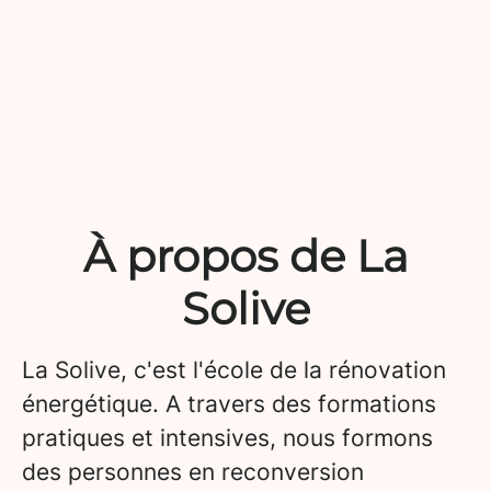
À propos de La
Solive
La Solive, c'est l'école de la rénovation
énergétique. A travers des formations
pratiques et intensives, nous formons
des personnes en reconversion