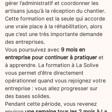
gérer l’administratif et coordonner les
artisans jusqu’à la réception du chantier.
Cette formation est la seule qui accorde
une vraie place à la réhabilitation, alors
que c’est une très importante demande
des entreprises.
Vous poursuivez avec
9 mois en
entreprise pour continuer à pratiquer
et
à apprendre. La formation à La Solive
vous permet d’être directement
opérationnel quand vous rejoignez votre
entreprise : vous allez progresser sur
des bases solides.
Pendant cette période, vous revenez
environ
une semaine tous les 2 mois à La