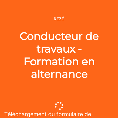
REZÉ
Conducteur de
travaux -
Formation en
alternance
Téléchargement du formulaire de