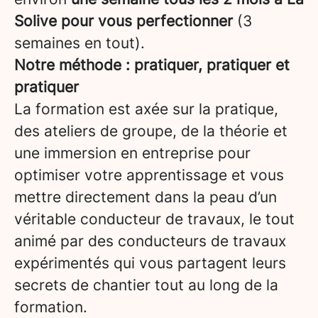
Solive pour vous perfectionner
(3
semaines en tout).
Notre méthode : pratiquer, pratiquer et
pratiquer
La formation est axée sur la pratique,
des ateliers de groupe, de la théorie et
une immersion en entreprise pour
optimiser votre apprentissage et vous
mettre directement dans la peau d’un
véritable conducteur de travaux, le tout
animé par des conducteurs de travaux
expérimentés qui vous partagent leurs
secrets de chantier tout au long de la
formation.