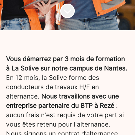
Vous démarrez par 3 mois de formation
à La Solive sur notre campus de Nantes.
En 12 mois, la Solive forme des
conducteurs de travaux H/F en
alternance.
Nous travaillons avec une
entreprise partenaire du BTP à Rezé
:
aucun frais n'est requis de votre part si
vous êtes retenu pour l'alternance.
Nous signons un contrat d’alternance