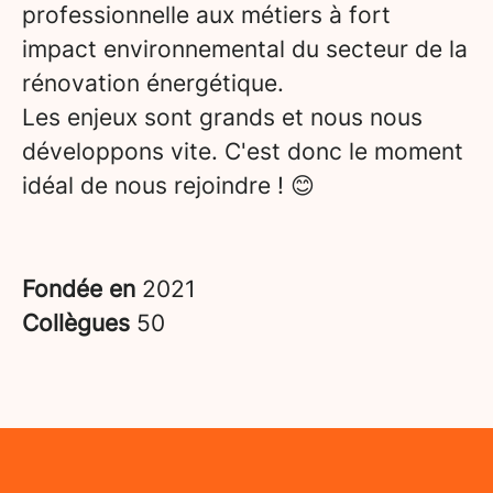
professionnelle aux métiers à fort
impact environnemental du secteur de la
rénovation énergétique.
Les enjeux sont grands et nous nous
développons vite. C'est donc le moment
idéal de nous rejoindre ! 😊
Fondée en
2021
Collègues
50