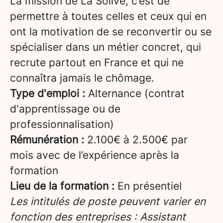
La mission de La Solive, c’est de
permettre à toutes celles et ceux qui en
ont la motivation de se reconvertir ou se
spécialiser dans un métier concret, qui
recrute partout en France et qui ne
connaîtra jamais le chômage.
Type d'emploi :
Alternance (contrat
d'apprentissage ou de
professionnalisation)
Rémunération :
2.100€ à 2.500€ par
mois avec de l’expérience après la
formation
Lieu de la formation :
En présentiel
Les intitulés de poste peuvent varier en
fonction des entreprises : Assistant