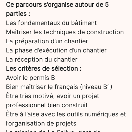
Ce parcours s’organise autour de 5
parties :
Les fondamentaux du bâtiment
Maîtriser les techniques de construction
La préparation d’un chantier
La phase d’exécution d’un chantier
La réception du chantier
Les critères de sélection :
Avoir le permis B
Bien maîtriser le français (niveau B1)
Être très motivé, avoir un projet
professionnel bien construit
Être à l’aise avec les outils numériques et
l’organisation de projets