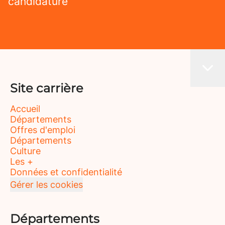
candidature
Site carrière
Accueil
Départements
Offres d'emploi
Départements
Culture
Les +
Données et confidentialité
Gérer les cookies
Départements