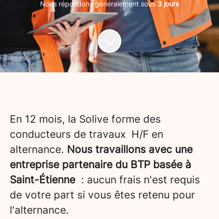
Nous répondons généralement sous
3 jours
En 12 mois, la Solive forme des
conducteurs de travaux H/F en
alternance.
Nous travaillons avec une
entreprise partenaire du BTP basée à
Saint-Étienne
: aucun frais n'est requis
de votre part si vous êtes retenu pour
l'alternance.