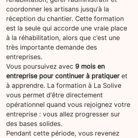
coordonner les artisans jusqu’à la
réception du chantier. Cette formation
est la seule qui accorde une vraie place
à la réhabilitation, alors que c’est une
très importante demande des
entreprises.
Vous poursuivez avec
9 mois en
entreprise pour continuer à pratiquer
et
à apprendre. La formation à La Solive
vous permet d’être directement
opérationnel quand vous rejoignez votre
entreprise : vous allez progresser sur
des bases solides.
Pendant cette période, vous revenez