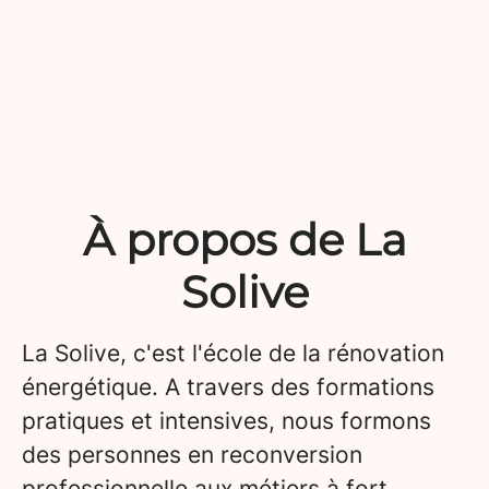
À propos de La
Solive
La Solive, c'est l'école de la rénovation
énergétique. A travers des formations
pratiques et intensives, nous formons
des personnes en reconversion
professionnelle aux métiers à fort