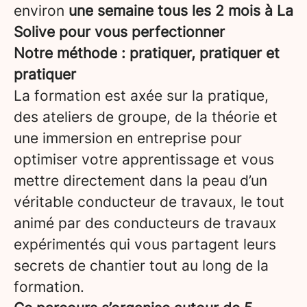
environ
une semaine tous les 2 mois à La
Solive pour vous perfectionner
Notre méthode : pratiquer, pratiquer et
pratiquer
La formation est axée sur la pratique,
des ateliers de groupe, de la théorie et
une immersion en entreprise pour
optimiser votre apprentissage et vous
mettre directement dans la peau d’un
véritable conducteur de travaux, le tout
animé par des conducteurs de travaux
expérimentés qui vous partagent leurs
secrets de chantier tout au long de la
formation.