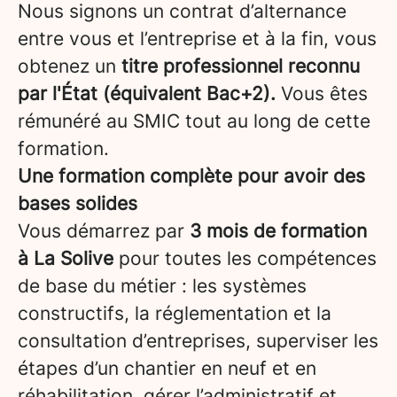
Nous signons un contrat d’alternance
entre vous et l’entreprise et à la fin, vous
obtenez un
titre professionnel reconnu
par l'État (équivalent Bac+2).
Vous êtes
rémunéré au SMIC tout au long de cette
formation.
Une formation complète pour avoir des
bases solides
Vous démarrez par
3 mois de formation
à La Solive
pour toutes les compétences
de base du métier : les systèmes
constructifs, la réglementation et la
consultation d’entreprises, superviser les
étapes d’un chantier en neuf et en
réhabilitation, gérer l’administratif et