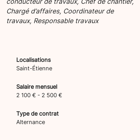
conducteur de travaux, Chef de chantier,
Chargé d’affaires, Coordinateur de
travaux, Responsable travaux
Localisations
Saint-Étienne
Salaire mensuel
2 100 € - 2 500 €
Type de contrat
Alternance