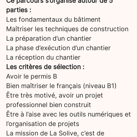
Ce parcours s’organise autour de 5
parties :
Les fondamentaux du bâtiment
Maîtriser les techniques de construction
La préparation d’un chantier
La phase d’exécution d’un chantier
La réception du chantier
Les critères de sélection :
Avoir le permis B
Bien maîtriser le français (niveau B1)
Être très motivé, avoir un projet
professionnel bien construit
Être à l’aise avec les outils numériques et
l’organisation de projets
La mission de La Solive, c’est de