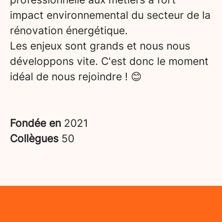
impact environnemental du secteur de la
rénovation énergétique.
Les enjeux sont grands et nous nous
développons vite. C'est donc le moment
idéal de nous rejoindre ! 😊
Fondée en
2021
Collègues
50