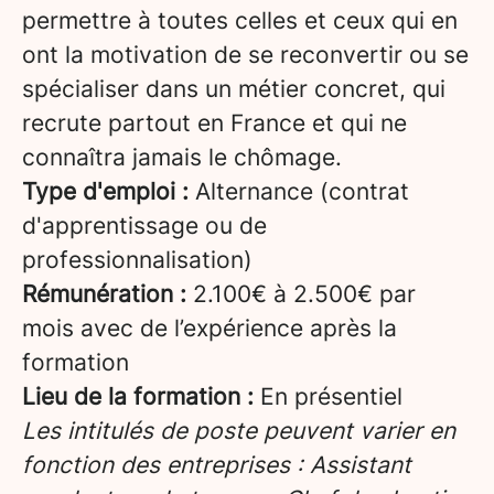
permettre à toutes celles et ceux qui en
ont la motivation de se reconvertir ou se
spécialiser dans un métier concret, qui
recrute partout en France et qui ne
connaîtra jamais le chômage.
Type d'emploi :
Alternance (contrat
d'apprentissage ou de
professionnalisation)
Rémunération :
2.100€ à 2.500€ par
mois avec de l’expérience après la
formation
Lieu de la formation :
En présentiel
Les intitulés de poste peuvent varier en
fonction des entreprises : Assistant