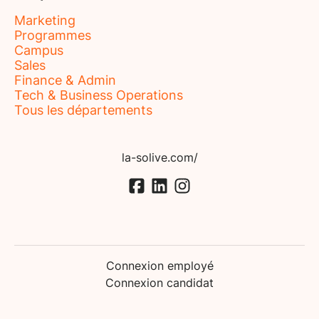
Marketing
Programmes
Campus
Sales
Finance & Admin
Tech & Business Operations
Tous les départements
la-solive.com/
Connexion employé
Connexion candidat