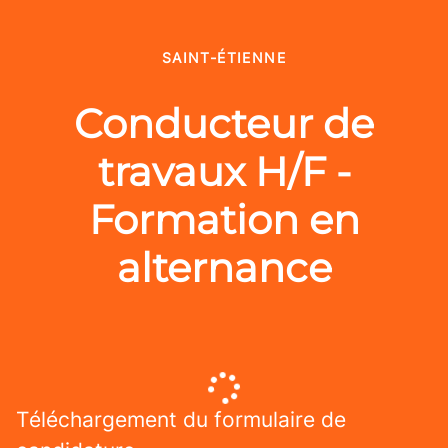
SAINT-ÉTIENNE
Conducteur de
travaux H/F -
Formation en
alternance
Téléchargement du formulaire de