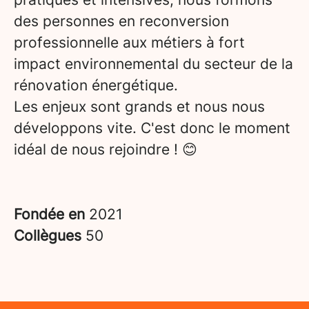
des personnes en reconversion
professionnelle aux métiers à fort
impact environnemental du secteur de la
rénovation énergétique.
Les enjeux sont grands et nous nous
développons vite. C'est donc le moment
idéal de nous rejoindre ! 😊
Fondée en
2021
Collègues
50