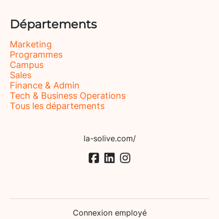
Départements
Marketing
Programmes
Campus
Sales
Finance & Admin
Tech & Business Operations
Tous les départements
la-solive.com/
Connexion employé