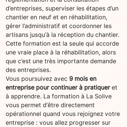
d’entreprises, superviser les étapes d’un
chantier en neuf et en réhabilitation,
gérer l’administratif et coordonner les
artisans jusqu’à la réception du chantier.
Cette formation est la seule qui accorde
une vraie place à la réhabilitation, alors
que c’est une très importante demande
des entreprises.
Vous poursuivez avec
9 mois en
entreprise pour continuer à pratiquer
et
à apprendre. La formation à La Solive
vous permet d’être directement
opérationnel quand vous rejoignez votre
entreprise : vous allez progresser sur