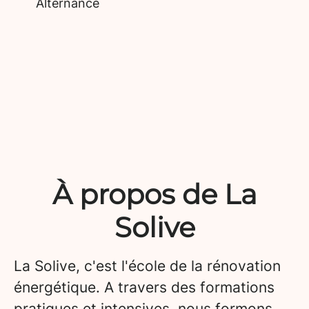
Alternance
À propos de La
Solive
La Solive, c'est l'école de la rénovation
énergétique. A travers des formations
pratiques et intensives, nous formons