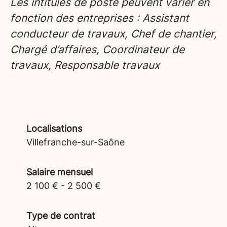
Les intitulés de poste peuvent varier en
fonction des entreprises : Assistant
conducteur de travaux, Chef de chantier,
Chargé d’affaires, Coordinateur de
travaux, Responsable travaux
Localisations
Villefranche-sur-Saône
Salaire mensuel
2 100 € - 2 500 €
Type de contrat