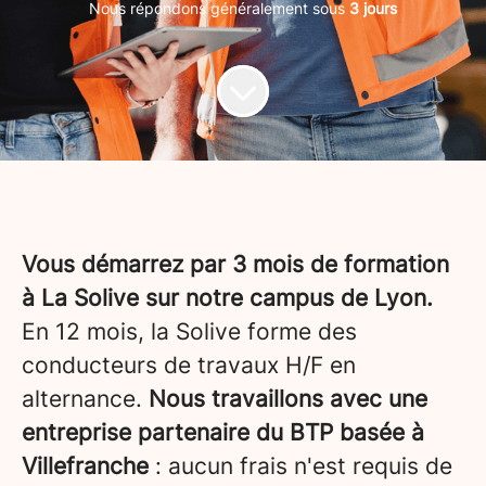
Nous répondons généralement sous
3 jours
Vous démarrez par 3 mois de formation
à La Solive sur notre campus de Lyon.
En 12 mois, la Solive forme des
conducteurs de travaux H/F en
alternance.
Nous travaillons avec une
entreprise partenaire du BTP basée à
Villefranche
: aucun frais n'est requis de