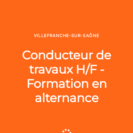
VILLEFRANCHE-SUR-SAÔNE
Conducteur de
travaux H/F -
Formation en
alternance