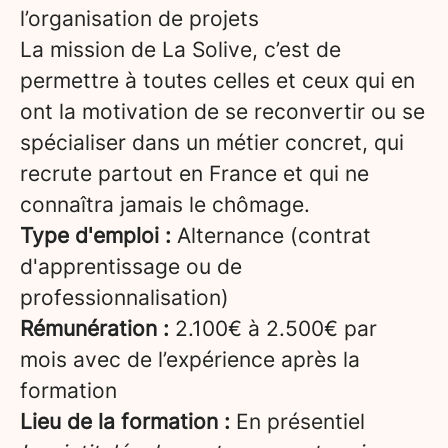
l’organisation de projets
La mission de La Solive, c’est de
permettre à toutes celles et ceux qui en
ont la motivation de se reconvertir ou se
spécialiser dans un métier concret, qui
recrute partout en France et qui ne
connaîtra jamais le chômage.
Type d'emploi :
Alternance (contrat
d'apprentissage ou de
professionnalisation)
Rémunération :
2.100€ à 2.500€ par
mois avec de l’expérience après la
formation
Lieu de la formation :
En présentiel