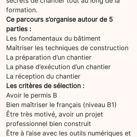
secrets de chantier tout au long de la
formation.
Ce parcours s’organise autour de 5
parties :
Les fondamentaux du bâtiment
Maîtriser les techniques de construction
La préparation d’un chantier
La phase d’exécution d’un chantier
La réception du chantier
Les critères de sélection :
Avoir le permis B
Bien maîtriser le français (niveau B1)
Être très motivé, avoir un projet
professionnel bien construit
Être à l’aise avec les outils numériques et