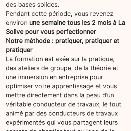
des bases solides.
Pendant cette période, vous revenez
environ
une semaine tous les 2 mois à La
Solive pour vous perfectionner
Notre méthode : pratiquer, pratiquer et
pratiquer
La formation est axée sur la pratique,
des ateliers de groupe, de la théorie et
une immersion en entreprise pour
optimiser votre apprentissage et vous
mettre directement dans la peau d’un
véritable conducteur de travaux, le tout
animé par des conducteurs de travaux
expérimentés qui vous partagent leurs