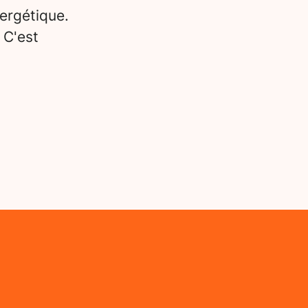
ergétique.
 C'est