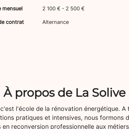
e mensuel
2 100 € - 2 500 €
de contrat
Alternance
À propos de La Solive
 c'est l'école de la rénovation énergétique. A 
tions pratiques et intensives, nous formons 
 en reconversion professionnelle aux métiers