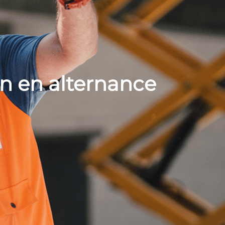
n en alternance