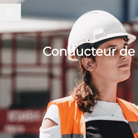
Partager la page
MENU CARRIÈRE
Conducteur de 