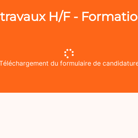
travaux H/F - Formatio
Téléchargement du formulaire de candidatur