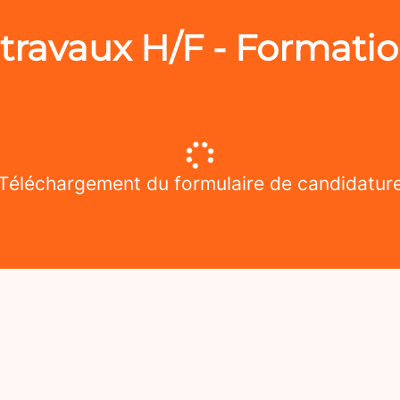
travaux H/F - Formatio
Téléchargement du formulaire de candidatur