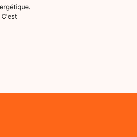
ergétique.
 C'est