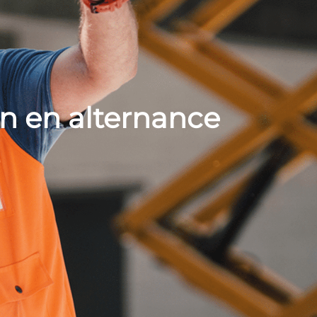
n en alternance