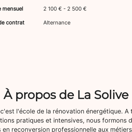
e mensuel
2 100 € - 2 500 €
de contrat
Alternance
À propos de La Solive
 c'est l'école de la rénovation énergétique. A 
tions pratiques et intensives, nous formons 
 en reconversion professionnelle aux métiers