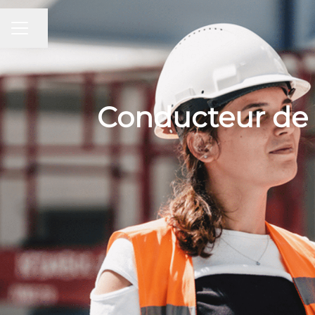
Partager la page
MENU CARRIÈRE
Conducteur de 