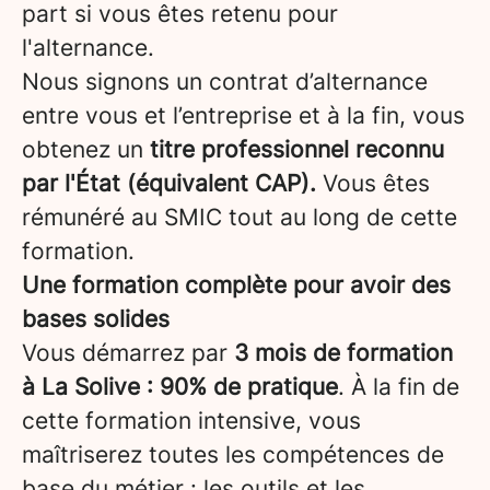
part si vous êtes retenu pour
l'alternance.
Nous signons un contrat d’alternance
entre vous et l’entreprise et à la fin, vous
obtenez un
titre professionnel reconnu
par l'État (équivalent CAP).
Vous êtes
rémunéré au SMIC tout au long de cette
formation.
Une formation complète pour avoir des
bases solides
Vous démarrez par
3 mois de formation
à La Solive : 90% de pratique
. À la fin de
cette formation intensive, vous
maîtriserez toutes les compétences de
base du métier : les outils et les