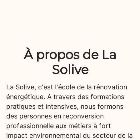
À propos de La
Solive
La Solive, c'est l'école de la rénovation
énergétique. A travers des formations
pratiques et intensives, nous formons
des personnes en reconversion
professionnelle aux métiers à fort
impact environnemental du secteur de la