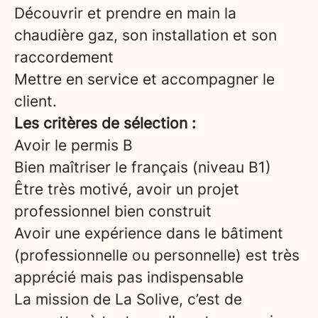
Découvrir et prendre en main la
chaudière gaz, son installation et son
raccordement
Mettre en service et accompagner le
client.
Les critères de sélection :
Avoir le permis B
Bien maîtriser le français (niveau B1)
Être très motivé, avoir un projet
professionnel bien construit
Avoir une expérience dans le bâtiment
(professionnelle ou personnelle) est très
apprécié mais pas indispensable
La mission de La Solive, c’est de