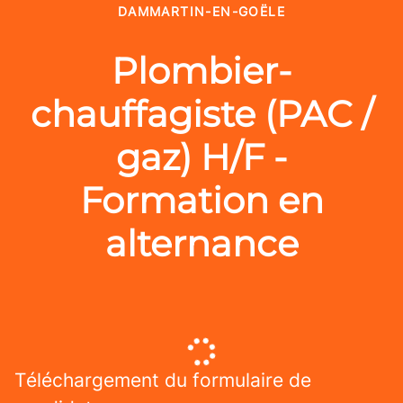
DAMMARTIN-EN-GOËLE
Plombier-
chauffagiste (PAC /
gaz) H/F -
Formation en
alternance
Téléchargement du formulaire de