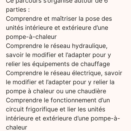
Ce parcours s’organise autour de 6
parties :
Comprendre et maîtriser la pose des
unités intérieure et extérieure d’une
pompe-à-chaleur
Comprendre le réseau hydraulique,
savoir le modifier et l’adapter pour y
relier les équipements de chauffage
Comprendre le réseau électrique, savoir
le modifier et l’adapter pour y relier la
pompe à chaleur ou une chaudière
Comprendre le fonctionnement d’un
circuit frigorifique et lier les unités
intérieure et extérieure d’une pompe-à-
chaleur