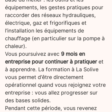
équipements, les gestes pratiques pour
raccorder des réseaux hydrauliques,
électrique, gaz et frigorifiques et
l’installation les équipements de
chauffage (en particulier sur la pompe à
chaleur).
Vous poursuivez avec
9 mois en
entreprise pour continuer à pratiquer
et
à apprendre. La formation à La Solive
vous permet d’être directement
opérationnel quand vous rejoignez votre
entreprise : vous allez progresser sur
des bases solides.
Pendant cette période, vous revenez