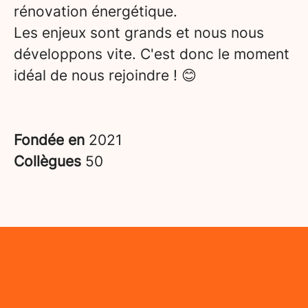
rénovation énergétique.
Les enjeux sont grands et nous nous
développons vite. C'est donc le moment
idéal de nous rejoindre ! 😊
Fondée en
2021
Collègues
50