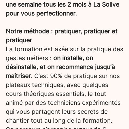
une semaine tous les 2 mois à La Solive
pour vous perfectionner.
Notre méthode : pratiquer, pratiquer et
pratiquer
La formation est axée sur la pratique des
gestes métiers :
on installe, on
désinstalle, et on recommence jusqu’à
maîtriser
. C’est 90% de pratique sur nos
plateaux techniques, avec quelques
cours théoriques essentiels, le tout
animé par des techniciens expérimentés
qui vous partagent leurs secrets de
chantier tout au long de la formation.