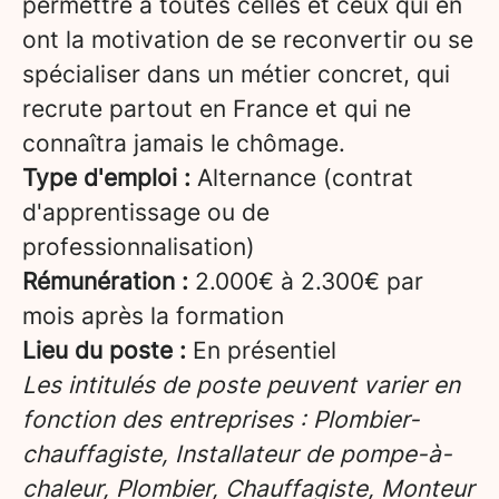
permettre à toutes celles et ceux qui en
ont la motivation de se reconvertir ou se
spécialiser dans un métier concret, qui
recrute partout en France et qui ne
connaîtra jamais le chômage.
Type d'emploi :
Alternance (contrat
d'apprentissage ou de
professionnalisation)
Rémunération :
2.000€ à 2.300€ par
mois après la formation
Lieu du poste :
En présentiel
Les intitulés de poste peuvent varier en
fonction des entreprises : Plombier-
chauffagiste, Installateur de pompe-à-
chaleur, Plombier, Chauffagiste, Monteur