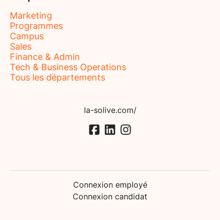
Marketing
Programmes
Campus
Sales
Finance & Admin
Tech & Business Operations
Tous les départements
la-solive.com/
Connexion employé
Connexion candidat