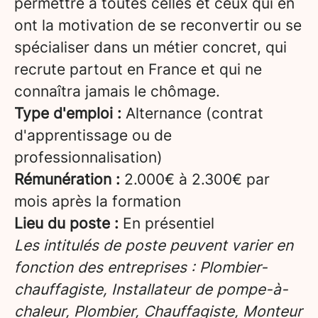
permettre à toutes celles et ceux qui en
ont la motivation de se reconvertir ou se
spécialiser dans un métier concret, qui
recrute partout en France et qui ne
connaîtra jamais le chômage.
Type d'emploi :
Alternance (contrat
d'apprentissage ou de
professionnalisation)
Rémunération :
2.000€ à 2.300€ par
mois après la formation
Lieu du poste :
En présentiel
Les intitulés de poste peuvent varier en
fonction des entreprises : Plombier-
chauffagiste, Installateur de pompe-à-
chaleur, Plombier, Chauffagiste, Monteur