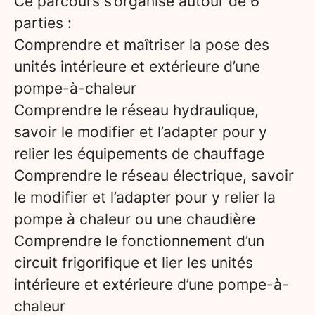
Ce parcours s’organise autour de 6
parties :
Comprendre et maîtriser la pose des
unités intérieure et extérieure d’une
pompe-à-chaleur
Comprendre le réseau hydraulique,
savoir le modifier et l’adapter pour y
relier les équipements de chauffage
Comprendre le réseau électrique, savoir
le modifier et l’adapter pour y relier la
pompe à chaleur ou une chaudière
Comprendre le fonctionnement d’un
circuit frigorifique et lier les unités
intérieure et extérieure d’une pompe-à-
chaleur