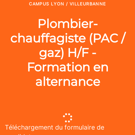
CAMPUS LYON / VILLEURBANNE
Plombier-
chauffagiste (PAC /
gaz) H/F -
Formation en
alternance
Téléchargement du formulaire de