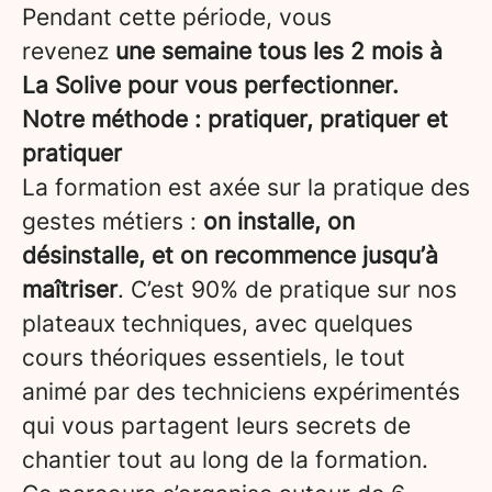
Pendant cette période, vous
revenez
une semaine tous les 2 mois à
La Solive pour vous perfectionner.
Notre méthode : pratiquer, pratiquer et
pratiquer
La formation est axée sur la pratique des
gestes métiers :
on installe, on
désinstalle, et on recommence jusqu’à
maîtriser
. C’est 90% de pratique sur nos
plateaux techniques, avec quelques
cours théoriques essentiels, le tout
animé par des techniciens expérimentés
qui vous partagent leurs secrets de
chantier tout au long de la formation.