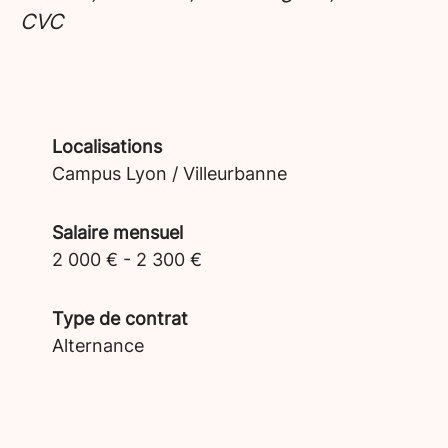
CVC
Localisations
Campus Lyon / Villeurbanne
Salaire mensuel
2 000 € - 2 300 €
Type de contrat
Alternance