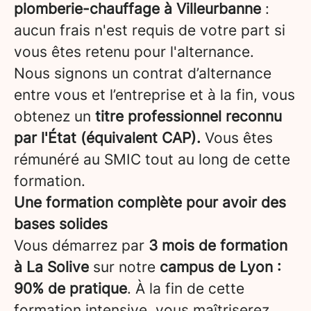
plomberie-chauffage à Villeurbanne
:
aucun frais n'est requis de votre part si
vous êtes retenu pour l'alternance.
Nous signons un contrat d’alternance
entre vous et l’entreprise et à la fin, vous
obtenez un
titre professionnel reconnu
par l'État (équivalent CAP).
Vous êtes
rémunéré au SMIC tout au long de cette
formation.
Une formation complète pour avoir des
bases solides
Vous démarrez par
3 mois de formation
à La Solive
sur notre
campus de Lyon
:
90% de pratique
. À la fin de cette
formation intensive, vous maîtriserez