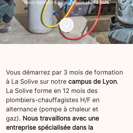
Nous répondons généralement sous
3 jours
Vous démarrez par 3 mois de formation
à La Solive sur notre
campus de Lyon
.
La Solive forme en 12 mois des
plombiers-chauffagistes H/F en
alternance (pompe à chaleur et
gaz).
Nous travaillons avec une
entreprise spécialisée dans la