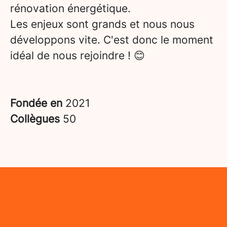
rénovation énergétique.
Les enjeux sont grands et nous nous
développons vite. C'est donc le moment
idéal de nous rejoindre ! 😊
Fondée en
2021
Collègues
50