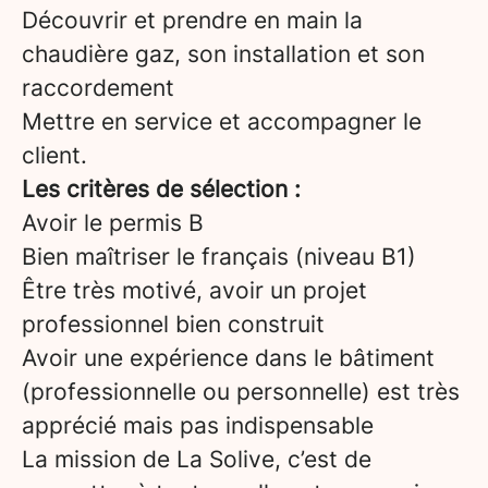
Découvrir et prendre en main la
chaudière gaz, son installation et son
raccordement
Mettre en service et accompagner le
client.
Les critères de sélection :
Avoir le permis B
Bien maîtriser le français (niveau B1)
Être très motivé, avoir un projet
professionnel bien construit
Avoir une expérience dans le bâtiment
(professionnelle ou personnelle) est très
apprécié mais pas indispensable
La mission de La Solive, c’est de