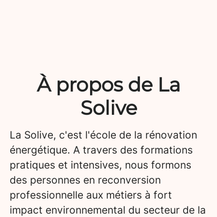
À propos de La
Solive
La Solive, c'est l'école de la rénovation
énergétique. A travers des formations
pratiques et intensives, nous formons
des personnes en reconversion
professionnelle aux métiers à fort
impact environnemental du secteur de la