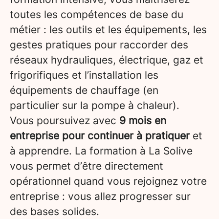
toutes les compétences de base du
métier : les outils et les équipements, les
gestes pratiques pour raccorder des
réseaux hydrauliques, électrique, gaz et
frigorifiques et l’installation les
équipements de chauffage (en
particulier sur la pompe à chaleur).
Vous poursuivez avec
9 mois en
entreprise pour continuer à pratiquer
et
à apprendre. La formation à La Solive
vous permet d’être directement
opérationnel quand vous rejoignez votre
entreprise : vous allez progresser sur
des bases solides.