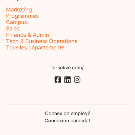
Marketing
Programmes
Campus
Sales
Finance & Admin
Tech & Business Operations
Tous les départements
la-solive.com/
Connexion employé
Connexion candidat