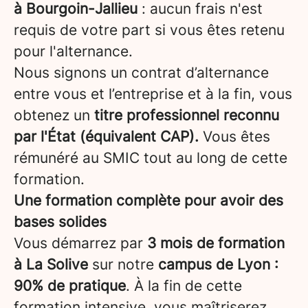
à Bourgoin-Jallieu
: aucun frais n'est
requis de votre part si vous êtes retenu
pour l'alternance.
Nous signons un contrat d’alternance
entre vous et l’entreprise et à la fin, vous
obtenez un
titre professionnel reconnu
par l'État (équivalent CAP).
Vous êtes
rémunéré au SMIC tout au long de cette
formation.
Une formation complète pour avoir des
bases solides
Vous démarrez par
3 mois de formation
à La Solive
sur notre
campus de Lyon :
90% de pratique
. À la fin de cette
formation intensive, vous maîtriserez