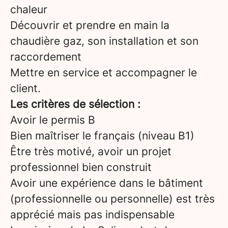
chaleur
Découvrir et prendre en main la
chaudière gaz, son installation et son
raccordement
Mettre en service et accompagner le
client.
Les critères de sélection :
Avoir le permis B
Bien maîtriser le français (niveau B1)
Être très motivé, avoir un projet
professionnel bien construit
Avoir une expérience dans le bâtiment
(professionnelle ou personnelle) est très
apprécié mais pas indispensable