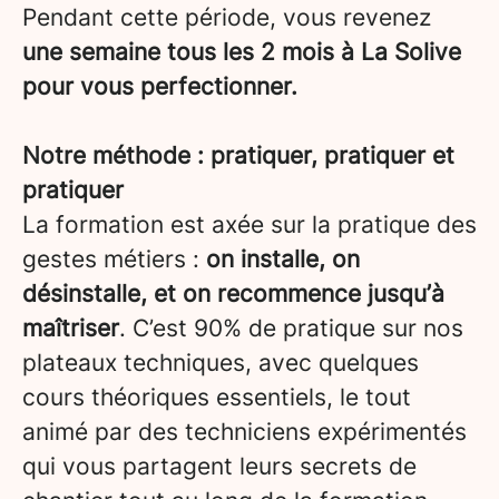
Pendant cette période, vous revenez
une semaine tous les 2 mois à La Solive
pour vous perfectionner.
Notre méthode : pratiquer, pratiquer et
pratiquer
La formation est axée sur la pratique des
gestes métiers :
on installe, on
désinstalle, et on recommence jusqu’à
maîtriser
. C’est 90% de pratique sur nos
plateaux techniques, avec quelques
cours théoriques essentiels, le tout
animé par des techniciens expérimentés
qui vous partagent leurs secrets de