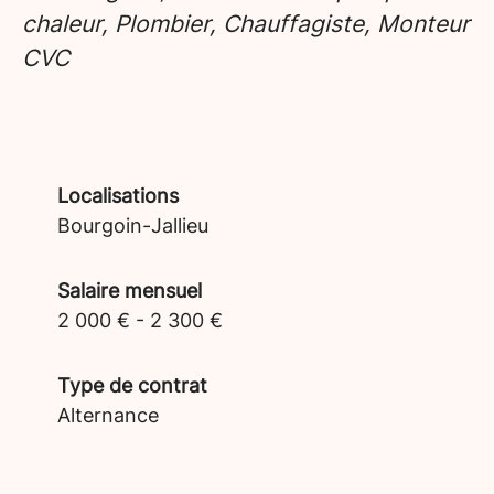
chaleur, Plombier, Chauffagiste, Monteur
CVC
Localisations
Bourgoin-Jallieu
Salaire mensuel
2 000 € - 2 300 €
Type de contrat
Alternance