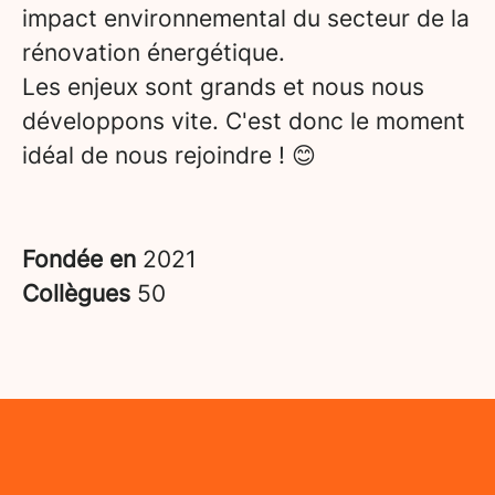
impact environnemental du secteur de la
rénovation énergétique.
Les enjeux sont grands et nous nous
développons vite. C'est donc le moment
idéal de nous rejoindre ! 😊
Fondée en
2021
Collègues
50