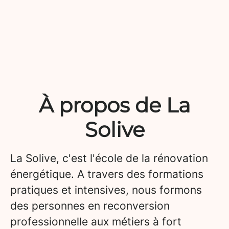
À propos de La
Solive
La Solive, c'est l'école de la rénovation
énergétique. A travers des formations
pratiques et intensives, nous formons
des personnes en reconversion
professionnelle aux métiers à fort