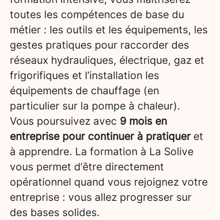
toutes les compétences de base du
métier : les outils et les équipements, les
gestes pratiques pour raccorder des
réseaux hydrauliques, électrique, gaz et
frigorifiques et l’installation les
équipements de chauffage (en
particulier sur la pompe à chaleur).
Vous poursuivez avec
9 mois en
entreprise pour continuer à pratiquer
et
à apprendre. La formation à La Solive
vous permet d’être directement
opérationnel quand vous rejoignez votre
entreprise : vous allez progresser sur
des bases solides.