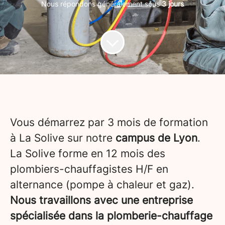
Nous répondons généralement sous
3 jours
Vous démarrez par 3 mois de formation
à La Solive sur notre
campus de Lyon
.
La Solive forme en 12 mois des
plombiers-chauffagistes H/F en
alternance (pompe à chaleur et gaz).
Nous travaillons avec une entreprise
spécialisée dans la plomberie-chauffage