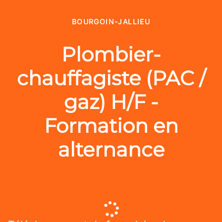
BOURGOIN-JALLIEU
Plombier-
chauffagiste (PAC /
gaz) H/F -
Formation en
alternance