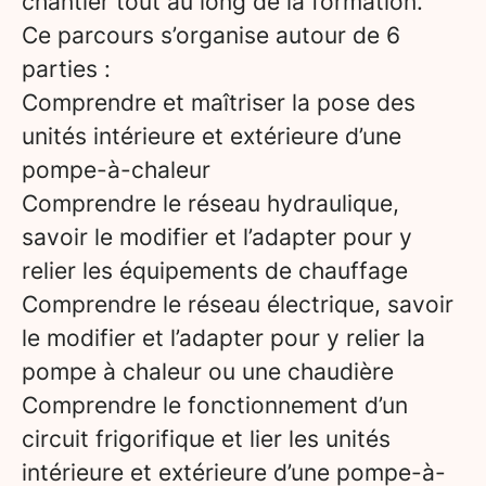
chantier tout au long de la formation.
Ce parcours s’organise autour de 6
parties :
Comprendre et maîtriser la pose des
unités intérieure et extérieure d’une
pompe-à-chaleur
Comprendre le réseau hydraulique,
savoir le modifier et l’adapter pour y
relier les équipements de chauffage
Comprendre le réseau électrique, savoir
le modifier et l’adapter pour y relier la
pompe à chaleur ou une chaudière
Comprendre le fonctionnement d’un
circuit frigorifique et lier les unités
intérieure et extérieure d’une pompe-à-