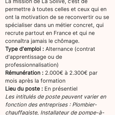
La mission de La Solive, c’est de
permettre à toutes celles et ceux qui en
ont la motivation de se reconvertir ou se
spécialiser dans un métier concret, qui
recrute partout en France et qui ne
connaîtra jamais le chômage.
Type d'emploi :
Alternance (contrat
d'apprentissage ou de
professionnalisation)
Rémunération :
2.000€ à 2.300€ par
mois après la formation
Lieu du poste :
En présentiel
Les intitulés de poste peuvent varier en
fonction des entreprises : Plombier-
chauffagiste, Installateur de pompe-à-