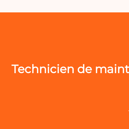
Technicien de maint