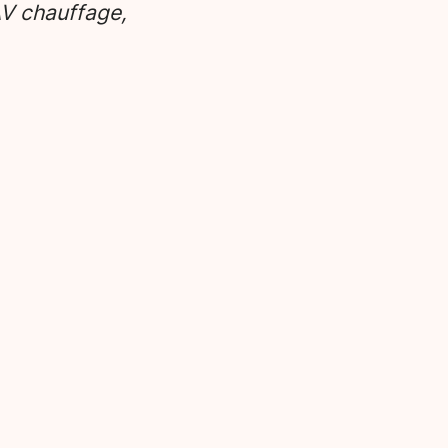
V chauffage,