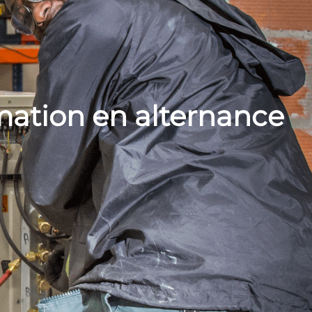
mation en alternance