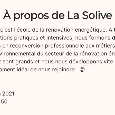
À propos de La Solive
 c'est l'école de la rénovation énergétique. A 
tions pratiques et intensives, nous formons 
 en reconversion professionnelle aux métiers
vironnemental du secteur de la rénovation én
x sont grands et nous nous développons vite.
ment idéal de nous rejoindre ! 😊
n
2021
s
50