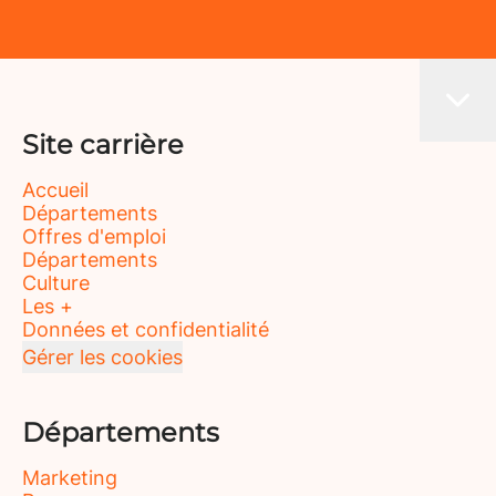
Site carrière
Accueil
Départements
Offres d'emploi
Départements
Culture
Les +
Données et confidentialité
Gérer les cookies
Départements
Marketing