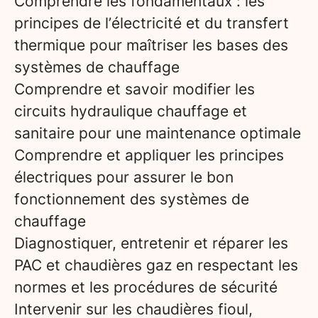
Comprendre les fondamentaux : les
principes de l’électricité et du transfert
thermique pour maîtriser les bases des
systèmes de chauffage
Comprendre et savoir modifier les
circuits hydraulique chauffage et
sanitaire pour une maintenance optimale
Comprendre et appliquer les principes
électriques pour assurer le bon
fonctionnement des systèmes de
chauffage
Diagnostiquer, entretenir et réparer les
PAC et chaudières gaz en respectant les
normes et les procédures de sécurité
Intervenir sur les chaudières fioul,