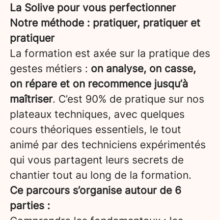
La Solive pour vous perfectionner
Notre méthode : pratiquer, pratiquer et
pratiquer
La formation est axée sur la pratique des
gestes métiers :
on analyse, on casse,
on répare et on recommence jusqu’à
maîtriser
. C’est 90% de pratique sur nos
plateaux techniques, avec quelques
cours théoriques essentiels, le tout
animé par des techniciens expérimentés
qui vous partagent leurs secrets de
chantier tout au long de la formation.
Ce parcours s’organise autour de 6
parties :