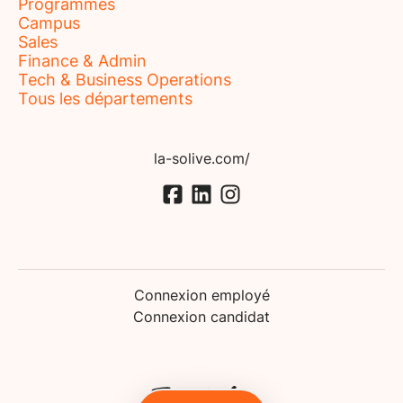
Programmes
Campus
Sales
Finance & Admin
Tech & Business Operations
Tous les départements
la-solive.com/
Connexion employé
Connexion candidat