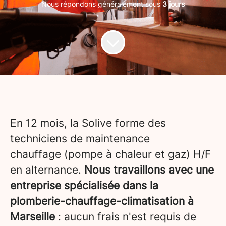
Nous répondons généralement sous
3 jours
En 12 mois, la Solive forme des
techniciens de maintenance
chauffage (pompe à chaleur et gaz) H/F
en alternance.
Nous travaillons avec une
entreprise spécialisée dans la
plomberie-chauffage-climatisation à
Marseille
: aucun frais n'est requis de