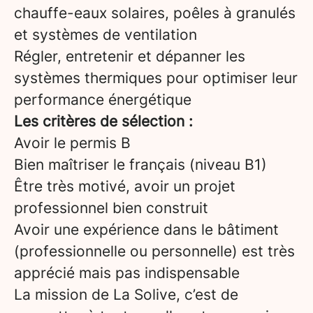
chauffe-eaux solaires, poêles à granulés
et systèmes de ventilation
Régler, entretenir et dépanner les
systèmes thermiques pour optimiser leur
performance énergétique
Les critères de sélection :
Avoir le permis B
Bien maîtriser le français (niveau B1)
Être très motivé, avoir un projet
professionnel bien construit
Avoir une expérience dans le bâtiment
(professionnelle ou personnelle) est très
apprécié mais pas indispensable
La mission de La Solive, c’est de