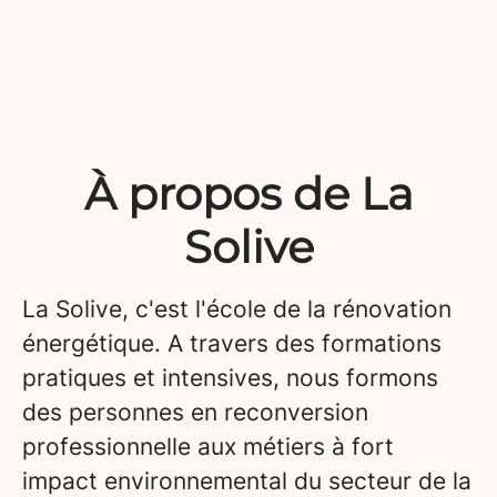
À propos de La
Solive
La Solive, c'est l'école de la rénovation
énergétique. A travers des formations
pratiques et intensives, nous formons
des personnes en reconversion
professionnelle aux métiers à fort
impact environnemental du secteur de la