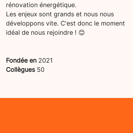
rénovation énergétique.
Les enjeux sont grands et nous nous
développons vite. C'est donc le moment
idéal de nous rejoindre ! 😊
Fondée en
2021
Collègues
50