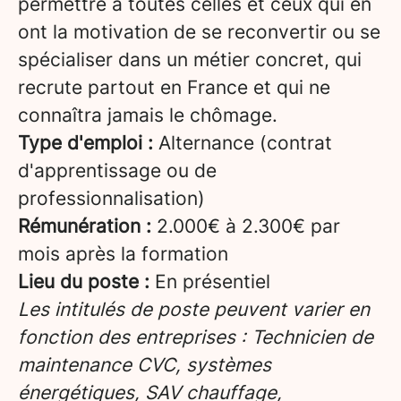
permettre à toutes celles et ceux qui en
ont la motivation de se reconvertir ou se
spécialiser dans un métier concret, qui
recrute partout en France et qui ne
connaîtra jamais le chômage.
Type d'emploi :
Alternance (contrat
d'apprentissage ou de
professionnalisation)
Rémunération :
2.000€ à 2.300€ par
mois après la formation
Lieu du poste :
En présentiel
Les intitulés de poste peuvent varier en
fonction des entreprises : Technicien de
maintenance CVC, systèmes
énergétiques, SAV chauffage,