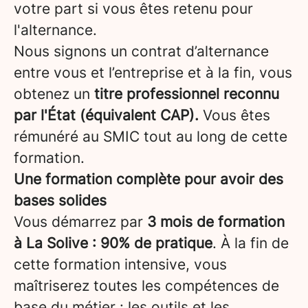
votre part si vous êtes retenu pour
l'alternance.
Nous signons un contrat d’alternance
entre vous et l’entreprise et à la fin, vous
obtenez un
titre professionnel reconnu
par l'État (équivalent CAP).
Vous êtes
rémunéré au SMIC tout au long de cette
formation.
Une formation complète pour avoir des
bases solides
Vous démarrez par
3 mois de formation
à La Solive : 90% de pratique
. À la fin de
cette formation intensive, vous
maîtriserez toutes les compétences de
base du métier : les outils et les