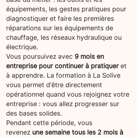
équipements, les gestes pratiques pour
diagnostiquer et faire les premières
réparations sur les équipements de
chauffage, les réseaux hydraulique ou
électrique.
Vous poursuivez avec
9 mois en
entreprise pour continuer à pratiquer
et
à apprendre. La formation à La Solive
vous permet d’être directement
opérationnel quand vous rejoignez votre
entreprise : vous allez progresser sur
des bases solides.
Pendant cette période, vous
revenez
une semaine tous les 2 mois à