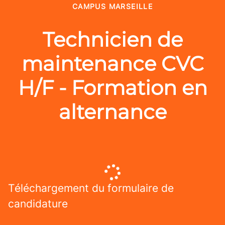
CAMPUS MARSEILLE
Technicien de
maintenance CVC
H/F - Formation en
alternance
Téléchargement du formulaire de
candidature