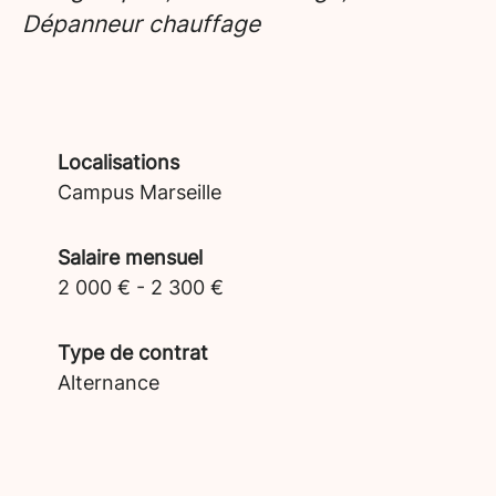
Dépanneur chauffage
Localisations
Campus Marseille
Salaire mensuel
2 000 € - 2 300 €
Type de contrat
Alternance