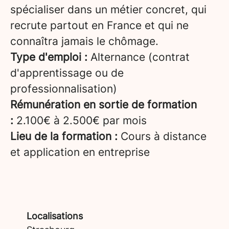
spécialiser dans un métier concret, qui
recrute partout en France et qui ne
connaîtra jamais le chômage.
Type d'emploi :
Alternance (contrat
d'apprentissage ou de
professionnalisation)
Rémunération en sortie de formation
:
2.100€ à 2.500€ par mois
Lieu de la formation :
Cours à distance
et application en entreprise
Localisations