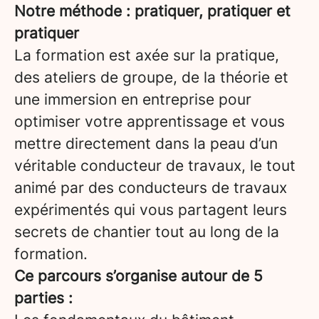
Notre méthode : pratiquer, pratiquer et
pratiquer
La formation est axée sur la pratique,
des ateliers de groupe, de la théorie et
une immersion en entreprise pour
optimiser votre apprentissage et vous
mettre directement dans la peau d’un
véritable conducteur de travaux, le tout
animé par des conducteurs de travaux
expérimentés qui vous partagent leurs
secrets de chantier tout au long de la
formation.
Ce parcours s’organise autour de 5
parties :