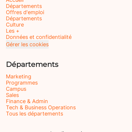
Départements
Offres d'emploi
Départements
Culture
Les +
Données et confidentialité
Gérer les cookies
Départements
Marketing
Programmes
Campus
Sales
Finance & Admin
Tech & Business Operations
Tous les départements