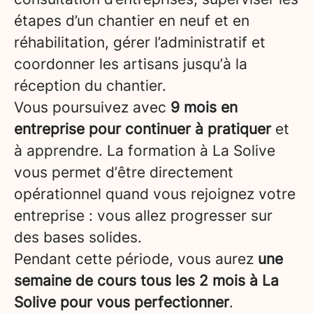
étapes d’un chantier en neuf et en
réhabilitation, gérer l’administratif et
coordonner les artisans jusqu’à la
réception du chantier.
Vous poursuivez avec
9 mois en
entreprise pour continuer à pratiquer
et
à apprendre. La formation à La Solive
vous permet d’être directement
opérationnel quand vous rejoignez votre
entreprise : vous allez progresser sur
des bases solides.
Pendant cette période, vous aurez
une
semaine de cours tous les 2 mois à La
Solive pour vous perfectionner
.