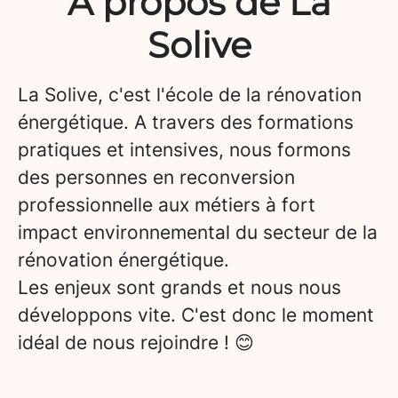
À propos de La
Solive
La Solive, c'est l'école de la rénovation
énergétique. A travers des formations
pratiques et intensives, nous formons
des personnes en reconversion
professionnelle aux métiers à fort
impact environnemental du secteur de la
rénovation énergétique.
Les enjeux sont grands et nous nous
développons vite. C'est donc le moment
idéal de nous rejoindre ! 😊