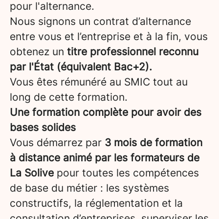
pour l'alternance.
Nous signons un contrat d’alternance
entre vous et l’entreprise et à la fin, vous
obtenez un
titre professionnel reconnu
par l'État (équivalent Bac+2).
Vous êtes rémunéré au SMIC tout au
long de cette formation.
Une formation complète pour avoir des
bases solides
Vous démarrez par
3 mois de formation
à distance animé par les formateurs de
La Solive
pour toutes les compétences
de base du métier : les systèmes
constructifs, la réglementation et la
consultation d’entreprises, superviser les