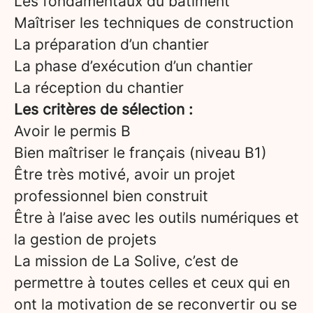
Les fondamentaux du bâtiment
Maîtriser les techniques de construction
La préparation d’un chantier
La phase d’exécution d’un chantier
La réception du chantier
Les critères de sélection :
Avoir le permis B
Bien maîtriser le français (niveau B1)
Être très motivé, avoir un projet
professionnel bien construit
Être à l’aise avec les outils numériques et
la gestion de projets
La mission de La Solive, c’est de
permettre à toutes celles et ceux qui en
ont la motivation de se reconvertir ou se