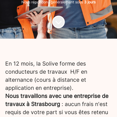
Nous répondons généralement sous
3 jours
En 12 mois, la Solive forme des
conducteurs de travaux H/F en
alternance (cours à distance et
application en entreprise).
Nous travaillons avec une entreprise de
travaux à Strasbourg
: aucun frais n'est
requis de votre part si vous êtes retenu