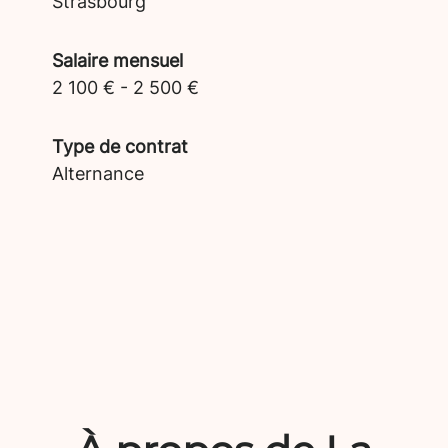
Strasbourg
Salaire mensuel
2 100 € - 2 500 €
Type de contrat
Alternance