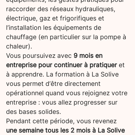
raccorder des réseaux hydrauliques,
électrique, gaz et frigorifiques et
l’installation les équipements de
chauffage (en particulier sur la pompe à
chaleur).
Vous poursuivez avec
9 mois en
entreprise pour continuer à pratiquer
et
à apprendre. La formation à La Solive
vous permet d’être directement
opérationnel quand vous rejoignez votre
entreprise : vous allez progresser sur
des bases solides.
Pendant cette période, vous revenez
une semaine tous les 2 mois à La Solive