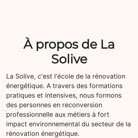
À propos de La
Solive
La Solive, c'est l'école de la rénovation
énergétique. A travers des formations
pratiques et intensives, nous formons
des personnes en reconversion
professionnelle aux métiers à fort
impact environnemental du secteur de la
rénovation énergétique.