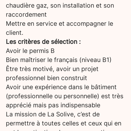
chaudière gaz, son installation et son
raccordement
Mettre en service et accompagner le
client.
Les critères de sélection :
Avoir le permis B
Bien maîtriser le français (niveau B1)
Être très motivé, avoir un projet
professionnel bien construit
Avoir une expérience dans le bâtiment
(professionnelle ou personnelle) est très
apprécié mais pas indispensable
La mission de La Solive, c’est de
permettre à toutes celles et ceux qui en