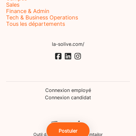
Sales
Finance & Admin
Tech & Business Operations
Tous les départements
la-solive.com/
Connexion employé
Connexion candidat
Postuler
Outil de recrutement
de Teamtailor