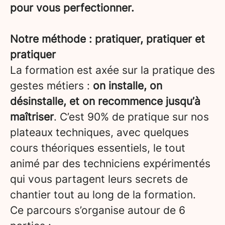
pour vous perfectionner.
Notre méthode : pratiquer, pratiquer et
pratiquer
La formation est axée sur la pratique des
gestes métiers :
on installe, on
désinstalle, et on recommence jusqu’à
maîtriser
. C’est 90% de pratique sur nos
plateaux techniques, avec quelques
cours théoriques essentiels, le tout
animé par des techniciens expérimentés
qui vous partagent leurs secrets de
chantier tout au long de la formation.
Ce parcours s’organise autour de 6