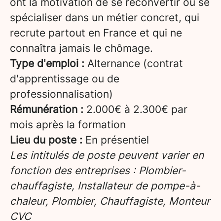
ont la motivation de se reconvertir ou se
spécialiser dans un métier concret, qui
recrute partout en France et qui ne
connaîtra jamais le chômage.
Type d'emploi :
Alternance (contrat
d'apprentissage ou de
professionnalisation)
Rémunération :
2.000€ à 2.300€ par
mois après la formation
Lieu du poste :
En présentiel
Les intitulés de poste peuvent varier en
fonction des entreprises : Plombier-
chauffagiste, Installateur de pompe-à-
chaleur, Plombier, Chauffagiste, Monteur
CVC