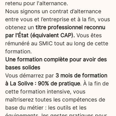
retenu pour l'alternance.
Nous signons un contrat d’alternance
entre vous et l’entreprise et à la fin, vous
obtenez un
titre professionnel reconnu
par l'État (équivalent CAP).
Vous êtes
rémunéré au SMIC tout au long de cette
formation.
Une formation complète pour avoir des
bases solides
Vous démarrez par
3 mois de formation
à La Solive : 90% de pratique
. À la fin de
cette formation intensive, vous
maîtriserez toutes les compétences de
base du métier : les outils et les
équipements, les gestes pratiques pour