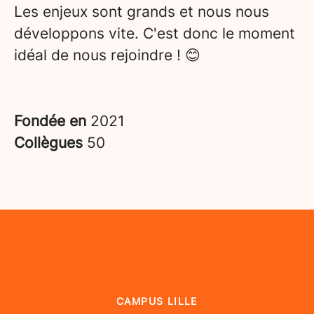
Les enjeux sont grands et nous nous
développons vite. C'est donc le moment
idéal de nous rejoindre ! 😊
Fondée en
2021
Collègues
50
CAMPUS LILLE