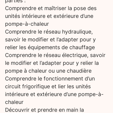
parties :
Comprendre et maîtriser la pose des
unités intérieure et extérieure d’une
pompe-à-chaleur
Comprendre le réseau hydraulique,
savoir le modifier et l’adapter pour y
relier les équipements de chauffage
Comprendre le réseau électrique, savoir
le modifier et l’adapter pour y relier la
pompe à chaleur ou une chaudière
Comprendre le fonctionnement d’un
circuit frigorifique et lier les unités
intérieure et extérieure d’une pompe-à-
chaleur
Découvrir et prendre en main la