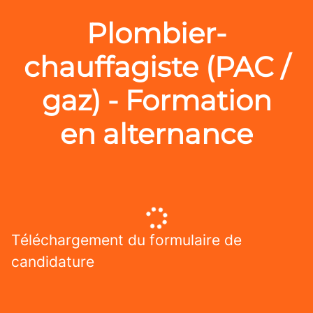
Plombier-
chauffagiste (PAC /
gaz) - Formation
en alternance
Téléchargement du formulaire de
candidature