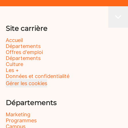
Site carrière
Accueil
Départements
Offres d'emploi
Départements
Culture
Les +
Données et confidentialité
Gérer les cookies
Départements
Marketing
Programmes
Campus