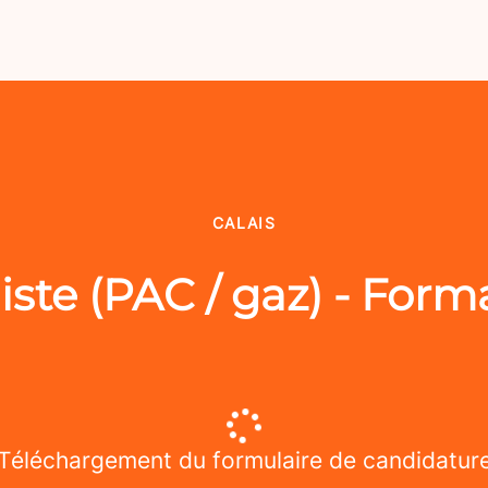
CALAIS
ste (PAC / gaz) - Form
Téléchargement du formulaire de candidatur