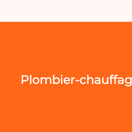
Plombier-chauffagi