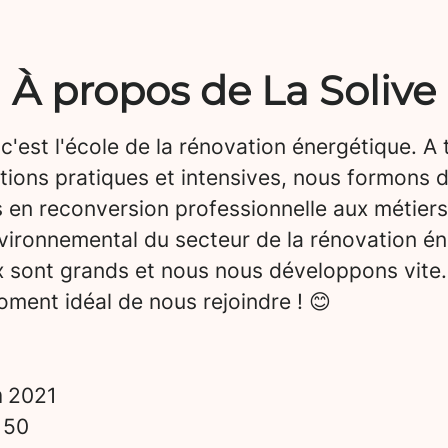
À propos de La Solive
 c'est l'école de la rénovation énergétique. A 
tions pratiques et intensives, nous formons 
 en reconversion professionnelle aux métiers
vironnemental du secteur de la rénovation én
x sont grands et nous nous développons vite.
ment idéal de nous rejoindre ! 😊
n
2021
s
50