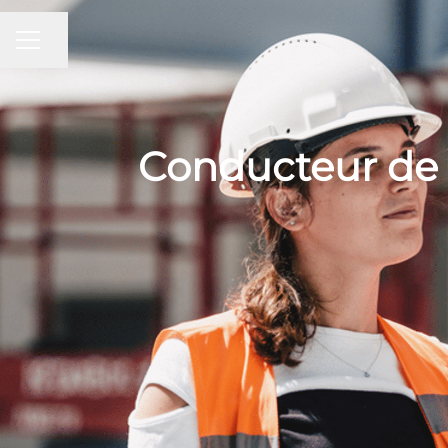
Partager la page
MENU CARRIÈRE
Conducteur de 