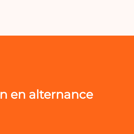
n en alternance