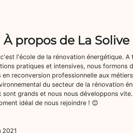
À propos de La Solive
 c'est l'école de la rénovation énergétique. A 
tions pratiques et intensives, nous formons 
 en reconversion professionnelle aux métiers
vironnemental du secteur de la rénovation én
x sont grands et nous nous développons vite.
ment idéal de nous rejoindre ! 😊
n
2021