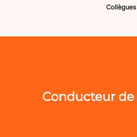
Collègue
Conducteur de 