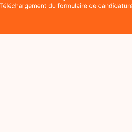
Téléchargement du formulaire de candidatur