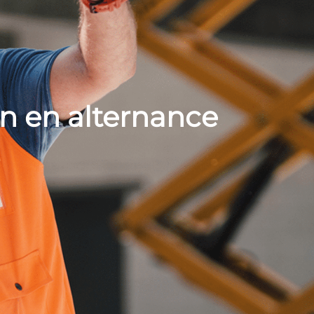
n en alternance