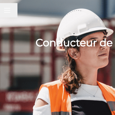
Partager la page
MENU CARRIÈRE
Conducteur de 