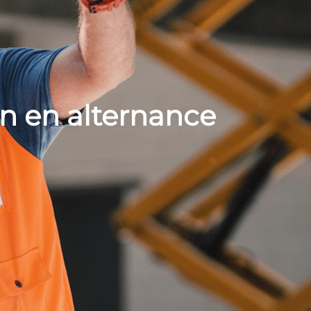
n en alternance