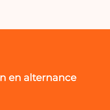
n en alternance