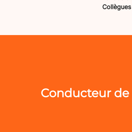
Collègue
Conducteur de 