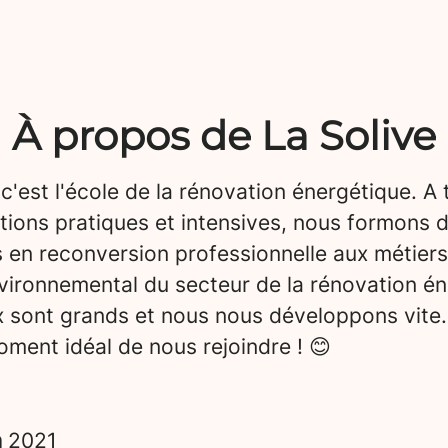
À propos de La Solive
 c'est l'école de la rénovation énergétique. A 
tions pratiques et intensives, nous formons 
 en reconversion professionnelle aux métiers
vironnemental du secteur de la rénovation én
x sont grands et nous nous développons vite.
ment idéal de nous rejoindre ! 😊
n
2021