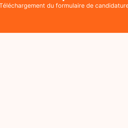
Téléchargement du formulaire de candidatur