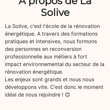
À propos de La
Solive
La Solive, c'est l'école de la rénovation
énergétique. A travers des formations
pratiques et intensives, nous formons
des personnes en reconversion
professionnelle aux métiers à fort
impact environnemental du secteur de la
rénovation énergétique.
Les enjeux sont grands et nous nous
développons vite. C'est donc le moment
idéal de nous rejoindre ! 😊