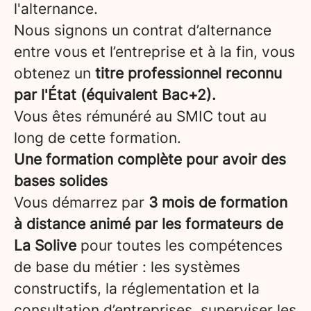
l'alternance.
Nous signons un contrat d’alternance
entre vous et l’entreprise et à la fin, vous
obtenez un
titre professionnel reconnu
par l'État (équivalent Bac+2).
Vous êtes rémunéré au SMIC tout au
long de cette formation.
Une formation complète pour avoir des
bases solides
Vous démarrez par
3 mois de formation
à distance animé par les formateurs de
La Solive
pour toutes les compétences
de base du métier : les systèmes
constructifs, la réglementation et la
consultation d’entreprises, superviser les