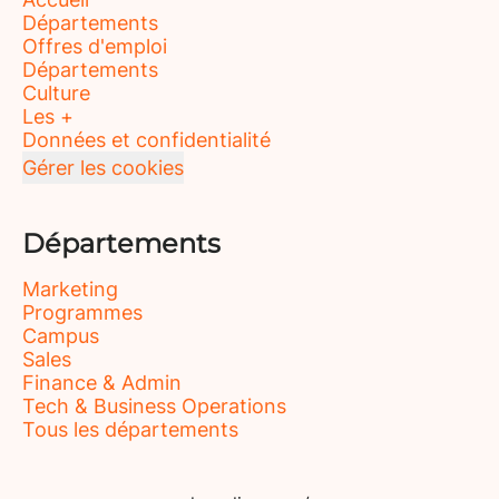
Départements
Offres d'emploi
Départements
Culture
Les +
Données et confidentialité
Gérer les cookies
Départements
Marketing
Programmes
Campus
Sales
Finance & Admin
Tech & Business Operations
Tous les départements