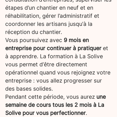
étapes d’un chantier en neuf et en
réhabilitation, gérer l’administratif et
coordonner les artisans jusqu’à la
réception du chantier.
Vous poursuivez avec
9 mois en
entreprise pour continuer à pratiquer
et
à apprendre. La formation à La Solive
vous permet d’être directement
opérationnel quand vous rejoignez votre
entreprise : vous allez progresser sur
des bases solides.
Pendant cette période, vous aurez
une
semaine de cours tous les 2 mois à La
Solive pour vous perfectionner
.