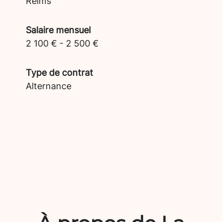
Reims
Salaire mensuel
2 100 € - 2 500 €
Type de contrat
Alternance