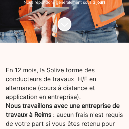
Nous répondons généralement sous
3 jours
En 12 mois, la Solive forme des
conducteurs de travaux H/F en
alternance (cours à distance et
application en entreprise).
Nous travaillons avec une entreprise de
travaux à Reims
: aucun frais n'est requis
de votre part si vous êtes retenu pour