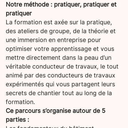
Notre méthode : pratiquer, pratiquer et
pratiquer
La formation est axée sur la pratique,
des ateliers de groupe, de la théorie et
une immersion en entreprise pour
optimiser votre apprentissage et vous
mettre directement dans la peau d’un
véritable conducteur de travaux, le tout
animé par des conducteurs de travaux
expérimentés qui vous partagent leurs
secrets de chantier tout au long de la
formation.
Ce parcours s’organise autour de 5
parties :