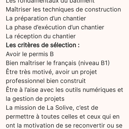
Les fondamentaux du bâtiment
Maîtriser les techniques de construction
La préparation d’un chantier
La phase d’exécution d’un chantier
La réception du chantier
Les critères de sélection :
Avoir le permis B
Bien maîtriser le français (niveau B1)
Être très motivé, avoir un projet
professionnel bien construit
Être à l’aise avec les outils numériques et
la gestion de projets
La mission de La Solive, c’est de
permettre à toutes celles et ceux qui en
ont la motivation de se reconvertir ou se