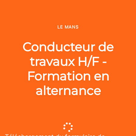
LE MANS
Conducteur de
travaux H/F -
Formation en
alternance