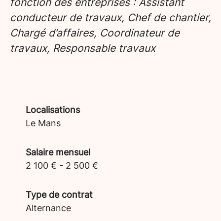
fonction des entreprises : Assistant
conducteur de travaux, Chef de chantier,
Chargé d’affaires, Coordinateur de
travaux, Responsable travaux
Localisations
Le Mans
Salaire mensuel
2 100 € - 2 500 €
Type de contrat
Alternance