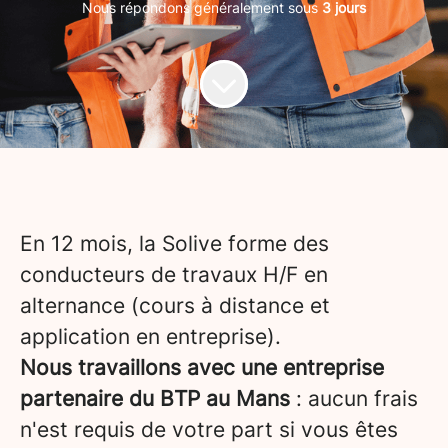
Nous répondons généralement sous
3 jours
En 12 mois, la Solive forme des
conducteurs de travaux H/F en
alternance (cours à distance et
application en entreprise).
Nous travaillons avec une entreprise
partenaire du BTP au Mans
: aucun frais
n'est requis de votre part si vous êtes