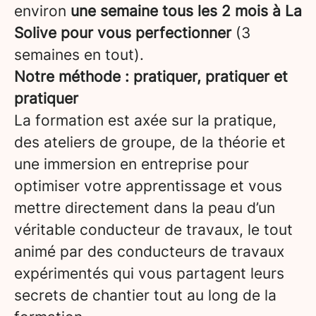
environ
une semaine tous les 2 mois à La
Solive pour vous perfectionner
(3
semaines en tout).
Notre méthode : pratiquer, pratiquer et
pratiquer
La formation est axée sur la pratique,
des ateliers de groupe, de la théorie et
une immersion en entreprise pour
optimiser votre apprentissage et vous
mettre directement dans la peau d’un
véritable conducteur de travaux, le tout
animé par des conducteurs de travaux
expérimentés qui vous partagent leurs
secrets de chantier tout au long de la