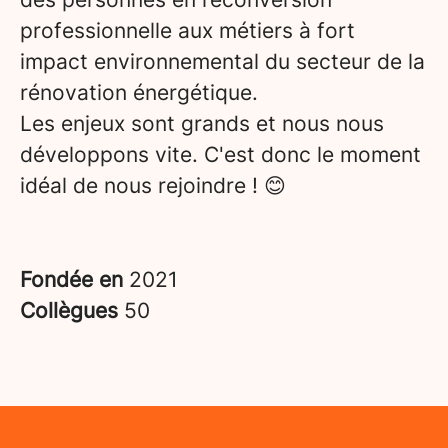
professionnelle aux métiers à fort
impact environnemental du secteur de la
rénovation énergétique.
Les enjeux sont grands et nous nous
développons vite. C'est donc le moment
idéal de nous rejoindre ! 😊
Fondée en
2021
Collègues
50