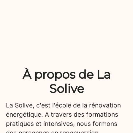
À propos de La
Solive
La Solive, c'est l'école de la rénovation
énergétique. A travers des formations
pratiques et intensives, nous formons
des personnes en reconversion