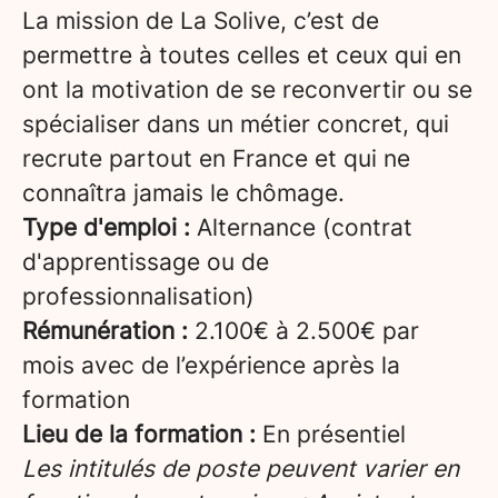
La mission de La Solive, c’est de
permettre à toutes celles et ceux qui en
ont la motivation de se reconvertir ou se
spécialiser dans un métier concret, qui
recrute partout en France et qui ne
connaîtra jamais le chômage.
Type d'emploi :
Alternance (contrat
d'apprentissage ou de
professionnalisation)
Rémunération :
2.100€ à 2.500€ par
mois avec de l’expérience après la
formation
Lieu de la formation :
En présentiel
Les intitulés de poste peuvent varier en