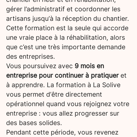
gérer l’administratif et coordonner les
artisans jusqu’à la réception du chantier.
Cette formation est la seule qui accorde
une vraie place à la réhabilitation, alors
que c’est une très importante demande
des entreprises.
Vous poursuivez avec
9 mois en
entreprise pour continuer à pratiquer
et
à apprendre. La formation à La Solive
vous permet d’être directement
opérationnel quand vous rejoignez votre
entreprise : vous allez progresser sur
des bases solides.
Pendant cette période, vous revenez