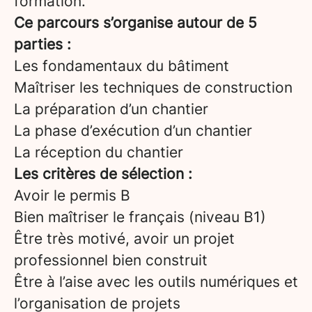
formation.
Ce parcours s’organise autour de 5
parties :
Les fondamentaux du bâtiment
Maîtriser les techniques de construction
La préparation d’un chantier
La phase d’exécution d’un chantier
La réception du chantier
Les critères de sélection :
Avoir le permis B
Bien maîtriser le français (niveau B1)
Être très motivé, avoir un projet
professionnel bien construit
Être à l’aise avec les outils numériques et
l’organisation de projets