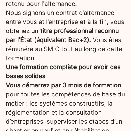
retenu pour l'alternance.
Nous signons un contrat d’alternance
entre vous et l’entreprise et à la fin, vous
obtenez un
titre professionnel reconnu
par l'État (équivalent Bac+2).
Vous êtes
rémunéré au SMIC tout au long de cette
formation.
Une formation complète pour avoir des
bases solides
Vous démarrez par 3 mois de formation
pour toutes les compétences de base du
métier : les systèmes constructifs, la
réglementation et la consultation
d’entreprises, superviser les étapes d’un
chantier en neuf et en réhabilitation,