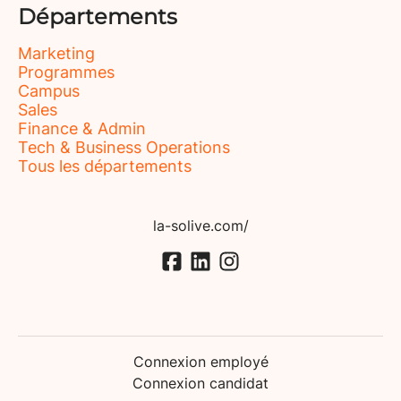
Départements
Marketing
Programmes
Campus
Sales
Finance & Admin
Tech & Business Operations
Tous les départements
la-solive.com/
Connexion employé
Connexion candidat