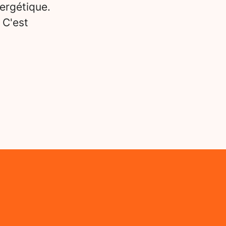
ergétique.
 C'est