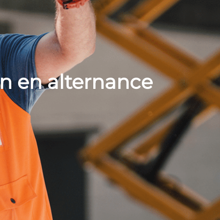
n en alternance