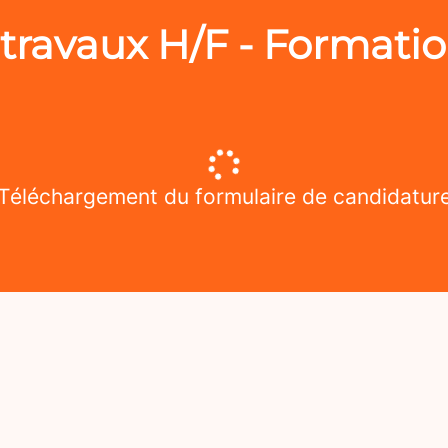
travaux H/F - Formatio
Téléchargement du formulaire de candidatur