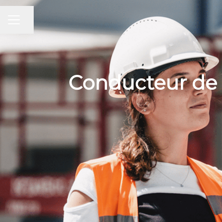
Partager la page
MENU CARRIÈRE
Conducteur de 