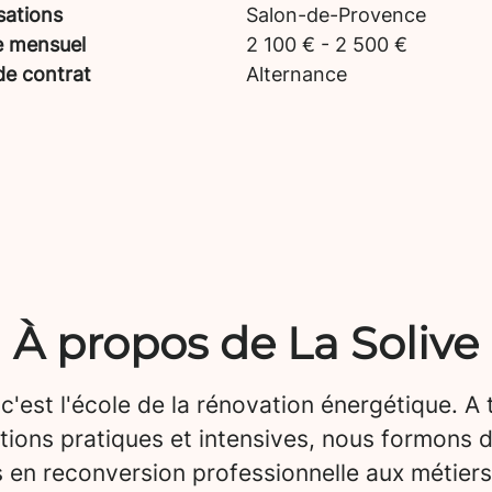
sations
Salon-de-Provence
e mensuel
2 100 € - 2 500 €
de contrat
Alternance
À propos de La Solive
 c'est l'école de la rénovation énergétique. A 
tions pratiques et intensives, nous formons 
 en reconversion professionnelle aux métiers