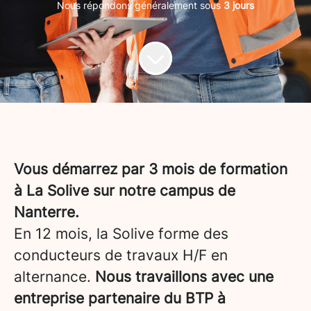
Nous répondons généralement sous
3 jours
Vous démarrez par 3 mois de formation
à La Solive sur notre campus de
Nanterre.
En 12 mois, la Solive forme des
conducteurs de travaux H/F en
alternance.
Nous travaillons avec une
entreprise partenaire du BTP à