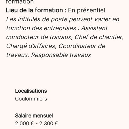
formation
Lieu de la formation :
En présentiel
Les intitulés de poste peuvent varier en
fonction des entreprises : Assistant
conducteur de travaux, Chef de chantier,
Chargé d’affaires, Coordinateur de
travaux, Responsable travaux
Localisations
Coulommiers
Salaire mensuel
2 000 € - 2 300 €