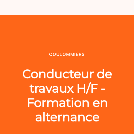
COULOMMIERS
Conducteur de
travaux H/F -
Formation en
alternance