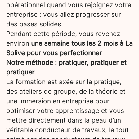
opérationnel quand vous rejoignez votre
entreprise : vous allez progresser sur
des bases solides.
Pendant cette période, vous revenez
environ
une semaine tous les 2 mois à La
Solive pour vous perfectionner
Notre méthode : pratiquer, pratiquer et
pratiquer
La formation est axée sur la pratique,
des ateliers de groupe, de la théorie et
une immersion en entreprise pour
optimiser votre apprentissage et vous
mettre directement dans la peau d’un
véritable conducteur de travaux, le tout