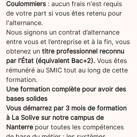
Coulommiers
: aucun frais n'est requis
de votre part si vous êtes retenu pour
l'alternance.
Nous signons un contrat d’alternance
entre vous et l’entreprise et à la fin, vous
obtenez un
titre professionnel reconnu
par l'État (équivalent Bac+2).
Vous êtes
rémunéré au SMIC tout au long de cette
formation.
Une formation complète pour avoir des
bases solides
Vous démarrez par 3 mois de formation
à La Solive sur notre campus de
Nanterre
pour toutes les compétences
de base du métier : les systèmes