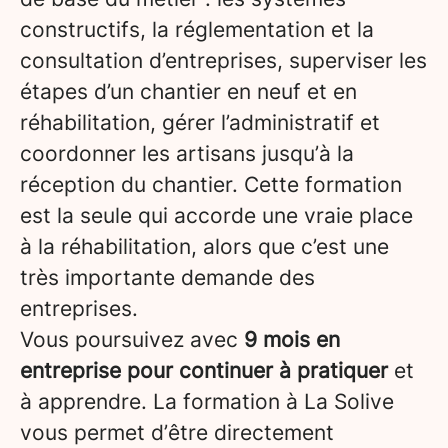
constructifs, la réglementation et la
consultation d’entreprises, superviser les
étapes d’un chantier en neuf et en
réhabilitation, gérer l’administratif et
coordonner les artisans jusqu’à la
réception du chantier. Cette formation
est la seule qui accorde une vraie place
à la réhabilitation, alors que c’est une
très importante demande des
entreprises.
Vous poursuivez avec
9 mois en
entreprise pour continuer à pratiquer
et
à apprendre. La formation à La Solive
vous permet d’être directement