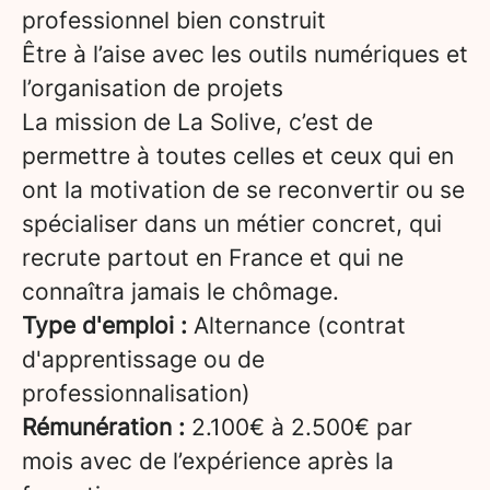
professionnel bien construit
Être à l’aise avec les outils numériques et
l’organisation de projets
La mission de La Solive, c’est de
permettre à toutes celles et ceux qui en
ont la motivation de se reconvertir ou se
spécialiser dans un métier concret, qui
recrute partout en France et qui ne
connaîtra jamais le chômage.
Type d'emploi :
Alternance (contrat
d'apprentissage ou de
professionnalisation)
Rémunération :
2.100€ à 2.500€ par
mois avec de l’expérience après la