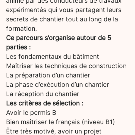
animé par des conducteurs de travaux
expérimentés qui vous partagent leurs
secrets de chantier tout au long de la
formation.
Ce parcours s’organise autour de 5
parties :
Les fondamentaux du bâtiment
Maîtriser les techniques de construction
La préparation d’un chantier
La phase d’exécution d’un chantier
La réception du chantier
Les critères de sélection :
Avoir le permis B
Bien maîtriser le français (niveau B1)
Être très motivé, avoir un projet