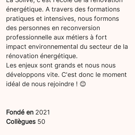
énergétique. A travers des formations
pratiques et intensives, nous formons
des personnes en reconversion
professionnelle aux métiers à fort
impact environnemental du secteur de la
rénovation énergétique.
Les enjeux sont grands et nous nous
développons vite. C'est donc le moment
idéal de nous rejoindre ! 😊
Fondé en
2021
Collègues
50