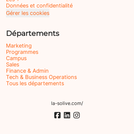
Données et confidentialité
Gérer les cookies
Départements
Marketing
Programmes
Campus
Sales
Finance & Admin
Tech & Business Operations
Tous les départements
la-solive.com/