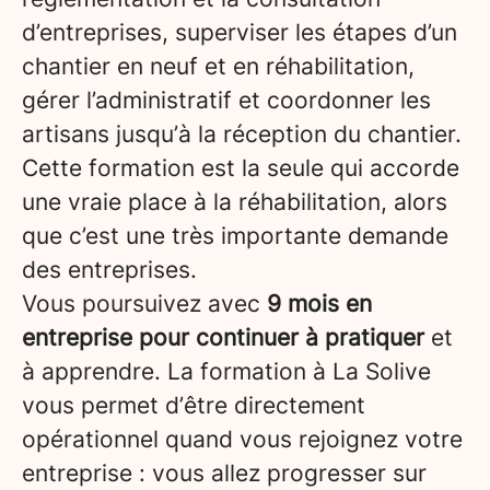
d’entreprises, superviser les étapes d’un
chantier en neuf et en réhabilitation,
gérer l’administratif et coordonner les
artisans jusqu’à la réception du chantier.
Cette formation est la seule qui accorde
une vraie place à la réhabilitation, alors
que c’est une très importante demande
des entreprises.
Vous poursuivez avec
9 mois en
entreprise pour continuer à pratiquer
et
à apprendre. La formation à La Solive
vous permet d’être directement
opérationnel quand vous rejoignez votre
entreprise : vous allez progresser sur