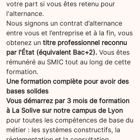
votre part si vous êtes retenu pour
l'alternance.
Nous signons un contrat d’alternance
entre vous et l’entreprise et à la fin, vous
obtenez un
titre professionnel reconnu
par l'État (équivalent Bac+2).
Vous êtes
rémunéré au SMIC tout au long de cette
formation.
Une formation complète pour avoir des
bases solides
Vous démarrez par 3 mois de formation
à La Solive sur notre campus de Lyon
pour toutes les compétences de base du
métier : les systèmes constructifs, la
réglementation et la consultation