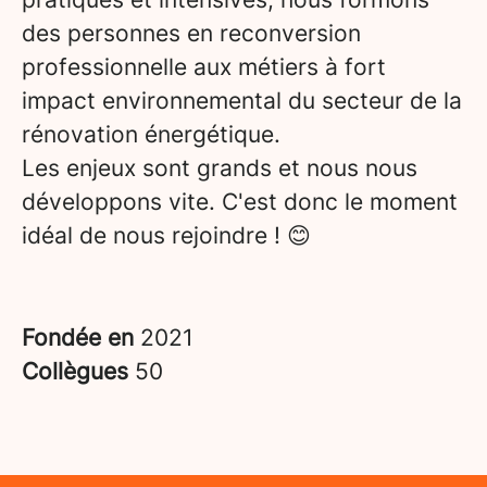
des personnes en reconversion
professionnelle aux métiers à fort
impact environnemental du secteur de la
rénovation énergétique.
Les enjeux sont grands et nous nous
développons vite. C'est donc le moment
idéal de nous rejoindre ! 😊
Fondée en
2021
Collègues
50