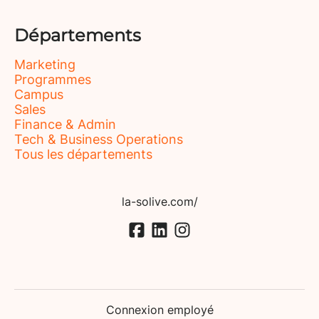
Départements
Marketing
Programmes
Campus
Sales
Finance & Admin
Tech & Business Operations
Tous les départements
la-solive.com/
Connexion employé