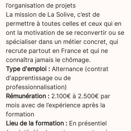
l’organisation de projets
La mission de La Solive, c’est de
permettre à toutes celles et ceux qui en
ont la motivation de se reconvertir ou se
spécialiser dans un métier concret, qui
recrute partout en France et qui ne
connaîtra jamais le chômage.
Type d'emploi :
Alternance (contrat
d'apprentissage ou de
professionnalisation)
Rémunération :
2.100€ à 2.500€ par
mois avec de l’expérience après la
formation
Lieu de la formation :
En présentiel