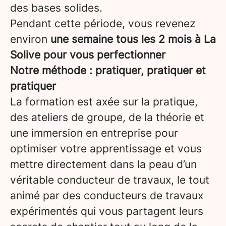
des bases solides.
Pendant cette période, vous revenez
environ
une semaine tous les 2 mois à La
Solive pour vous perfectionner
Notre méthode : pratiquer, pratiquer et
pratiquer
La formation est axée sur la pratique,
des ateliers de groupe, de la théorie et
une immersion en entreprise pour
optimiser votre apprentissage et vous
mettre directement dans la peau d’un
véritable conducteur de travaux, le tout
animé par des conducteurs de travaux
expérimentés qui vous partagent leurs