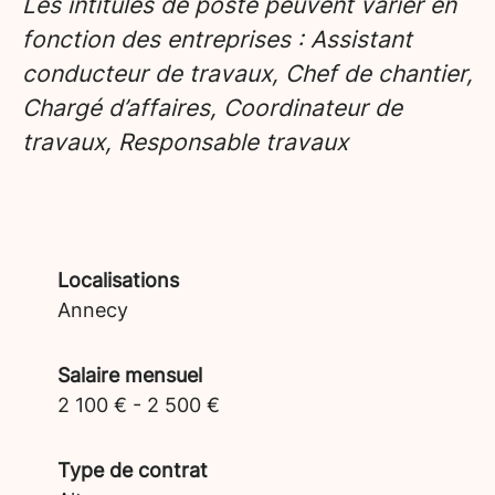
Les intitulés de poste peuvent varier en
fonction des entreprises : Assistant
conducteur de travaux, Chef de chantier,
Chargé d’affaires, Coordinateur de
travaux, Responsable travaux
Localisations
Annecy
Salaire mensuel
2 100 € - 2 500 €
Type de contrat