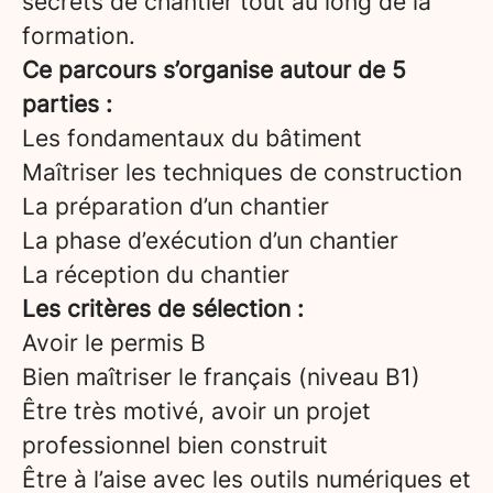
secrets de chantier tout au long de la
formation.
Ce parcours s’organise autour de 5
parties :
Les fondamentaux du bâtiment
Maîtriser les techniques de construction
La préparation d’un chantier
La phase d’exécution d’un chantier
La réception du chantier
Les critères de sélection :
Avoir le permis B
Bien maîtriser le français (niveau B1)
Être très motivé, avoir un projet
professionnel bien construit
Être à l’aise avec les outils numériques et