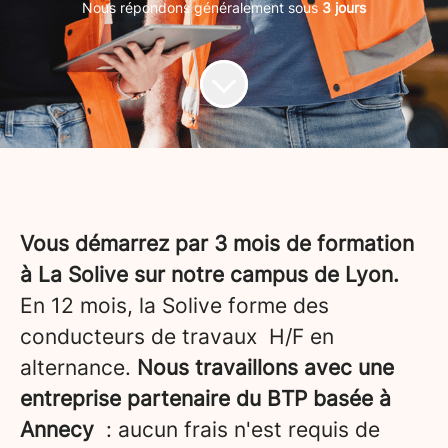
Nous répondons généralement sous
3 jours
Vous démarrez par 3 mois de formation
à La Solive sur notre campus de Lyon.
En 12 mois, la Solive forme des
conducteurs de travaux H/F en
alternance.
Nous travaillons avec une
entreprise partenaire du BTP basée à
Annecy
: aucun frais n'est requis de