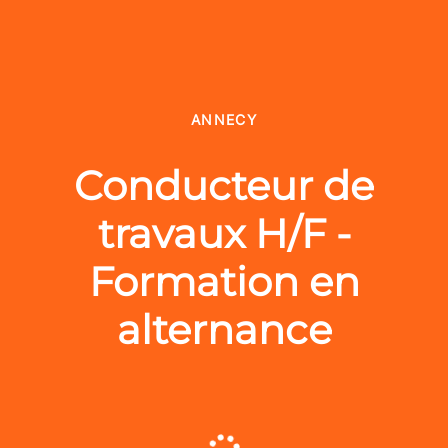
ANNECY
Conducteur de
travaux H/F -
Formation en
alternance