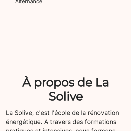
Alternance
À propos de La
Solive
La Solive, c'est l'école de la rénovation
énergétique. A travers des formations
pratiques et intensives, nous formons