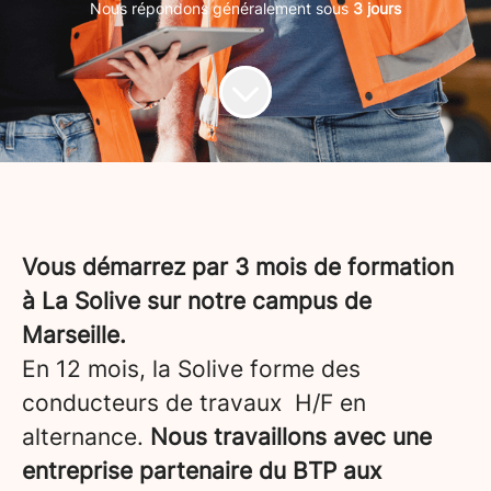
Nous répondons généralement sous
3 jours
Vous démarrez par 3 mois de formation
à La Solive sur notre campus de
Marseille.
En 12 mois, la Solive forme des
conducteurs de travaux H/F en
alternance.
Nous travaillons avec une
entreprise partenaire du BTP aux