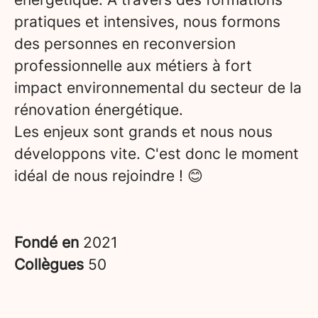
pratiques et intensives, nous formons
des personnes en reconversion
professionnelle aux métiers à fort
impact environnemental du secteur de la
rénovation énergétique.
Les enjeux sont grands et nous nous
développons vite. C'est donc le moment
idéal de nous rejoindre ! 😊
Fondé en
2021
Collègues
50