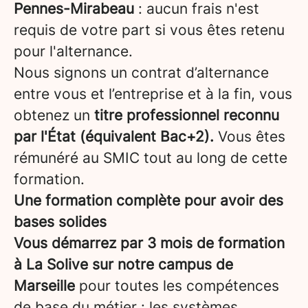
Pennes-Mirabeau
: aucun frais n'est
requis de votre part si vous êtes retenu
pour l'alternance.
Nous signons un contrat d’alternance
entre vous et l’entreprise et à la fin, vous
obtenez un
titre professionnel reconnu
par l'État (équivalent Bac+2).
Vous êtes
rémunéré au SMIC tout au long de cette
formation.
Une formation complète pour avoir des
bases solides
Vous démarrez par 3 mois de formation
à La Solive sur notre campus de
Marseille
pour toutes les compétences
de base du métier : les systèmes