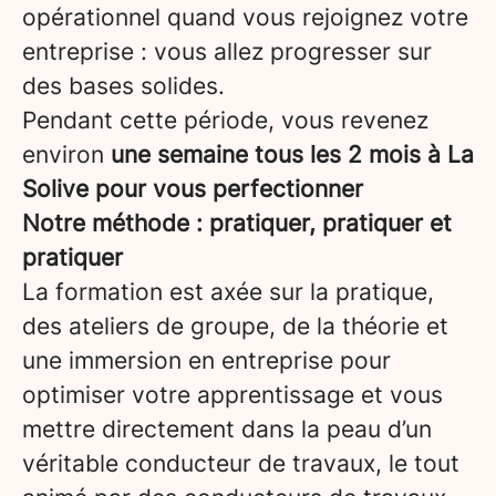
opérationnel quand vous rejoignez votre
entreprise : vous allez progresser sur
des bases solides.
Pendant cette période, vous revenez
environ
une semaine tous les 2 mois à La
Solive pour vous perfectionner
Notre méthode : pratiquer, pratiquer et
pratiquer
La formation est axée sur la pratique,
des ateliers de groupe, de la théorie et
une immersion en entreprise pour
optimiser votre apprentissage et vous
mettre directement dans la peau d’un
véritable conducteur de travaux, le tout