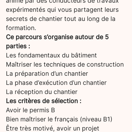
animé par des conducteurs de travaux
expérimentés qui vous partagent leurs
secrets de chantier tout au long de la
formation.
Ce parcours s’organise autour de 5
parties :
Les fondamentaux du bâtiment
Maîtriser les techniques de construction
La préparation d’un chantier
La phase d’exécution d’un chantier
La réception du chantier
Les critères de sélection :
Avoir le permis B
Bien maîtriser le français (niveau B1)
Être très motivé, avoir un projet