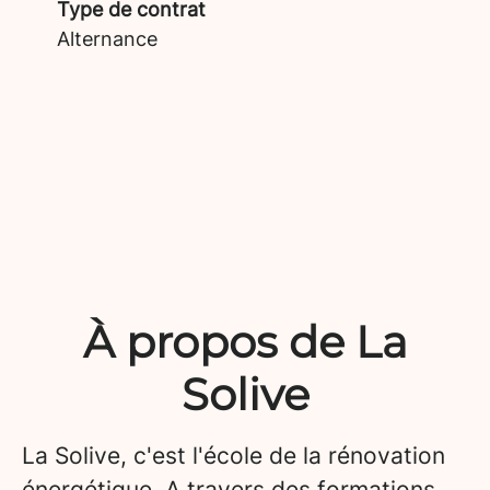
Type de contrat
Alternance
À propos de La
Solive
La Solive, c'est l'école de la rénovation
énergétique. A travers des formations