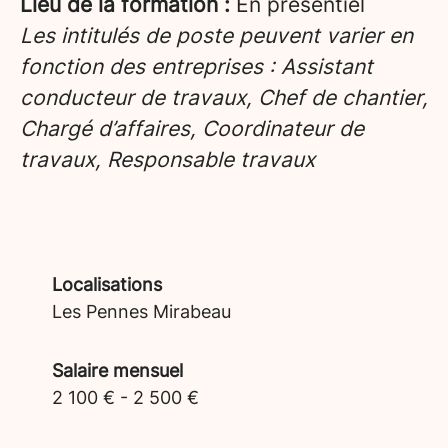
Lieu de la formation :
En présentiel
Les intitulés de poste peuvent varier en
fonction des entreprises : Assistant
conducteur de travaux, Chef de chantier,
Chargé d’affaires, Coordinateur de
travaux, Responsable travaux
Localisations
Les Pennes Mirabeau
Salaire mensuel
2 100 € - 2 500 €