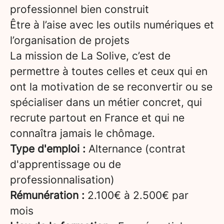
professionnel bien construit
Être à l’aise avec les outils numériques et
l’organisation de projets
La mission de La Solive, c’est de
permettre à toutes celles et ceux qui en
ont la motivation de se reconvertir ou se
spécialiser dans un métier concret, qui
recrute partout en France et qui ne
connaîtra jamais le chômage.
Type d'emploi :
Alternance (contrat
d'apprentissage ou de
professionnalisation)
Rémunération :
2.100€ à 2.500€ par
mois