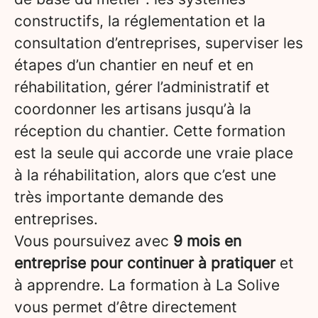
constructifs, la réglementation et la
consultation d’entreprises, superviser les
étapes d’un chantier en neuf et en
réhabilitation, gérer l’administratif et
coordonner les artisans jusqu’à la
réception du chantier. Cette formation
est la seule qui accorde une vraie place
à la réhabilitation, alors que c’est une
très importante demande des
entreprises.
Vous poursuivez avec
9 mois en
entreprise pour continuer à pratiquer
et
à apprendre. La formation à La Solive
vous permet d’être directement