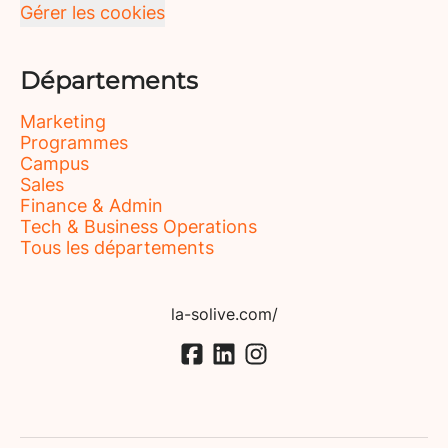
Gérer les cookies
Départements
Marketing
Programmes
Campus
Sales
Finance & Admin
Tech & Business Operations
Tous les départements
la-solive.com/