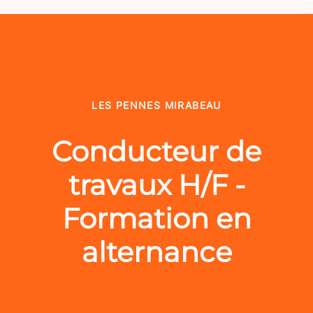
LES PENNES MIRABEAU
Conducteur de
travaux H/F -
Formation en
alternance