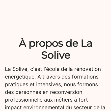
À propos de La
Solive
La Solive, c'est l'école de la rénovation
énergétique. A travers des formations
pratiques et intensives, nous formons
des personnes en reconversion
professionnelle aux métiers à fort
impact environnemental du secteur de la