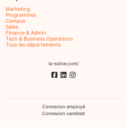
Marketing
Programmes
Campus
Sales
Finance & Admin
Tech & Business Operations
Tous les départements
la-solive.com/
Connexion employé
Connexion candidat