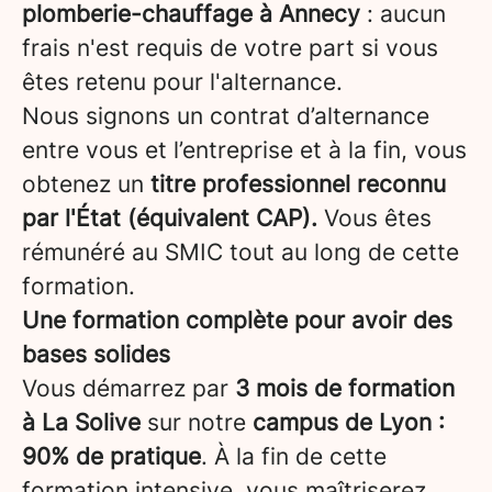
plomberie-chauffage à Annecy
: aucun
frais n'est requis de votre part si vous
êtes retenu pour l'alternance.
Nous signons un contrat d’alternance
entre vous et l’entreprise et à la fin, vous
obtenez un
titre professionnel reconnu
par l'État (équivalent CAP).
Vous êtes
rémunéré au SMIC tout au long de cette
formation.
Une formation complète pour avoir des
bases solides
Vous démarrez par
3 mois de formation
à La Solive
sur notre
campus de Lyon
:
90% de pratique
. À la fin de cette
formation intensive, vous maîtriserez