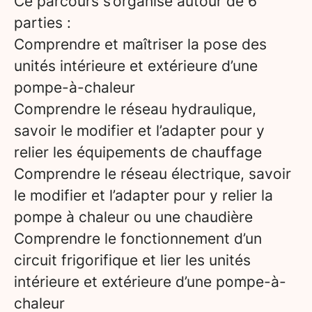
Ce parcours s’organise autour de 6
parties :
Comprendre et maîtriser la pose des
unités intérieure et extérieure d’une
pompe-à-chaleur
Comprendre le réseau hydraulique,
savoir le modifier et l’adapter pour y
relier les équipements de chauffage
Comprendre le réseau électrique, savoir
le modifier et l’adapter pour y relier la
pompe à chaleur ou une chaudière
Comprendre le fonctionnement d’un
circuit frigorifique et lier les unités
intérieure et extérieure d’une pompe-à-
chaleur