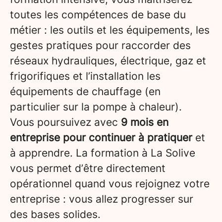
toutes les compétences de base du
métier : les outils et les équipements, les
gestes pratiques pour raccorder des
réseaux hydrauliques, électrique, gaz et
frigorifiques et l’installation les
équipements de chauffage (en
particulier sur la pompe à chaleur).
Vous poursuivez avec
9 mois en
entreprise pour continuer à pratiquer
et
à apprendre. La formation à La Solive
vous permet d’être directement
opérationnel quand vous rejoignez votre
entreprise : vous allez progresser sur
des bases solides.