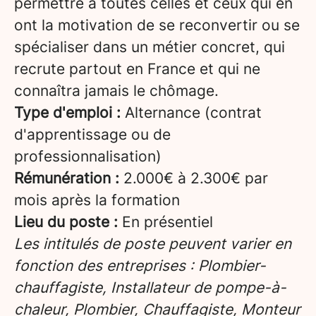
permettre à toutes celles et ceux qui en
ont la motivation de se reconvertir ou se
spécialiser dans un métier concret, qui
recrute partout en France et qui ne
connaîtra jamais le chômage.
Type d'emploi :
Alternance (contrat
d'apprentissage ou de
professionnalisation)
Rémunération :
2.000€ à 2.300€ par
mois après la formation
Lieu du poste :
En présentiel
Les intitulés de poste peuvent varier en
fonction des entreprises : Plombier-
chauffagiste, Installateur de pompe-à-
chaleur, Plombier, Chauffagiste, Monteur