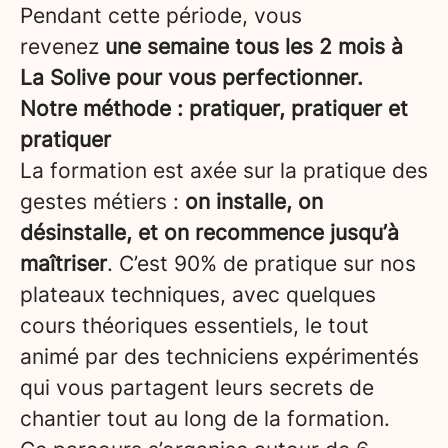
Pendant cette période, vous
revenez
une semaine tous les 2 mois à
La Solive pour vous perfectionner.
Notre méthode : pratiquer, pratiquer et
pratiquer
La formation est axée sur la pratique des
gestes métiers :
on installe, on
désinstalle, et on recommence jusqu’à
maîtriser
. C’est 90% de pratique sur nos
plateaux techniques, avec quelques
cours théoriques essentiels, le tout
animé par des techniciens expérimentés
qui vous partagent leurs secrets de
chantier tout au long de la formation.