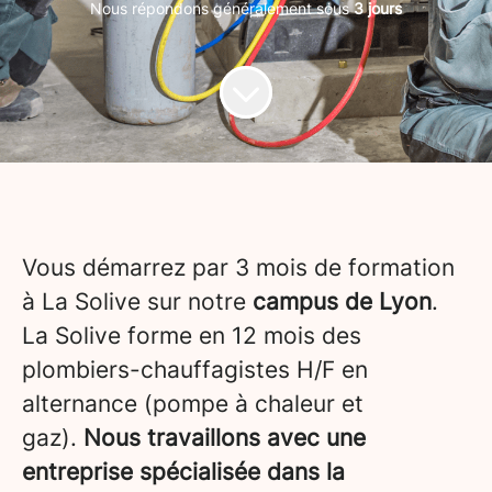
Nous répondons généralement sous
3 jours
Vous démarrez par 3 mois de formation
à La Solive sur notre
campus de Lyon
.
La Solive forme en 12 mois des
plombiers-chauffagistes H/F en
alternance (pompe à chaleur et
gaz).
Nous travaillons avec une
entreprise spécialisée dans la