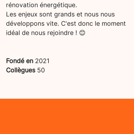
rénovation énergétique.
Les enjeux sont grands et nous nous
développons vite. C'est donc le moment
idéal de nous rejoindre ! 😊
Fondé en
2021
Collègues
50