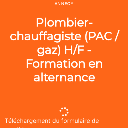
ANNECY
Plombier-
chauffagiste (PAC /
gaz) H/F -
Formation en
alternance
Téléchargement du formulaire de