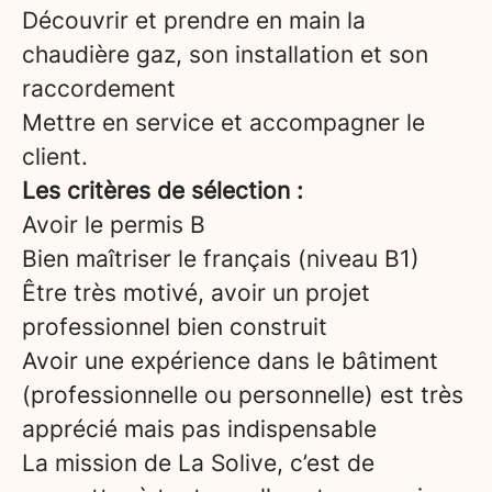
Découvrir et prendre en main la
chaudière gaz, son installation et son
raccordement
Mettre en service et accompagner le
client.
Les critères de sélection :
Avoir le permis B
Bien maîtriser le français (niveau B1)
Être très motivé, avoir un projet
professionnel bien construit
Avoir une expérience dans le bâtiment
(professionnelle ou personnelle) est très
apprécié mais pas indispensable
La mission de La Solive, c’est de