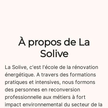
À propos de La
Solive
La Solive, c'est l'école de la rénovation
énergétique. A travers des formations
pratiques et intensives, nous formons
des personnes en reconversion
professionnelle aux métiers à fort
impact environnemental du secteur de la