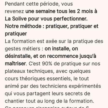
Pendant cette période, vous
revenez
une semaine tous les 2 mois à
La Solive pour vous perfectionner.
Notre méthode : pratiquer, pratiquer et
pratiquer
La formation est axée sur la pratique des
gestes métiers :
on installe, on
désinstalle, et on recommence jusqu’à
maîtriser
. C’est 90% de pratique sur nos
plateaux techniques, avec quelques
cours théoriques essentiels, le tout
animé par des techniciens expérimentés
qui vous partagent leurs secrets de
chantier tout au long de la formation.