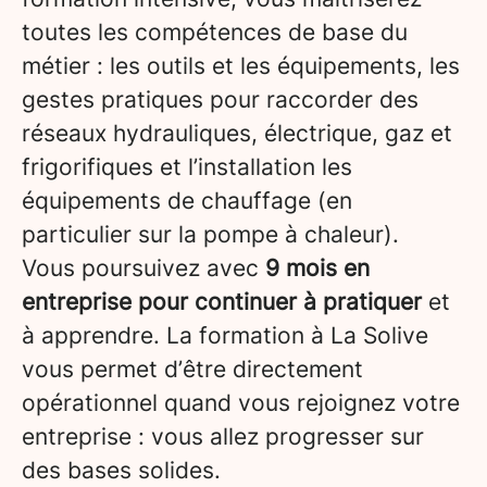
toutes les compétences de base du
métier : les outils et les équipements, les
gestes pratiques pour raccorder des
réseaux hydrauliques, électrique, gaz et
frigorifiques et l’installation les
équipements de chauffage (en
particulier sur la pompe à chaleur).
Vous poursuivez avec
9 mois en
entreprise pour continuer à pratiquer
et
à apprendre. La formation à La Solive
vous permet d’être directement
opérationnel quand vous rejoignez votre
entreprise : vous allez progresser sur
des bases solides.