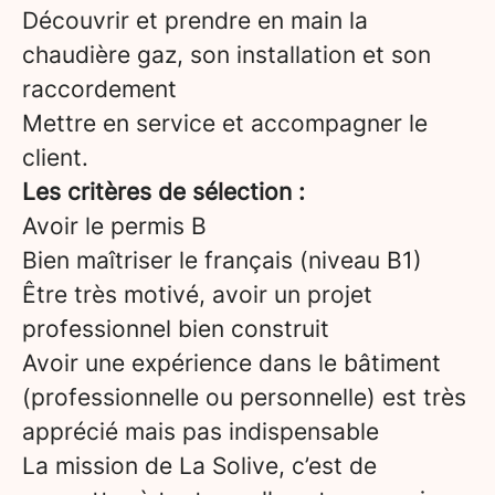
Découvrir et prendre en main la
chaudière gaz, son installation et son
raccordement
Mettre en service et accompagner le
client.
Les critères de sélection :
Avoir le permis B
Bien maîtriser le français (niveau B1)
Être très motivé, avoir un projet
professionnel bien construit
Avoir une expérience dans le bâtiment
(professionnelle ou personnelle) est très
apprécié mais pas indispensable
La mission de La Solive, c’est de