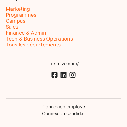
Marketing
Programmes
Campus
Sales
Finance & Admin
Tech & Business Operations
Tous les départements
la-solive.com/
Connexion employé
Connexion candidat