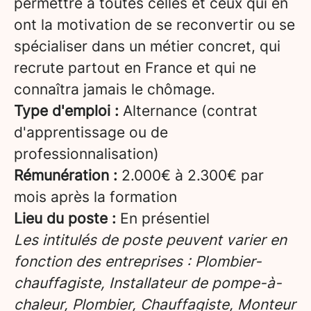
permettre à toutes celles et ceux qui en
ont la motivation de se reconvertir ou se
spécialiser dans un métier concret, qui
recrute partout en France et qui ne
connaîtra jamais le chômage.
Type d'emploi :
Alternance (contrat
d'apprentissage ou de
professionnalisation)
Rémunération :
2.000€ à 2.300€ par
mois après la formation
Lieu du poste :
En présentiel
Les intitulés de poste peuvent varier en
fonction des entreprises : Plombier-
chauffagiste, Installateur de pompe-à-
chaleur, Plombier, Chauffagiste, Monteur