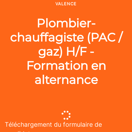
VALENCE
Plombier-
chauffagiste (PAC /
gaz) H/F -
Formation en
alternance
Téléchargement du formulaire de