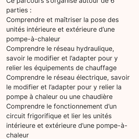
Ce parcours s’organise autour de 6
parties :
Comprendre et maîtriser la pose des
unités intérieure et extérieure d’une
pompe-à-chaleur
Comprendre le réseau hydraulique,
savoir le modifier et l’adapter pour y
relier les équipements de chauffage
Comprendre le réseau électrique, savoir
le modifier et l’adapter pour y relier la
pompe à chaleur ou une chaudière
Comprendre le fonctionnement d’un
circuit frigorifique et lier les unités
intérieure et extérieure d’une pompe-à-
chaleur