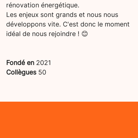
rénovation énergétique.
Les enjeux sont grands et nous nous
développons vite. C'est donc le moment
idéal de nous rejoindre ! 😊
Fondé en
2021
Collègues
50