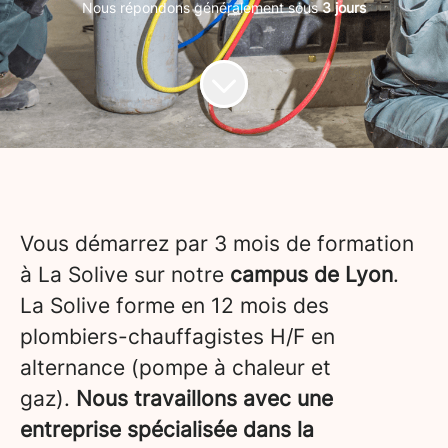
Nous répondons généralement sous
3 jours
Vous démarrez par 3 mois de formation
à La Solive sur notre
campus de Lyon
.
La Solive forme en 12 mois des
plombiers-chauffagistes H/F en
alternance (pompe à chaleur et
gaz).
Nous travaillons avec une
entreprise spécialisée dans la