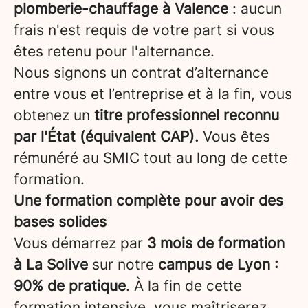
plomberie-chauffage à Valence
: aucun
frais n'est requis de votre part si vous
êtes retenu pour l'alternance.
Nous signons un contrat d’alternance
entre vous et l’entreprise et à la fin, vous
obtenez un
titre professionnel reconnu
par l'État (équivalent CAP).
Vous êtes
rémunéré au SMIC tout au long de cette
formation.
Une formation complète pour avoir des
bases solides
Vous démarrez par
3 mois de formation
à La Solive
sur notre
campus de Lyon
:
90% de pratique
. À la fin de cette
formation intensive, vous maîtriserez