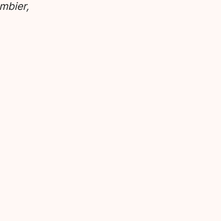
mbier,