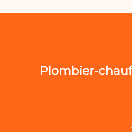
Plombier-chauff