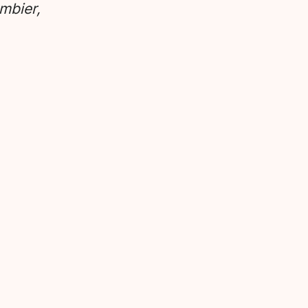
mbier,