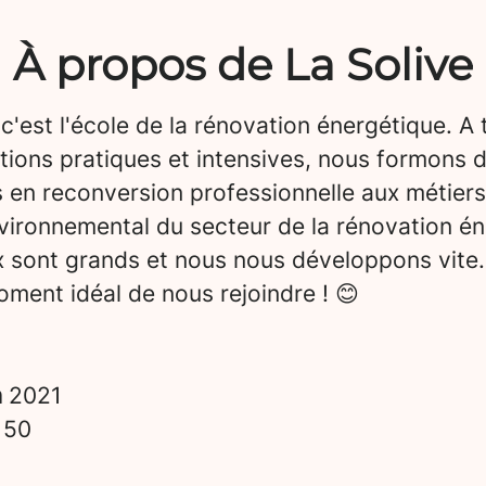
À propos de La Solive
 c'est l'école de la rénovation énergétique. A 
tions pratiques et intensives, nous formons 
 en reconversion professionnelle aux métiers
vironnemental du secteur de la rénovation én
x sont grands et nous nous développons vite.
ment idéal de nous rejoindre ! 😊
n
2021
s
50