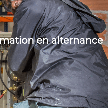
rmation en alternance