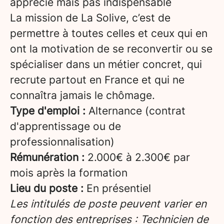
apprécié mais pas indispensable
La mission de La Solive, c’est de
permettre à toutes celles et ceux qui en
ont la motivation de se reconvertir ou se
spécialiser dans un métier concret, qui
recrute partout en France et qui ne
connaîtra jamais le chômage.
Type d'emploi :
Alternance (contrat
d'apprentissage ou de
professionnalisation)
Rémunération :
2.000€ à 2.300€ par
mois après la formation
Lieu du poste :
En présentiel
Les intitulés de poste peuvent varier en
fonction des entreprises : Technicien de