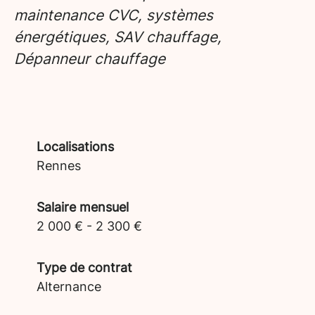
maintenance CVC, systèmes
énergétiques, SAV chauffage,
Dépanneur chauffage
Localisations
Rennes
Salaire mensuel
2 000 € - 2 300 €
Type de contrat
Alternance