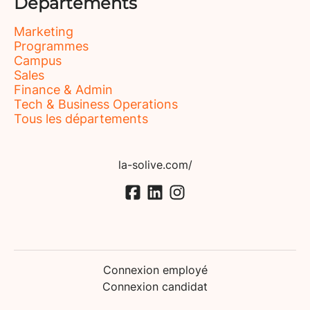
Départements
Marketing
Programmes
Campus
Sales
Finance & Admin
Tech & Business Operations
Tous les départements
la-solive.com/
Connexion employé
Connexion candidat