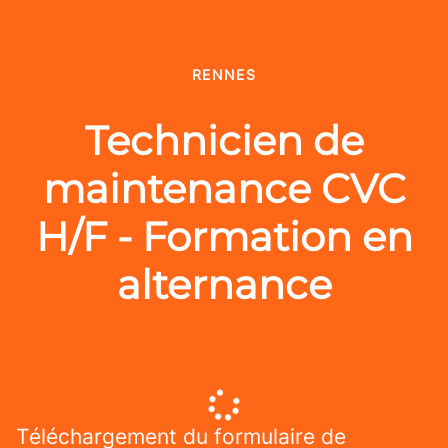
RENNES
Technicien de
maintenance CVC
H/F - Formation en
alternance
Téléchargement du formulaire de