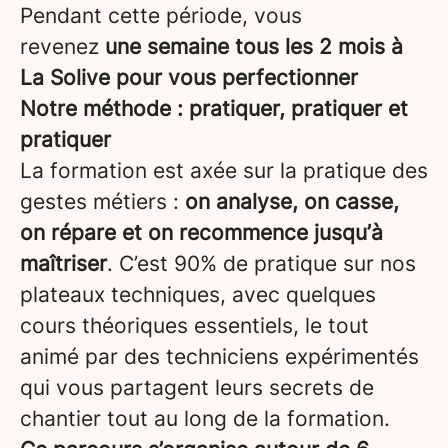
Pendant cette période, vous
revenez
une semaine tous les 2 mois à
La Solive pour vous perfectionner
Notre méthode : pratiquer, pratiquer et
pratiquer
La formation est axée sur la pratique des
gestes métiers :
on analyse, on casse,
on répare et on recommence jusqu’à
maîtriser
. C’est 90% de pratique sur nos
plateaux techniques, avec quelques
cours théoriques essentiels, le tout
animé par des techniciens expérimentés
qui vous partagent leurs secrets de
chantier tout au long de la formation.