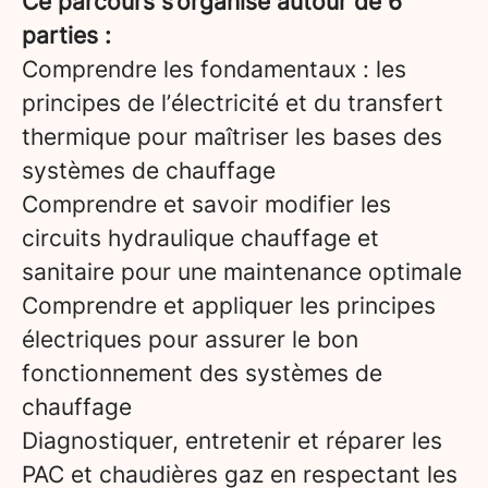
Ce parcours s’organise autour de 6
parties :
Comprendre les fondamentaux : les
principes de l’électricité et du transfert
thermique pour maîtriser les bases des
systèmes de chauffage
Comprendre et savoir modifier les
circuits hydraulique chauffage et
sanitaire pour une maintenance optimale
Comprendre et appliquer les principes
électriques pour assurer le bon
fonctionnement des systèmes de
chauffage
Diagnostiquer, entretenir et réparer les
PAC et chaudières gaz en respectant les