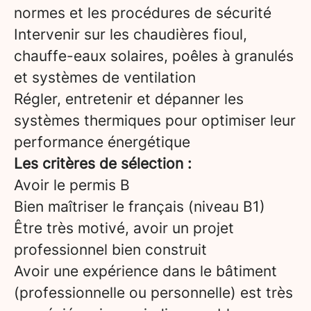
normes et les procédures de sécurité
Intervenir sur les chaudières fioul,
chauffe-eaux solaires, poêles à granulés
et systèmes de ventilation
Régler, entretenir et dépanner les
systèmes thermiques pour optimiser leur
performance énergétique
Les critères de sélection :
Avoir le permis B
Bien maîtriser le français (niveau B1)
Être très motivé, avoir un projet
professionnel bien construit
Avoir une expérience dans le bâtiment
(professionnelle ou personnelle) est très