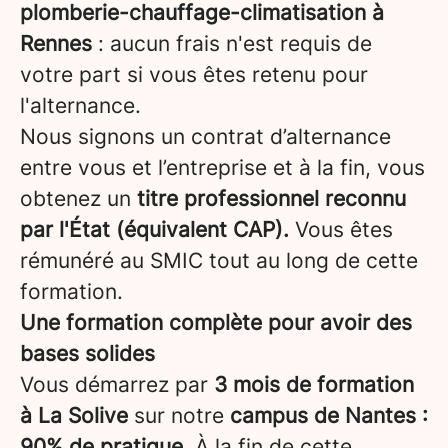
plomberie-chauffage-climatisation à
Rennes
: aucun frais n'est requis de
votre part si vous êtes retenu pour
l'alternance.
Nous signons un contrat d’alternance
entre vous et l’entreprise et à la fin, vous
obtenez un
titre professionnel reconnu
par l'État (équivalent CAP).
Vous êtes
rémunéré au SMIC tout au long de cette
formation.
Une formation complète pour avoir des
bases solides
Vous démarrez par
3 mois de formation
à La Solive
sur notre
campus de Nantes :
90% de pratique
. À la fin de cette