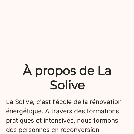
À propos de La
Solive
La Solive, c'est l'école de la rénovation
énergétique. A travers des formations
pratiques et intensives, nous formons
des personnes en reconversion