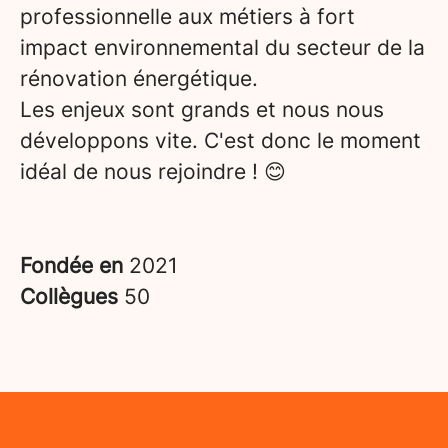
professionnelle aux métiers à fort
impact environnemental du secteur de la
rénovation énergétique.
Les enjeux sont grands et nous nous
développons vite. C'est donc le moment
idéal de nous rejoindre ! 😊
Fondée en
2021
Collègues
50