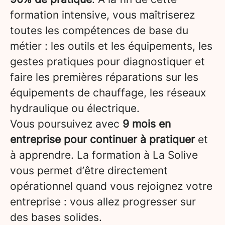
formation intensive, vous maîtriserez
toutes les compétences de base du
métier : les outils et les équipements, les
gestes pratiques pour diagnostiquer et
faire les premières réparations sur les
équipements de chauffage, les réseaux
hydraulique ou électrique.
Vous poursuivez avec
9 mois en
entreprise pour continuer à pratiquer
et
à apprendre. La formation à La Solive
vous permet d’être directement
opérationnel quand vous rejoignez votre
entreprise : vous allez progresser sur
des bases solides.