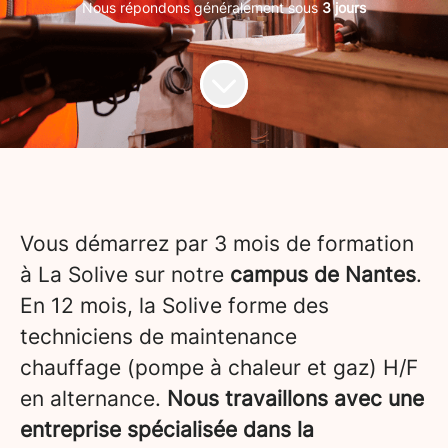
Nous répondons généralement sous
3 jours
Vous démarrez par 3 mois de formation
à La Solive sur notre
campus de Nantes
.
En 12 mois, la Solive forme des
techniciens de maintenance
chauffage (pompe à chaleur et gaz) H/F
en alternance.
Nous travaillons avec une
entreprise spécialisée dans la