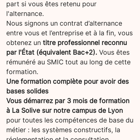
part si vous êtes retenu pour
l'alternance.
Nous signons un contrat d’alternance
entre vous et l’entreprise et à la fin, vous
obtenez un
titre professionnel reconnu
par l'État (équivalent Bac+2).
Vous êtes
rémunéré au SMIC tout au long de cette
formation.
Une formation complète pour avoir des
bases solides
Vous démarrez par 3 mois de formation
à La Solive sur notre campus de Lyon
pour toutes les compétences de base du
métier : les systèmes constructifs, la
réglementation et la consultation