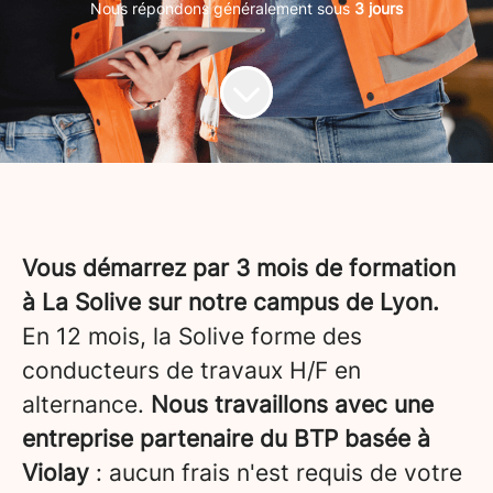
Nous répondons généralement sous
3 jours
Vous démarrez par 3 mois de formation
à La Solive sur notre campus de Lyon.
En 12 mois, la Solive forme des
conducteurs de travaux H/F en
alternance.
Nous travaillons avec une
entreprise partenaire du BTP basée à
Violay
: aucun frais n'est requis de votre