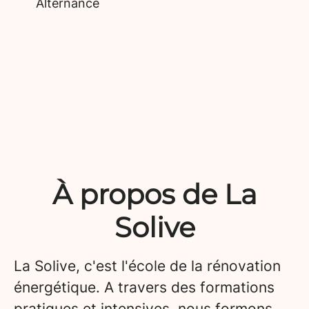
Alternance
À propos de La
Solive
La Solive, c'est l'école de la rénovation
énergétique. A travers des formations
pratiques et intensives, nous formons