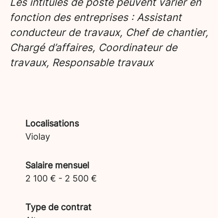
Les intitulés de poste peuvent varier en
fonction des entreprises : Assistant
conducteur de travaux, Chef de chantier,
Chargé d’affaires, Coordinateur de
travaux, Responsable travaux
Localisations
Violay
Salaire mensuel
2 100 € - 2 500 €
Type de contrat