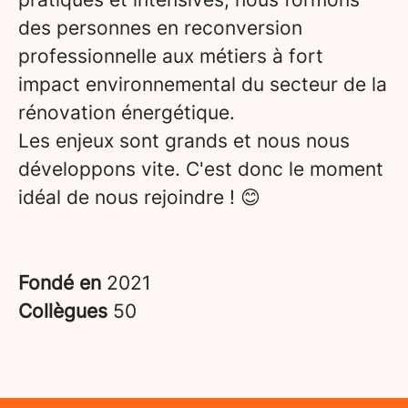
des personnes en reconversion
professionnelle aux métiers à fort
impact environnemental du secteur de la
rénovation énergétique.
Les enjeux sont grands et nous nous
développons vite. C'est donc le moment
idéal de nous rejoindre ! 😊
Fondé en
2021
Collègues
50