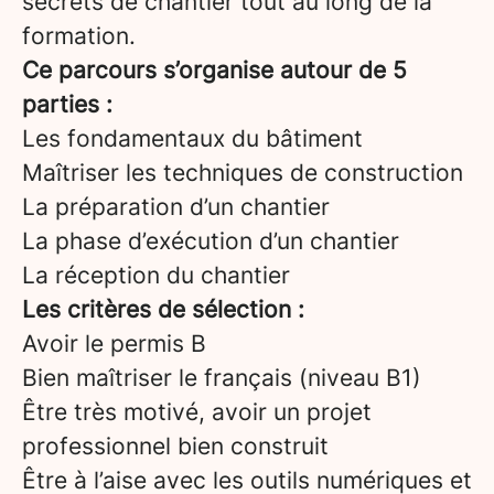
secrets de chantier tout au long de la
formation.
Ce parcours s’organise autour de 5
parties :
Les fondamentaux du bâtiment
Maîtriser les techniques de construction
La préparation d’un chantier
La phase d’exécution d’un chantier
La réception du chantier
Les critères de sélection :
Avoir le permis B
Bien maîtriser le français (niveau B1)
Être très motivé, avoir un projet
professionnel bien construit
Être à l’aise avec les outils numériques et