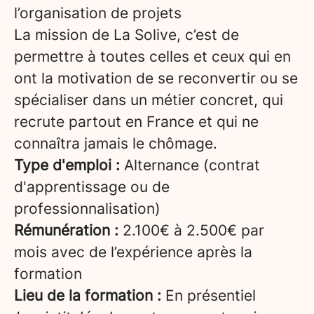
l’organisation de projets
La mission de La Solive, c’est de
permettre à toutes celles et ceux qui en
ont la motivation de se reconvertir ou se
spécialiser dans un métier concret, qui
recrute partout en France et qui ne
connaîtra jamais le chômage.
Type d'emploi :
Alternance (contrat
d'apprentissage ou de
professionnalisation)
Rémunération :
2.100€ à 2.500€ par
mois avec de l’expérience après la
formation
Lieu de la formation :
En présentiel