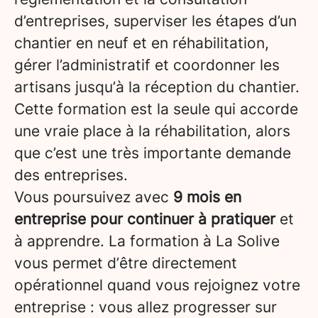
d’entreprises, superviser les étapes d’un
chantier en neuf et en réhabilitation,
gérer l’administratif et coordonner les
artisans jusqu’à la réception du chantier.
Cette formation est la seule qui accorde
une vraie place à la réhabilitation, alors
que c’est une très importante demande
des entreprises.
Vous poursuivez avec
9 mois en
entreprise pour continuer à pratiquer
et
à apprendre. La formation à La Solive
vous permet d’être directement
opérationnel quand vous rejoignez votre
entreprise : vous allez progresser sur