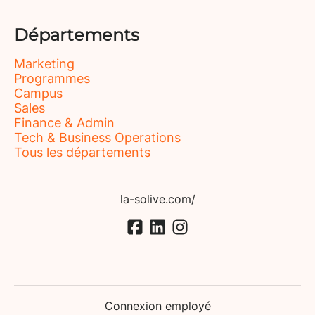
Départements
Marketing
Programmes
Campus
Sales
Finance & Admin
Tech & Business Operations
Tous les départements
la-solive.com/
Connexion employé