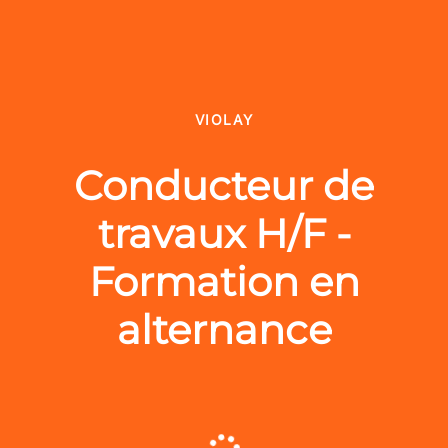
VIOLAY
Conducteur de
travaux H/F -
Formation en
alternance