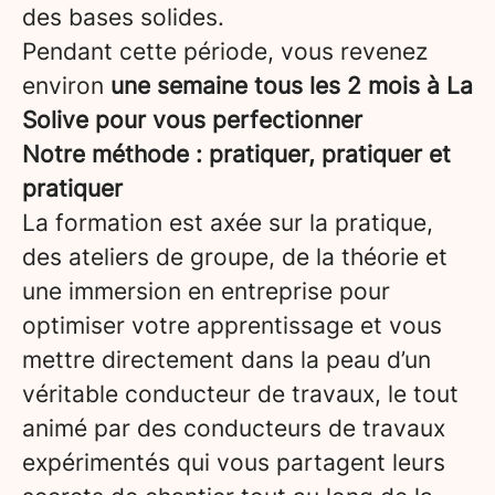
des bases solides.
Pendant cette période, vous revenez
environ
une semaine tous les 2 mois à La
Solive pour vous perfectionner
Notre méthode : pratiquer, pratiquer et
pratiquer
La formation est axée sur la pratique,
des ateliers de groupe, de la théorie et
une immersion en entreprise pour
optimiser votre apprentissage et vous
mettre directement dans la peau d’un
véritable conducteur de travaux, le tout
animé par des conducteurs de travaux
expérimentés qui vous partagent leurs