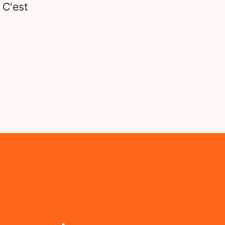
 C'est