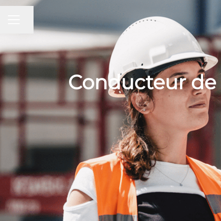
Partager la page
MENU CARRIÈRE
Conducteur de 