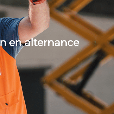
n en alternance