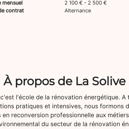
e mensuel
2 100 € - 2 500 €
de contrat
Alternance
À propos de La Solive
 c'est l'école de la rénovation énergétique. A 
tions pratiques et intensives, nous formons 
 en reconversion professionnelle aux métiers
vironnemental du secteur de la rénovation én