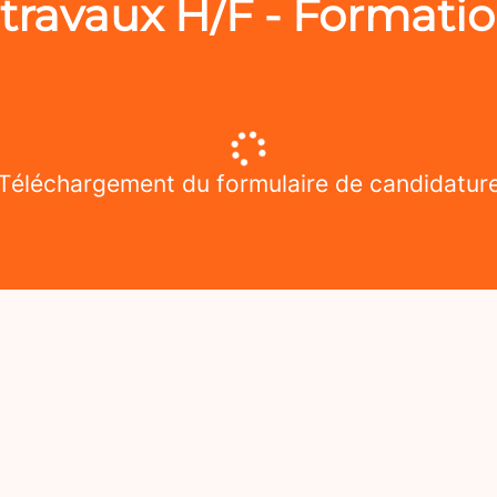
travaux H/F - Formatio
Téléchargement du formulaire de candidatur