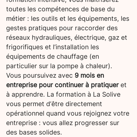
toutes les compétences de base du
métier : les outils et les équipements, les
gestes pratiques pour raccorder des
réseaux hydrauliques, électrique, gaz et
frigorifiques et l’installation les
équipements de chauffage (en
particulier sur la pompe à chaleur).
Vous poursuivez avec
9 mois en
entreprise pour continuer à pratiquer
et
à apprendre. La formation à La Solive
vous permet d’être directement
opérationnel quand vous rejoignez votre
entreprise : vous allez progresser sur
des bases solides.