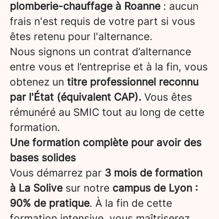
plomberie-chauffage à Roanne
: aucun
frais n'est requis de votre part si vous
êtes retenu pour l'alternance.
Nous signons un contrat d’alternance
entre vous et l’entreprise et à la fin, vous
obtenez un
titre professionnel reconnu
par l'État (équivalent CAP).
Vous êtes
rémunéré au SMIC tout au long de cette
formation.
Une formation complète pour avoir des
bases solides
Vous démarrez par
3 mois de formation
à La Solive
sur notre
campus de Lyon
:
90% de pratique
. À la fin de cette
formation intensive, vous maîtriserez