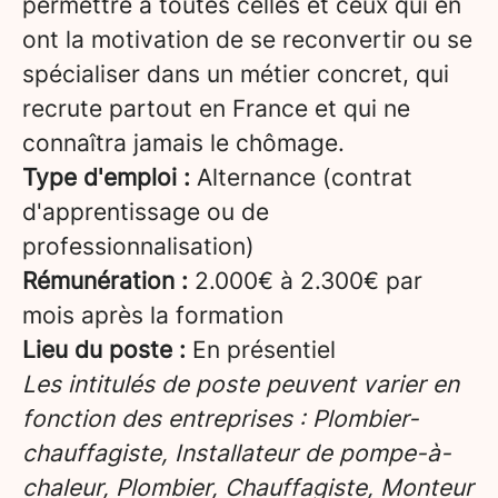
permettre à toutes celles et ceux qui en
ont la motivation de se reconvertir ou se
spécialiser dans un métier concret, qui
recrute partout en France et qui ne
connaîtra jamais le chômage.
Type d'emploi :
Alternance (contrat
d'apprentissage ou de
professionnalisation)
Rémunération :
2.000€ à 2.300€ par
mois après la formation
Lieu du poste :
En présentiel
Les intitulés de poste peuvent varier en
fonction des entreprises : Plombier-
chauffagiste, Installateur de pompe-à-
chaleur, Plombier, Chauffagiste, Monteur