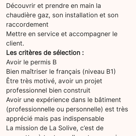
Découvrir et prendre en main la
chaudière gaz, son installation et son
raccordement
Mettre en service et accompagner le
client.
Les critères de sélection :
Avoir le permis B
Bien maîtriser le français (niveau B1)
Être très motivé, avoir un projet
professionnel bien construit
Avoir une expérience dans le bâtiment
(professionnelle ou personnelle) est très
apprécié mais pas indispensable
La mission de La Solive, c’est de