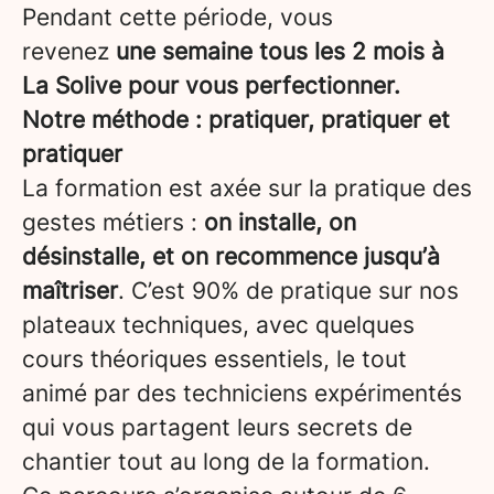
Pendant cette période, vous
revenez
une semaine tous les 2 mois à
La Solive pour vous perfectionner.
Notre méthode : pratiquer, pratiquer et
pratiquer
La formation est axée sur la pratique des
gestes métiers :
on installe, on
désinstalle, et on recommence jusqu’à
maîtriser
. C’est 90% de pratique sur nos
plateaux techniques, avec quelques
cours théoriques essentiels, le tout
animé par des techniciens expérimentés
qui vous partagent leurs secrets de
chantier tout au long de la formation.