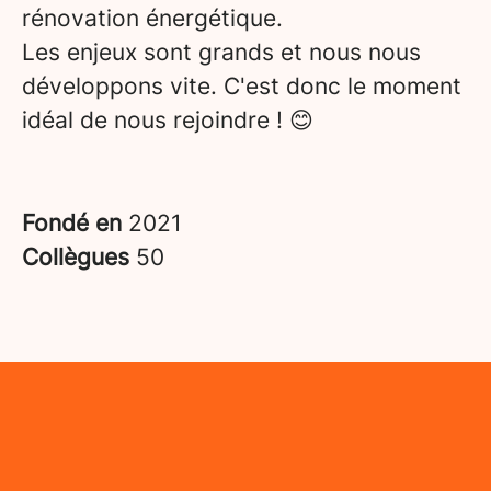
rénovation énergétique.
Les enjeux sont grands et nous nous
développons vite. C'est donc le moment
idéal de nous rejoindre ! 😊
Fondé en
2021
Collègues
50