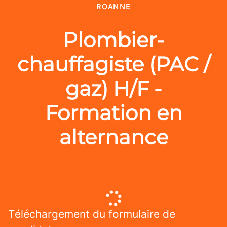
ROANNE
Plombier-
chauffagiste (PAC /
gaz) H/F -
Formation en
alternance
Téléchargement du formulaire de