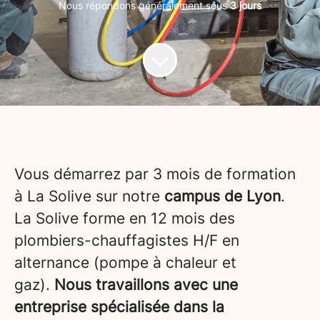
Nous répondons généralement sous
3 jours
Vous démarrez par 3 mois de formation
à La Solive sur notre
campus de Lyon
.
La Solive forme en 12 mois des
plombiers-chauffagistes H/F en
alternance (pompe à chaleur et
gaz).
Nous travaillons avec une
entreprise spécialisée dans la