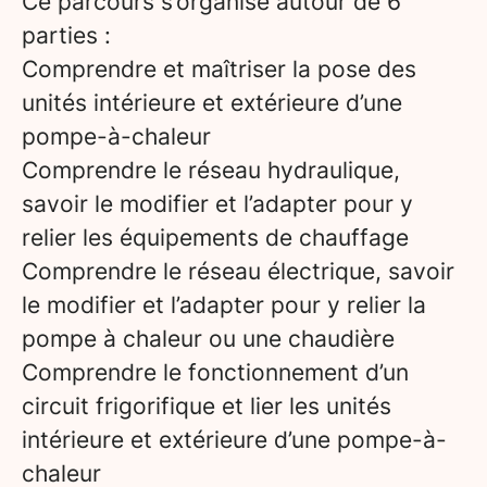
Ce parcours s’organise autour de 6
parties :
Comprendre et maîtriser la pose des
unités intérieure et extérieure d’une
pompe-à-chaleur
Comprendre le réseau hydraulique,
savoir le modifier et l’adapter pour y
relier les équipements de chauffage
Comprendre le réseau électrique, savoir
le modifier et l’adapter pour y relier la
pompe à chaleur ou une chaudière
Comprendre le fonctionnement d’un
circuit frigorifique et lier les unités
intérieure et extérieure d’une pompe-à-
chaleur