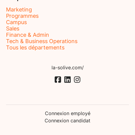
Marketing
Programmes
Campus
Sales
Finance & Admin
Tech & Business Operations
Tous les départements
la-solive.com/
Connexion employé
Connexion candidat