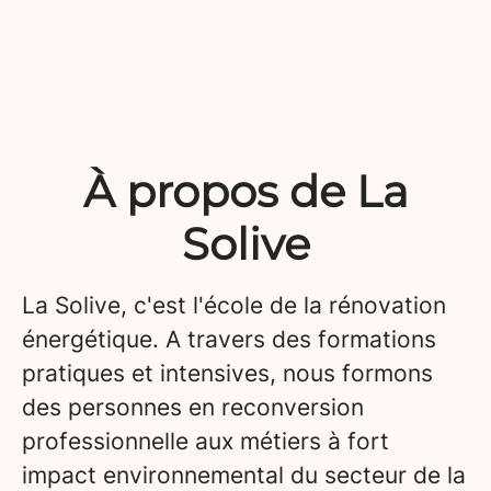
À propos de La
Solive
La Solive, c'est l'école de la rénovation
énergétique. A travers des formations
pratiques et intensives, nous formons
des personnes en reconversion
professionnelle aux métiers à fort
impact environnemental du secteur de la